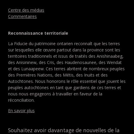
Centre des médias
Commentaires
Reconnaissance territoriale
La Fiducie du patrimoine ontarien reconnaît que les terres
sur lesquelles elle œuvre partout dans la province sont les
territoires traditionnels et issus de traités des Anishinaabeg,
des Anisininew, des Cris, des Haudenosaunee, des Wendat
et des Lunaapeew. Ces terres abritent de nombreux peuples
des Premières Nations, des Métis, des Inuits et des
Autochtones. Nous honorons le rôle essentiel que jouent les
peuples autochtones en tant que gardiens de ces terres et
nous nous engageons à travailler en faveur de la
réconciliation.
En savoir plus
Souhaitez avoir davantage de nouvelles de la