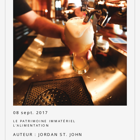
08 sept. 2017
LE PATRIMOINE IMMATÉRIEL
L'ALIMENTATION
AUTEUR :
JORDAN ST. JOHN