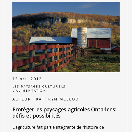
12 oct. 2012
LES PAYSAGES CULTURELS
L'ALIMENTATION
AUTEUR :
KATHRYN MCLEOD
Protéger les paysages agricoles Ontariens:
défis et possibilités
L’agriculture fait partie intégrante de l’histoire de