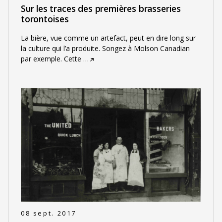
Sur les traces des premières brasseries
torontoises
La bière, vue comme un artefact, peut en dire long sur
la culture qui l’a produite. Songez à Molson Canadian
par exemple. Cette
…
08 sept. 2017