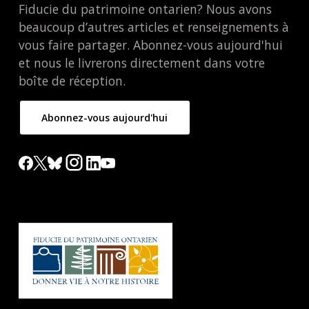
Fiducie du patrimoine ontarien? Nous avons
beaucoup d’autres articles et renseignements à
vous faire partager. Abonnez-vous aujourd'hui
et nous le livrerons directement dans votre
boîte de réception.
Abonnez-vous aujourd'hui