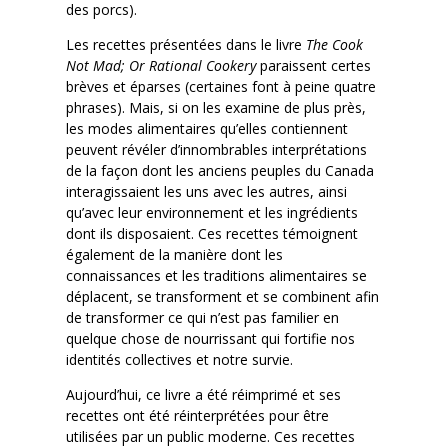
des porcs).
Les recettes présentées dans le livre
The Cook
Not Mad; Or Rational Cookery
paraissent certes
brèves et éparses (certaines font à peine quatre
phrases). Mais, si on les examine de plus près,
les modes alimentaires qu’elles contiennent
peuvent révéler d’innombrables interprétations
de la façon dont les anciens peuples du Canada
interagissaient les uns avec les autres, ainsi
qu’avec leur environnement et les ingrédients
dont ils disposaient. Ces recettes témoignent
également de la manière dont les
connaissances et les traditions alimentaires se
déplacent, se transforment et se combinent afin
de transformer ce qui n’est pas familier en
quelque chose de nourrissant qui fortifie nos
identités collectives et notre survie.
Aujourd’hui, ce livre a été réimprimé et ses
recettes ont été réinterprétées pour être
utilisées par un public moderne. Ces recettes