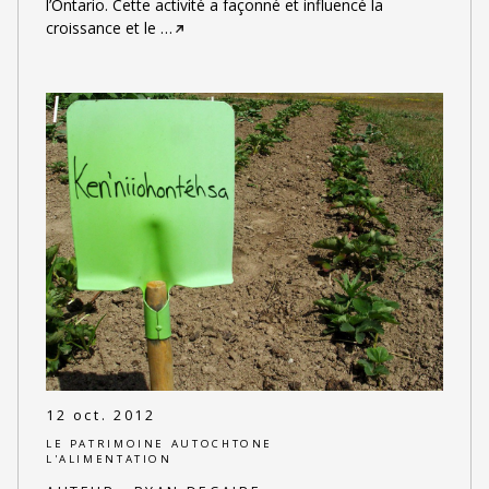
l’Ontario. Cette activité a façonné et influencé la
croissance et le
…
12 oct. 2012
LE PATRIMOINE AUTOCHTONE
L'ALIMENTATION