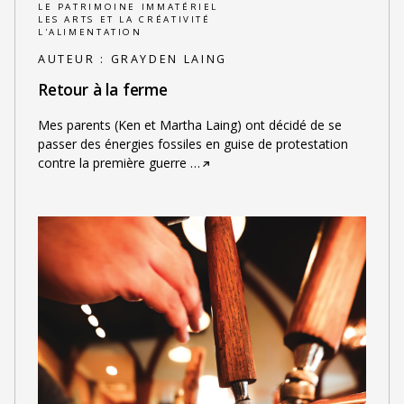
LE PATRIMOINE IMMATÉRIEL
LES ARTS ET LA CRÉATIVITÉ
L'ALIMENTATION
AUTEUR :
GRAYDEN LAING
Retour à la ferme
Mes parents (Ken et Martha Laing) ont décidé de se
passer des énergies fossiles en guise de protestation
contre la première guerre
…