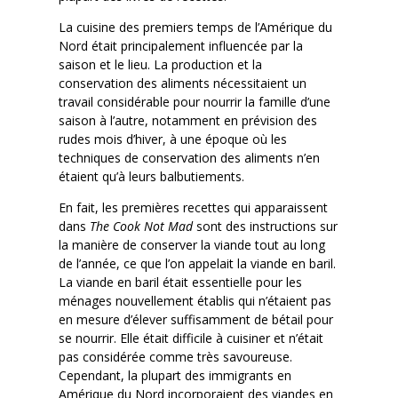
La cuisine des premiers temps de l’Amérique du
Nord était principalement influencée par la
saison et le lieu. La production et la
conservation des aliments nécessitaient un
travail considérable pour nourrir la famille d’une
saison à l’autre, notamment en prévision des
rudes mois d’hiver, à une époque où les
techniques de conservation des aliments n’en
étaient qu’à leurs balbutiements.
En fait, les premières recettes qui apparaissent
dans
The Cook Not Mad
sont des instructions sur
la manière de conserver la viande tout au long
de l’année, ce que l’on appelait la viande en baril.
La viande en baril était essentielle pour les
ménages nouvellement établis qui n’étaient pas
en mesure d’élever suffisamment de bétail pour
se nourrir. Elle était difficile à cuisiner et n’était
pas considérée comme très savoureuse.
Cependant, la plupart des immigrants en
Amérique du Nord incorporaient des viandes en