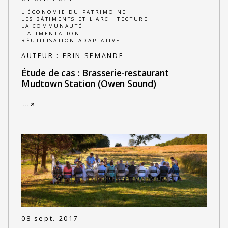
L'ÉCONOMIE DU PATRIMOINE
LES BÂTIMENTS ET L'ARCHITECTURE
LA COMMUNAUTÉ
L'ALIMENTATION
RÉUTILISATION ADAPTATIVE
AUTEUR :
ERIN SEMANDE
Étude de cas : Brasserie-restaurant
Mudtown Station (Owen Sound)
…
08 sept. 2017