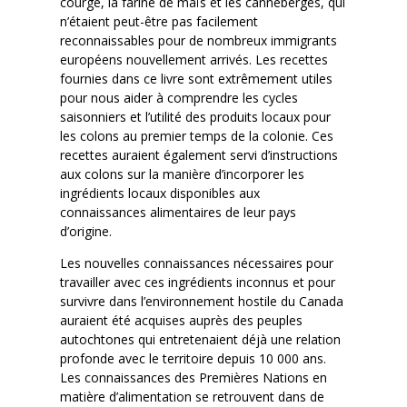
courge, la farine de maïs et les canneberges, qui
n’étaient peut-être pas facilement
reconnaissables pour de nombreux immigrants
européens nouvellement arrivés. Les recettes
fournies dans ce livre sont extrêmement utiles
pour nous aider à comprendre les cycles
saisonniers et l’utilité des produits locaux pour
les colons au premier temps de la colonie. Ces
recettes auraient également servi d’instructions
aux colons sur la manière d’incorporer les
ingrédients locaux disponibles aux
connaissances alimentaires de leur pays
d’origine.
Les nouvelles connaissances nécessaires pour
travailler avec ces ingrédients inconnus et pour
survivre dans l’environnement hostile du Canada
auraient été acquises auprès des peuples
autochtones qui entretenaient déjà une relation
profonde avec le territoire depuis 10 000 ans.
Les connaissances des Premières Nations en
matière d’alimentation se retrouvent dans de