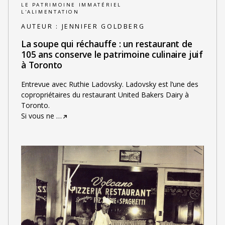
LE PATRIMOINE IMMATÉRIEL
L'ALIMENTATION
AUTEUR :
JENNIFER GOLDBERG
La soupe qui réchauffe : un restaurant de
105 ans conserve le patrimoine culinaire juif
à Toronto
Entrevue avec Ruthie Ladovsky. Ladovsky est l’une des
copropriétaires du restaurant United Bakers Dairy à
Toronto.
Si vous ne
…