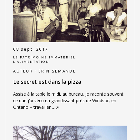
08 sept. 2017
LE PATRIMOINE IMMATÉRIEL
L'ALIMENTATION
AUTEUR :
ERIN SEMANDE
Le secret est dans la pizza
Assise à la table le midi, au bureau, je raconte souvent
ce que j’ai vécu en grandissant près de Windsor, en
Ontario – travailler
…