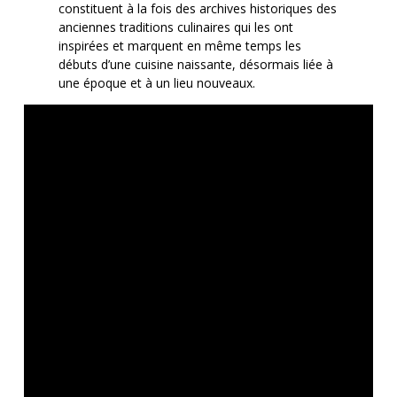
constituent à la fois des archives historiques des
anciennes traditions culinaires qui les ont
inspirées et marquent en même temps les
débuts d’une cuisine naissante, désormais liée à
une époque et à un lieu nouveaux.