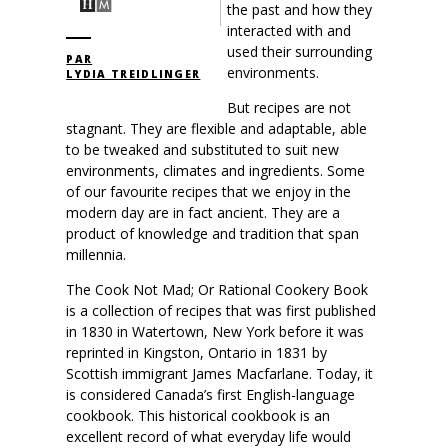
the past and how they
interacted with and
used their surrounding
PAR
environments.
LYDIA TREIDLINGER
But recipes are not
stagnant. They are flexible and adaptable, able
to be tweaked and substituted to suit new
environments, climates and ingredients. Some
of our favourite recipes that we enjoy in the
modern day are in fact ancient. They are a
product of knowledge and tradition that span
millennia.
The Cook Not Mad; Or Rational Cookery Book
is a collection of recipes that was first published
in 1830 in Watertown, New York before it was
reprinted in Kingston, Ontario in 1831 by
Scottish immigrant James Macfarlane. Today, it
is considered Canada’s first English-language
cookbook. This historical cookbook is an
excellent record of what everyday life would