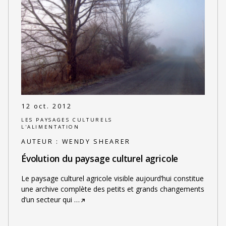
12 oct. 2012
LES PAYSAGES CULTURELS
L'ALIMENTATION
AUTEUR :
WENDY SHEARER
Évolution du paysage culturel agricole
Le paysage culturel agricole visible aujourd’hui constitue
une archive complète des petits et grands changements
d’un secteur qui
…