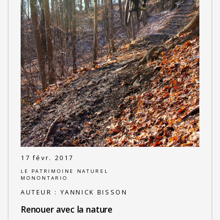
17 févr. 2017
LE PATRIMOINE NATUREL
MONONTARIO
AUTEUR :
YANNICK BISSON
Renouer avec la nature