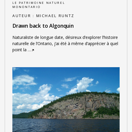
LE PATRIMOINE NATUREL
MONONTARIO
AUTEUR :
MICHAEL RUNTZ
Drawn back to Algonquin
Naturaliste de longue date, désireux d’explorer l’histoire
naturelle de l’Ontario, j’ai été à même d’apprécier à quel
point la
…