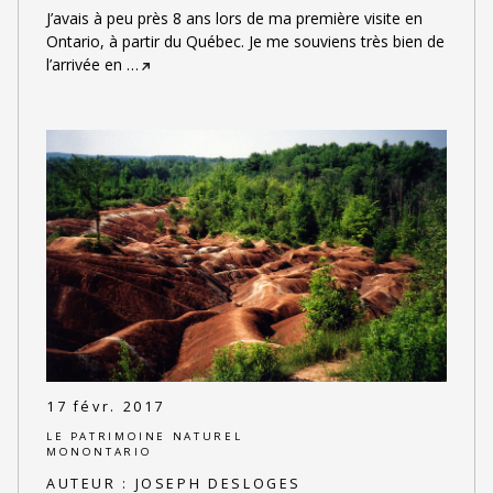
J’avais à peu près 8 ans lors de ma première visite en
Ontario, à partir du Québec. Je me souviens très bien de
l’arrivée en
…
17 févr. 2017
LE PATRIMOINE NATUREL
MONONTARIO
AUTEUR :
JOSEPH DESLOGES