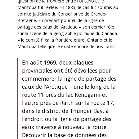
question de la frontière entre l’Ontario et le
Manitoba fut réglée. En 1883, le cas fut soumis au
comité judiciaire du Conseil privé de Grande-
Bretagne. En prenant pour guide la ligne de
partage des eaux de l’Arctique – son dernier rôle
sur la scène de la géographie politique du Canada
– le comité fi xa la frontière entre l’Ontario et le
Manitoba telle qu’elle existe encore de nos jours.
En août 1969, deux plaques
provinciales ont été dévoilées pour
commémorer la ligne de partage des
eaux de l’Arctique – une le long de la
route 11 près du lac Kenogami et
l’autre près de Raith sur la route 17,
dans le district de Thunder Bay, à
l’endroit où la ligne de partage des
eaux traverse à nouveau la route.
Découvrir la base de données des