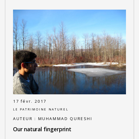
17 févr. 2017
LE PATRIMOINE NATUREL
AUTEUR :
MUHAMMAD QURESHI
Our natural fingerprint