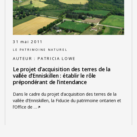
31 mai 2011
LE PATRIMOINE NATUREL
AUTEUR :
PATRICIA LOWE
Le projet d’acquisition des terres de la
vallée d’Enniskillen : établir le rôle
prépondérant de l’intendance
Dans le cadre du projet d’acquisition des terres de la
vallée d’Enniskillen, la Fiducie du patrimoine ontarien et
l’Office de
…