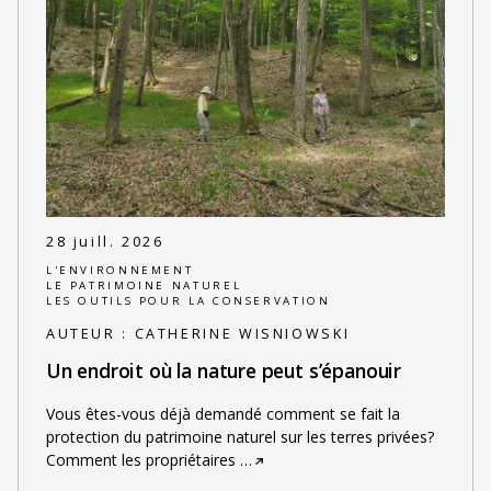
28 juill. 2026
L'ENVIRONNEMENT
LE PATRIMOINE NATUREL
LES OUTILS POUR LA CONSERVATION
AUTEUR :
CATHERINE WISNIOWSKI
Un endroit où la nature peut s’épanouir
Vous êtes-vous déjà demandé comment se fait la
protection du patrimoine naturel sur les terres privées?
Comment les propriétaires
…