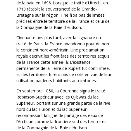
de la baie en 1696. Lorsque le traité d’Utrecht en
1713 rétablit la souveraineté de la Grande-
Bretagne sur la région, il ne fi xa pas de limites
précises entre le territoire de la France et celui de
la Compagnie de la Baie d’Hudson.
Cinquante ans plus tard, avec la signature du
traité de Paris, la France abandonna pour de bon
le continent nord-américain. Une proclamation
royale décrivit les frontières des territoires acquis
de la France cette année-là. L’existence
permanente de la Terre de Rupert fut confi rmée,
et des territoires furent mis de côté en vue de leur
utilisation par leurs habitants autochtones.
En septembre 1850, la Couronne signa le traité
Robinson-Supérieur avec les Ojibwas du lac
Supérieur, portant sur une grande partie de la rive
nord du lac Huron et du lac Supérieur,
reconnaissant la ligne de partage des eaux de
l’Arctique comme la frontière sud des territoires
de la Compagnie de la Baie d’Hudson.