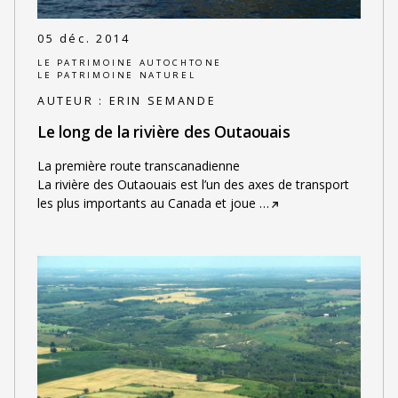
05 déc. 2014
LE PATRIMOINE AUTOCHTONE
LE PATRIMOINE NATUREL
AUTEUR :
ERIN SEMANDE
Le long de la rivière des Outaouais
La première route transcanadienne
La rivière des Outaouais est l’un des axes de transport
les plus importants au Canada et joue
…