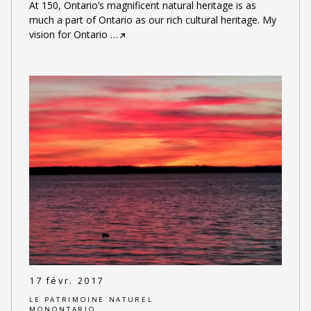
At 150, Ontario’s magnificent natural heritage is as
much a part of Ontario as our rich cultural heritage. My
vision for Ontario
…
17 févr. 2017
LE PATRIMOINE NATUREL
MONONTARIO