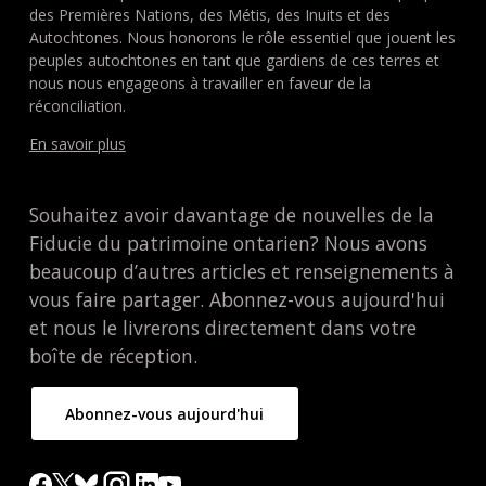
des Premières Nations, des Métis, des Inuits et des
Autochtones. Nous honorons le rôle essentiel que jouent les
peuples autochtones en tant que gardiens de ces terres et
nous nous engageons à travailler en faveur de la
réconciliation.
En savoir plus
Souhaitez avoir davantage de nouvelles de la
Fiducie du patrimoine ontarien? Nous avons
beaucoup d’autres articles et renseignements à
vous faire partager. Abonnez-vous aujourd'hui
et nous le livrerons directement dans votre
boîte de réception.
Abonnez-vous aujourd'hui