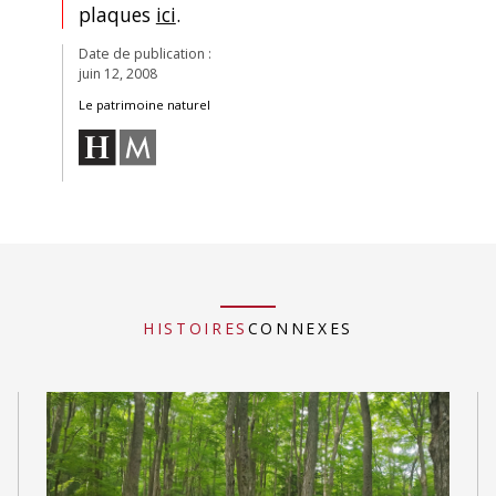
plaques
ici
.
Date de publication :
juin 12, 2008
Le patrimoine naturel
HISTOIRES
CONNEXES