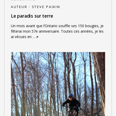
AUTEUR :
STEVE PAIKIN
Le paradis sur terre
Un mois avant que l’Ontario souffle ses 150 bougies, je
fêterai mon 57e anniversaire. Toutes ces années, je les
ai vécues en
…