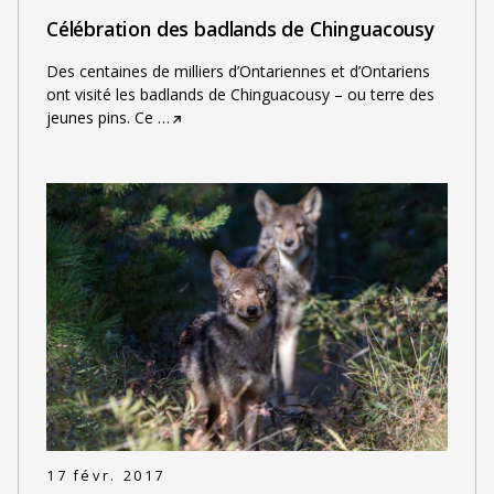
Célébration des badlands de Chinguacousy
Des centaines de milliers d’Ontariennes et d’Ontariens
ont visité les badlands de Chinguacousy – ou terre des
jeunes pins. Ce
…
17 févr. 2017