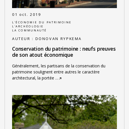
01 oct. 2019
L'ÉCONOMIE DU PATRIMOINE
L'ARCHÉOLOGIE
LA COMMUNAUTÉ
AUTEUR :
DONOVAN RYPKEMA
Conservation du patrimoine : neufs preuves
de son atout économique
Généralement, les partisans de la conservation du
patrimoine soulignent entre autres le caractère
architectural, la portée
…