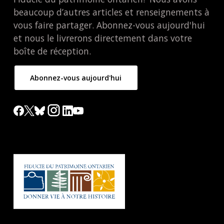
beaucoup d’autres articles et renseignements à
vous faire partager. Abonnez-vous aujourd'hui
et nous le livrerons directement dans votre
boîte de réception.
Abonnez-vous aujourd'hui