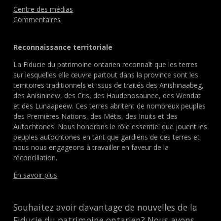
Centre des médias
Commentaires
Reconnaissance territoriale
La Fiducie du patrimoine ontarien reconnaît que les terres
sur lesquelles elle œuvre partout dans la province sont les
territoires traditionnels et issus de traités des Anishinaabeg,
des Anisininew, des Cris, des Haudenosaunee, des Wendat
et des Lunaapeew. Ces terres abritent de nombreux peuples
des Premières Nations, des Métis, des Inuits et des
Autochtones. Nous honorons le rôle essentiel que jouent les
peuples autochtones en tant que gardiens de ces terres et
nous nous engageons à travailler en faveur de la
réconciliation.
En savoir plus
Souhaitez avoir davantage de nouvelles de la
Fiducie du patrimoine ontarien? Nous avons