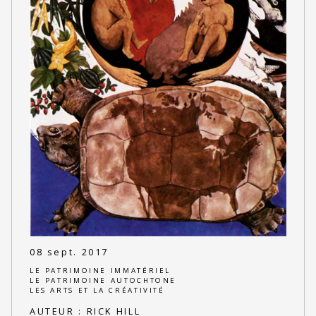
08 sept. 2017
LE PATRIMOINE IMMATÉRIEL
LE PATRIMOINE AUTOCHTONE
LES ARTS ET LA CRÉATIVITÉ
AUTEUR :
RICK HILL