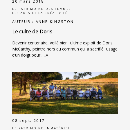
20 mars 2018
LE PATRIMOINE DES FEMMES
LES ARTS ET LA CRÉATIVITÉ
AUTEUR :
ANNE KINGSTON
Le culte de Doris
Devenir centenaire, voilà bien l’ultime exploit de Doris
McCarthy, peintre hors du commun qui a sacrifié l’usage
d’un doigt pour
…
08 sept. 2017
LE PATRIMOINE IMMATÉRIEL