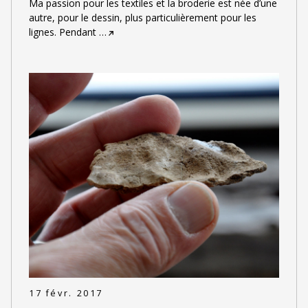
Ma passion pour les textiles et la broderie est née d’une
autre, pour le dessin, plus particulièrement pour les
lignes. Pendant
…
17 févr. 2017