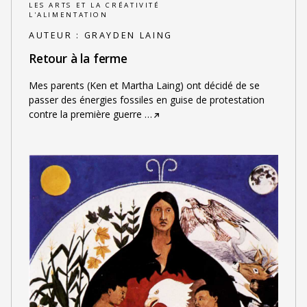
LES ARTS ET LA CRÉATIVITÉ
L'ALIMENTATION
AUTEUR :
GRAYDEN LAING
Retour à la ferme
Mes parents (Ken et Martha Laing) ont décidé de se
passer des énergies fossiles en guise de protestation
contre la première guerre
…