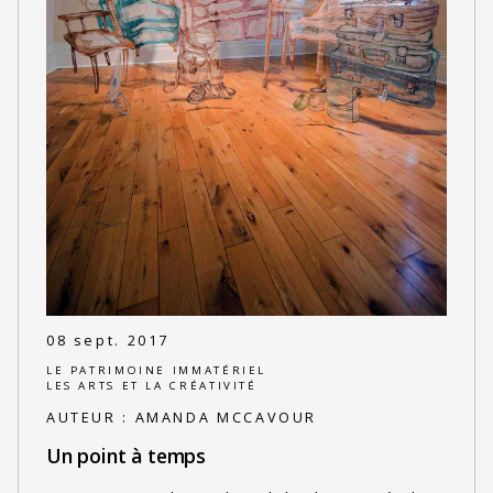
08 sept. 2017
LE PATRIMOINE IMMATÉRIEL
LES ARTS ET LA CRÉATIVITÉ
AUTEUR :
AMANDA MCCAVOUR
Un point à temps