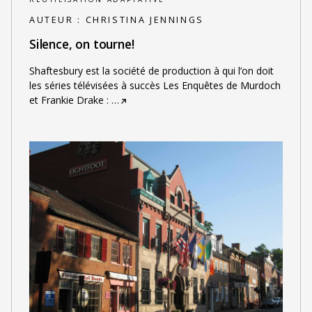
AUTEUR :
CHRISTINA JENNINGS
Silence, on tourne!
Shaftesbury est la société de production à qui l’on doit
les séries télévisées à succès Les Enquêtes de Murdoch
et Frankie Drake :
…