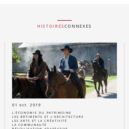
HISTOIRES
CONNEXES
01 oct. 2019
L'ÉCONOMIE DU PATRIMOINE
LES BÂTIMENTS ET L'ARCHITECTURE
LES ARTS ET LA CRÉATIVITÉ
LA COMMUNAUTÉ
RÉUTILISATION ADAPTATIVE