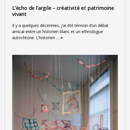
L’écho de l’argile – créativité et patrimoine
vivant
Il y a quelques décennies, j’ai été témoin d’un débat
amical entre un historien blanc et un ethnologue
autochtone. L’historien
…