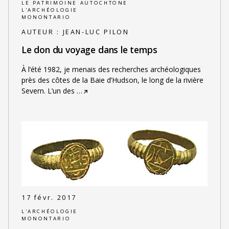
LE PATRIMOINE AUTOCHTONE
L'ARCHÉOLOGIE
MONONTARIO
AUTEUR :
JEAN-LUC PILON
Le don du voyage dans le temps
À l’été 1982, je menais des recherches archéologiques
près des côtes de la Baie d’Hudson, le long de la rivière
Severn. L’un des
…
17 févr. 2017
L'ARCHÉOLOGIE
MONONTARIO