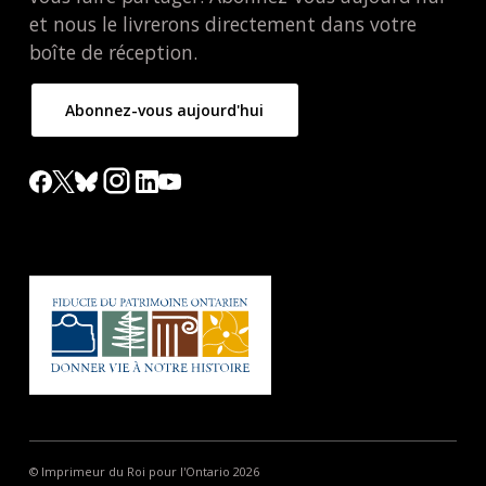
et nous le livrerons directement dans votre
boîte de réception.
Abonnez-vous aujourd'hui
© Imprimeur du Roi pour l'Ontario 2026