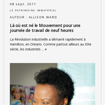
08 sept. 2017
LE PATRIMOINE IMMATÉRIEL
AUTEUR :
ALLISON WARD
Là où est né le Mouvement pour une
journée de travail de neuf heures
La Révolution industrielle a démarré rapidement à
Hamilton, en Ontario. Comme partout ailleurs au XIXe
siècle, les industriels
…