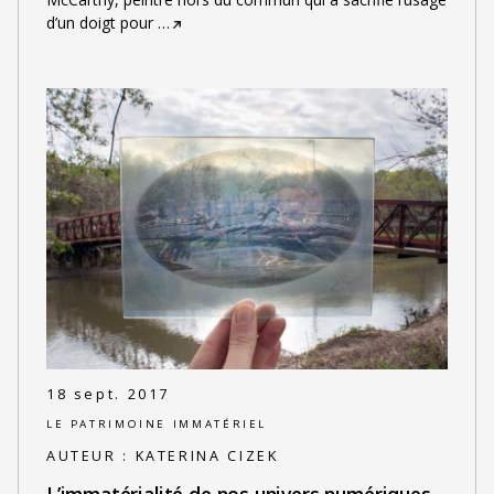
d’un doigt pour
…
18 sept. 2017
LE PATRIMOINE IMMATÉRIEL
AUTEUR :
KATERINA CIZEK
L’immatérialité de nos univers numériques