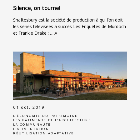
Silence, on tourne!
Shaftesbury est la société de production à qui l’on doit
les séries télévisées à succès Les Enquêtes de Murdoch
et Frankie Drake :
…
01 oct. 2019
L'ÉCONOMIE DU PATRIMOINE
LES BÂTIMENTS ET L'ARCHITECTURE
LA COMMUNAUTÉ
L'ALIMENTATION
RÉUTILISATION ADAPTATIVE