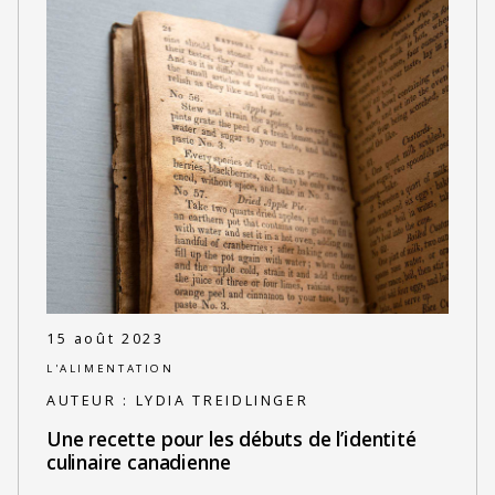
15 août 2023
L'ALIMENTATION
AUTEUR :
LYDIA TREIDLINGER
Une recette pour les débuts de l’identité
culinaire canadienne