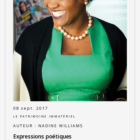
08 sept. 2017
LE PATRIMOINE IMMATÉRIEL
AUTEUR :
NADINE WILLIAMS
Expressions poétiques