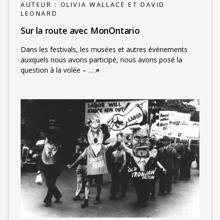
AUTEUR :
OLIVIA WALLACE ET DAVID
LEONARD
Sur la route avec MonOntario
Dans les festivals, les musées et autres événements
auxquels nous avons participé, nous avons posé la
question à la volée –
…