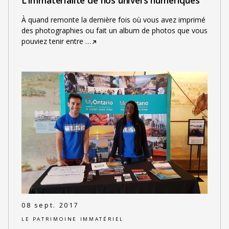
À quand remonte la dernière fois où vous avez imprimé
des photographies ou fait un album de photos que vous
pouviez tenir entre
…
08 sept. 2017
LE PATRIMOINE IMMATÉRIEL