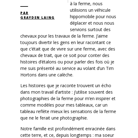
à la ferme, nous
utilisions un véhicule
PAR
hippomobile pour nous
GRAYDEN LAING
déplacer et nous nous
servions surtout des
chevaux pour les travaux de la ferme. J’aime
toujours divertir les gens en leur racontant ce
que c’était que de vivre sur une ferme, avec des
chevaux de trait, que ce soit pour conter des
histoires d’étalons ou pour parler des fois où je
me suis présenté au service au volant d’un Tim
Hortons dans une calèche.
Les histoires que je raconte trouvent un écho
dans mon travail d’artiste : j’utilise souvent des
photographies de la ferme pour m’en inspirer et
comme modèles pour mes tableaux, car un
tableau reflète mieux les sensations de la ferme
que ne le ferait une photographie.
Notre famille est profondément enracinée dans
cette terre, et ce, depuis longtemps : ma soeur