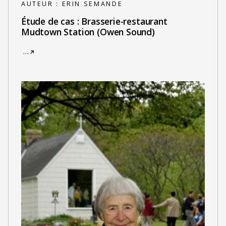
AUTEUR :
ERIN SEMANDE
Étude de cas : Brasserie-restaurant
Mudtown Station (Owen Sound)
…