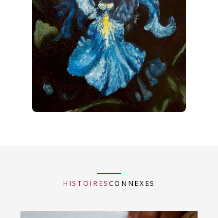
HISTOIRES
CONNEXES