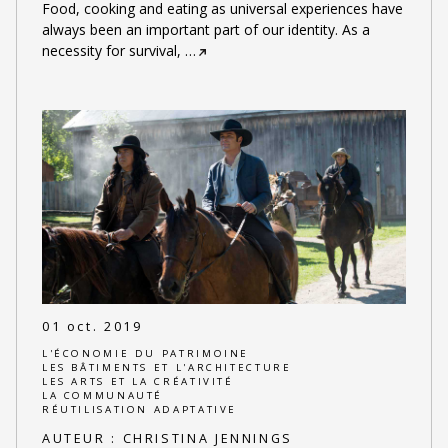
Food, cooking and eating as universal experiences have
always been an important part of our identity. As a
necessity for survival,
…
01 oct. 2019
L'ÉCONOMIE DU PATRIMOINE
LES BÂTIMENTS ET L'ARCHITECTURE
LES ARTS ET LA CRÉATIVITÉ
LA COMMUNAUTÉ
RÉUTILISATION ADAPTATIVE
AUTEUR :
CHRISTINA JENNINGS