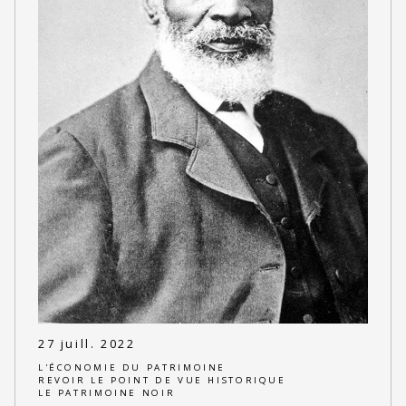
27 juill. 2022
L'ÉCONOMIE DU PATRIMOINE
REVOIR LE POINT DE VUE HISTORIQUE
LE PATRIMOINE NOIR