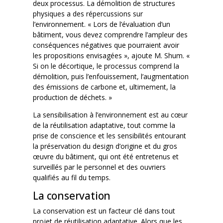
deux processus. La démolition de structures
physiques a des répercussions sur
l’environnement. « Lors de l’évaluation d’un
bâtiment, vous devez comprendre l’ampleur des
conséquences négatives que pourraient avoir
les propositions envisagées », ajoute M. Shum. «
Si on le décortique, le processus comprend la
démolition, puis l’enfouissement, l’augmentation
des émissions de carbone et, ultimement, la
production de déchets. »
La sensibilisation à l’environnement est au cœur
de la réutilisation adaptative, tout comme la
prise de conscience et les sensibilités entourant
la préservation du design d’origine et du gros
œuvre du bâtiment, qui ont été entretenus et
surveillés par le personnel et des ouvriers
qualifiés au fil du temps.
La conservation
La conservation est un facteur clé dans tout
projet de réutilisation adaptative. Alors que les