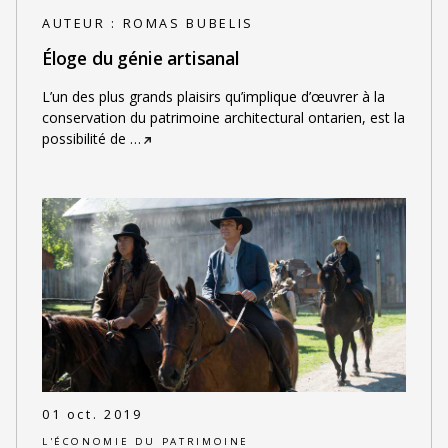
AUTEUR :
ROMAS BUBELIS
Éloge du génie artisanal
L’un des plus grands plaisirs qu’implique d’œuvrer à la
conservation du patrimoine architectural ontarien, est la
possibilité de
…
01 oct. 2019
L'ÉCONOMIE DU PATRIMOINE