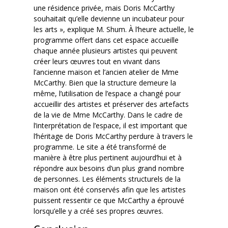
une résidence privée, mais Doris McCarthy
souhaitait qu’elle devienne un incubateur pour
les arts », explique M. Shum. À l’heure actuelle, le
programme offert dans cet espace accueille
chaque année plusieurs artistes qui peuvent
créer leurs œuvres tout en vivant dans
l’ancienne maison et l’ancien atelier de Mme
McCarthy. Bien que la structure demeure la
même, l’utilisation de l’espace a changé pour
accueillir des artistes et préserver des artefacts
de la vie de Mme McCarthy. Dans le cadre de
l’interprétation de l’espace, il est important que
l’héritage de Doris McCarthy perdure à travers le
programme. Le site a été transformé de
manière à être plus pertinent aujourd’hui et à
répondre aux besoins d’un plus grand nombre
de personnes. Les éléments structurels de la
maison ont été conservés afin que les artistes
puissent ressentir ce que McCarthy a éprouvé
lorsqu’elle y a créé ses propres œuvres.