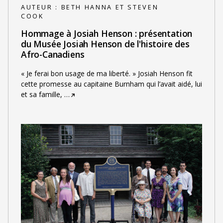
AUTEUR :
BETH HANNA ET STEVEN
COOK
Hommage à Josiah Henson : présentation
du Musée Josiah Henson de l'histoire des
Afro-Canadiens
« Je ferai bon usage de ma liberté. » Josiah Henson fit
cette promesse au capitaine Burnham qui l’avait aidé, lui
et sa famille,
…