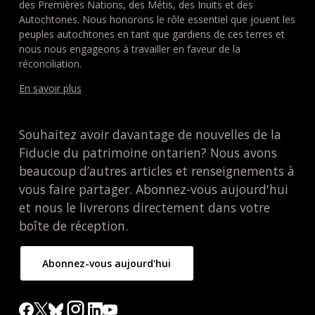
des Premières Nations, des Métis, des Inuits et des
Autochtones. Nous honorons le rôle essentiel que jouent les
peuples autochtones en tant que gardiens de ces terres et
nous nous engageons à travailler en faveur de la
réconciliation.
En savoir plus
Souhaitez avoir davantage de nouvelles de la
Fiducie du patrimoine ontarien? Nous avons
beaucoup d’autres articles et renseignements à
vous faire partager. Abonnez-vous aujourd'hui
et nous le livrerons directement dans votre
boîte de réception.
Abonnez-vous aujourd'hui