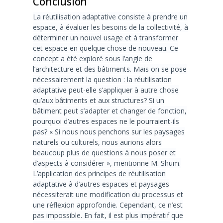
Conclusion
La réutilisation adaptative consiste à prendre un
espace, à évaluer les besoins de la collectivité, à
déterminer un nouvel usage et à transformer
cet espace en quelque chose de nouveau. Ce
concept a été exploré sous l’angle de
l’architecture et des bâtiments. Mais on se pose
nécessairement la question : la réutilisation
adaptative peut-elle s’appliquer à autre chose
qu’aux bâtiments et aux structures? Si un
bâtiment peut s’adapter et changer de fonction,
pourquoi d’autres espaces ne le pourraient-ils
pas? « Si nous nous penchons sur les paysages
naturels ou culturels, nous aurions alors
beaucoup plus de questions à nous poser et
d’aspects à considérer », mentionne M. Shum.
L’application des principes de réutilisation
adaptative à d’autres espaces et paysages
nécessiterait une modification du processus et
une réflexion approfondie. Cependant, ce n’est
pas impossible. En fait, il est plus impératif que