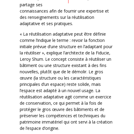
partage ses
connaissances afin de fournir une expertise et
des renseignements sur la réutilisation
adaptative et ses pratiques.
« La réutilisation adaptative peut être définie
comme l’indique le terme : revoir la fonction
initiale prévue d’une structure en l’adaptant pour
la réutiliser », explique l’architecte de la Fiducie,
Leroy Shum. Le concept consiste à réutiliser un
bâtiment ou une structure existant à des fins
nouvelles, plutôt que de le démolir. Le gros
œuvre (la structure ou les caractéristiques
principales d’un espace) reste solide, mais
l’espace est adapté à un nouvel usage. La
réutilisation adaptative agit comme un exercice
de conservation, ce qui permet à la fois de
protéger le gros œuvre des bâtiments et de
préserver les compétences et techniques du
patrimoine immatériel qui ont servi à la création
de l’espace d’origine.