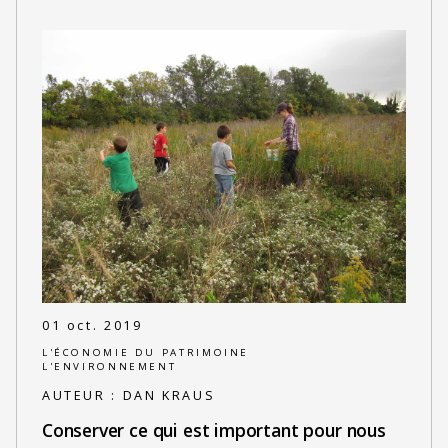
01 oct. 2019
L'ÉCONOMIE DU PATRIMOINE
L'ENVIRONNEMENT
AUTEUR :
DAN KRAUS
Conserver ce qui est important pour nous