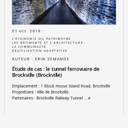
01 oct. 2019
L'ÉCONOMIE DU PATRIMOINE
LES BÂTIMENTS ET L'ARCHITECTURE
LA COMMUNAUTÉ
RÉUTILISATION ADAPTATIVE
AUTEUR :
ERIN SEMANDE
Étude de cas : le tunnel ferroviaire de
Brockville (Brockville)
Emplacement : 1 Block House Island Road, Brockville
Propriétaire : Ville de Brockville
Partenaires : Brockville Railway Tunnel
…