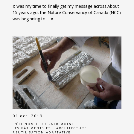
It was my time to finally get my message across.About
15 years ago, the Nature Conservancy of Canada (NCC)
was beginning to
…
01 oct. 2019
L'ÉCONOMIE DU PATRIMOINE
LES BÂTIMENTS ET L'ARCHITECTURE
RÉUTILISATION ADAPTATIVE