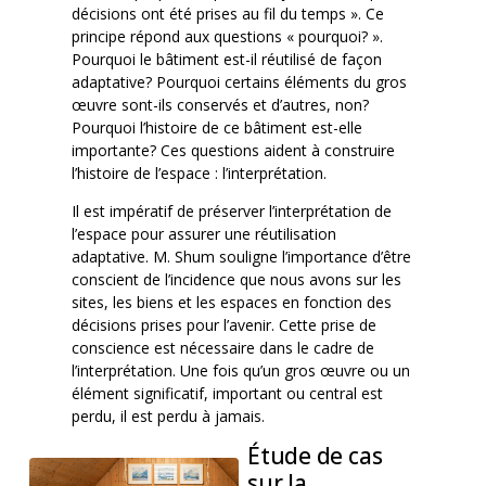
décisions ont été prises au fil du temps ». Ce
principe répond aux questions « pourquoi? ».
Pourquoi le bâtiment est-il réutilisé de façon
adaptative? Pourquoi certains éléments du gros
œuvre sont-ils conservés et d’autres, non?
Pourquoi l’histoire de ce bâtiment est-elle
importante? Ces questions aident à construire
l’histoire de l’espace : l’interprétation.
Il est impératif de préserver l’interprétation de
l’espace pour assurer une réutilisation
adaptative. M. Shum souligne l’importance d’être
conscient de l’incidence que nous avons sur les
sites, les biens et les espaces en fonction des
décisions prises pour l’avenir. Cette prise de
conscience est nécessaire dans le cadre de
l’interprétation. Une fois qu’un gros œuvre ou un
élément significatif, important ou central est
perdu, il est perdu à jamais.
Étude de cas
sur la