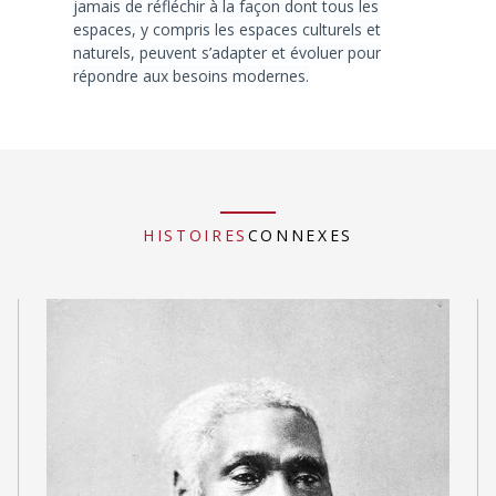
jamais de réfléchir à la façon dont tous les
espaces, y compris les espaces culturels et
naturels, peuvent s’adapter et évoluer pour
répondre aux besoins modernes.
HISTOIRES
CONNEXES