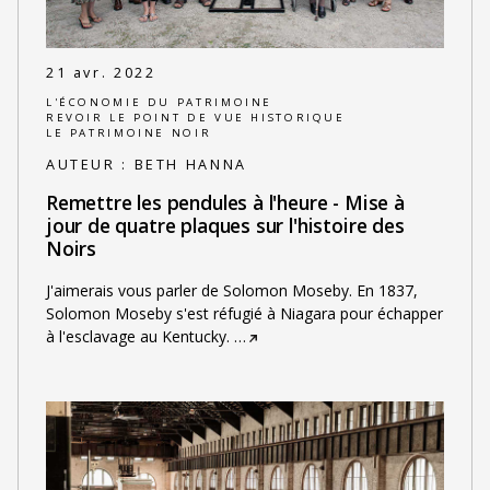
21 avr. 2022
L'ÉCONOMIE DU PATRIMOINE
REVOIR LE POINT DE VUE HISTORIQUE
LE PATRIMOINE NOIR
AUTEUR :
BETH HANNA
Remettre les pendules à l'heure - Mise à
jour de quatre plaques sur l'histoire des
Noirs
J'aimerais vous parler de Solomon Moseby. En 1837,
Solomon Moseby s'est réfugié à Niagara pour échapper
à l'esclavage au Kentucky.
…