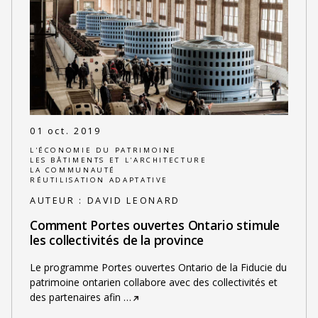
01 oct. 2019
L'ÉCONOMIE DU PATRIMOINE
LES BÂTIMENTS ET L'ARCHITECTURE
LA COMMUNAUTÉ
RÉUTILISATION ADAPTATIVE
AUTEUR :
DAVID LEONARD
Comment Portes ouvertes Ontario stimule
les collectivités de la province
Le programme Portes ouvertes Ontario de la Fiducie du
patrimoine ontarien collabore avec des collectivités et
des partenaires afin
…