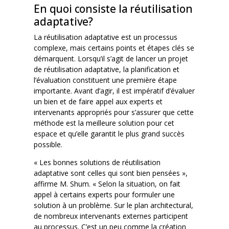
En quoi consiste la réutilisation
adaptative?
La réutilisation adaptative est un processus
complexe, mais certains points et étapes clés se
démarquent. Lorsqu’il s’agit de lancer un projet
de réutilisation adaptative, la planification et
l’évaluation constituent une première étape
importante. Avant d’agir, il est impératif d’évaluer
un bien et de faire appel aux experts et
intervenants appropriés pour s’assurer que cette
méthode est la meilleure solution pour cet
espace et qu’elle garantit le plus grand succès
possible.
« Les bonnes solutions de réutilisation
adaptative sont celles qui sont bien pensées »,
affirme M. Shum. « Selon la situation, on fait
appel à certains experts pour formuler une
solution à un problème. Sur le plan architectural,
de nombreux intervenants externes participent
au processus. C’est un peu comme la création