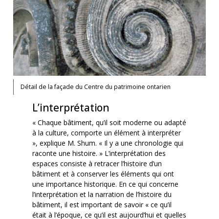
Détail de la façade du Centre du patrimoine ontarien
L’interprétation
« Chaque bâtiment, qu’il soit moderne ou adapté
à la culture, comporte un élément à interpréter
», explique M. Shum. « Il y a une chronologie qui
raconte une histoire. » L’interprétation des
espaces consiste à retracer l’histoire d’un
bâtiment et à conserver les éléments qui ont
une importance historique. En ce qui concerne
l’interprétation et la narration de l’histoire du
bâtiment, il est important de savoir « ce qu’il
était à l’époque, ce qu’il est aujourd’hui et quelles