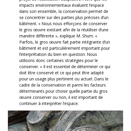
impacts environnementaux évaluent l’espace
dans son ensemble, la conservation permet de
se concentrer sur des parties plus précises d’un
bâtiment. « Nous nous efforçons de conserver
le gros œuvre existant afin de la réutiliser d’une
manière différente », explique M. Shum. «
Parfois, le gros œuvre fait partie intégrante d’un
bâtiment et est particulièrement important pour
l’interprétation du bien en question. Nous
utilisons donc certaines stratégies pour le
conserver. » Il est essentiel de déterminer ce qui
doit être conservé et ce qui peut être adapté
pour un usage plus pertinent ou actuel. Dans le
cadre de la conservation et parmi les facteurs
déterminants pour choisir quelle partie du gros
œuvre conserver ou non, il est important de
continuer à interpréter l’espace.