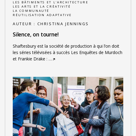
LES BÂTIMENTS ET L'ARCHITECTURE
LES ARTS ET LA CRÉATIVITÉ
LA COMMUNAUTÉ
RÉUTILISATION ADAPTATIVE
AUTEUR :
CHRISTINA JENNINGS
Silence, on tourne!
Shaftesbury est la société de production à qui l’on doit
les séries télévisées à succès Les Enquêtes de Murdoch
et Frankie Drake :
…