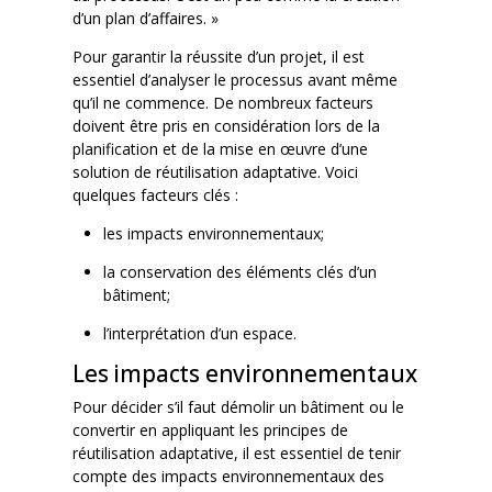
d’un plan d’affaires. »
Pour garantir la réussite d’un projet, il est
essentiel d’analyser le processus avant même
qu’il ne commence. De nombreux facteurs
doivent être pris en considération lors de la
planification et de la mise en œuvre d’une
solution de réutilisation adaptative. Voici
quelques facteurs clés :
les impacts environnementaux;
la conservation des éléments clés d’un
bâtiment;
l’interprétation d’un espace.
Les impacts environnementaux
Pour décider s’il faut démolir un bâtiment ou le
convertir en appliquant les principes de
réutilisation adaptative, il est essentiel de tenir
compte des impacts environnementaux des