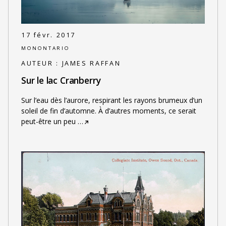
17 févr. 2017
MONONTARIO
AUTEUR :
JAMES RAFFAN
Sur le lac Cranberry
Sur l’eau dès l’aurore, respirant les rayons brumeux d’un
soleil de fin d’automne. À d’autres moments, ce serait
peut-être un peu
…