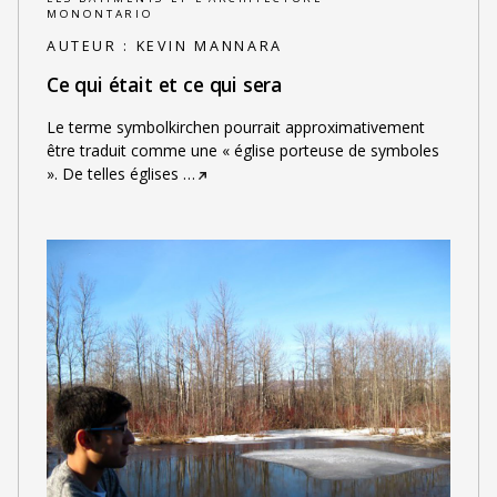
MONONTARIO
AUTEUR :
KEVIN MANNARA
Ce qui était et ce qui sera
Le terme symbolkirchen pourrait approximativement
être traduit comme une « église porteuse de symboles
». De telles églises
…