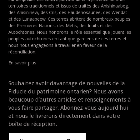
territoires traditionnels et issus de traités des Anishinaabeg,
des Anisininew, des Cris, des Haudenosaunee, des Wendat
et des Lunaapeew. Ces terres abritent de nombreux peuples
des Premières Nations, des Métis, des Inuits et des
Autochtones. Nous honorons le rôle essentiel que jouent les
peuples autochtones en tant que gardiens de ces terres et
nous nous engageons à travailler en faveur de la
réconciliation.
En savoir plus
Souhaitez avoir davantage de nouvelles de la
Fiducie du patrimoine ontarien? Nous avons
beaucoup d’autres articles et renseignements à
vous faire partager. Abonnez-vous aujourd'hui
et nous le livrerons directement dans votre
boîte de réception.