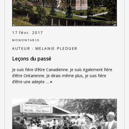
17 févr. 2017
MONONTARIO
AUTEUR :
MELANIE PLEDGER
Leçons du passé
Je suis fière d’être Canadienne. Je suis également fière
d’être Ontarienne. Je dirais même plus, je suis fière
d’être une adepte
…