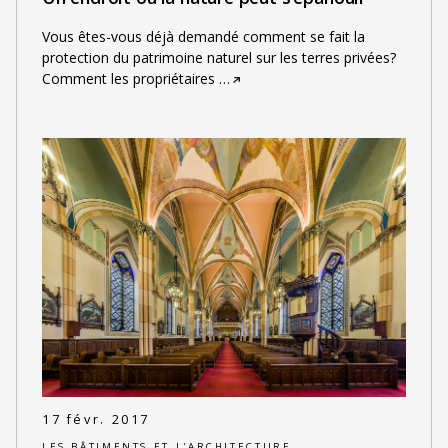
Vous êtes-vous déjà demandé comment se fait la
protection du patrimoine naturel sur les terres privées?
Comment les propriétaires
…
17 févr. 2017
LES BÂTIMENTS ET L'ARCHITECTURE