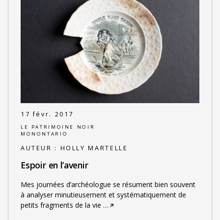
17 févr. 2017
LE PATRIMOINE NOIR
MONONTARIO
AUTEUR :
HOLLY MARTELLE
Espoir en l’avenir
Mes journées d’archéologue se résument bien souvent
à analyser minutieusement et systématiquement de
petits fragments de la vie
…