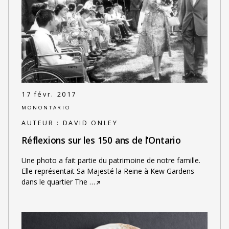
17 févr. 2017
MONONTARIO
AUTEUR :
DAVID ONLEY
Réflexions sur les 150 ans de l’Ontario
Une photo a fait partie du patrimoine de notre famille.
Elle représentait Sa Majesté la Reine à Kew Gardens
dans le quartier The
…