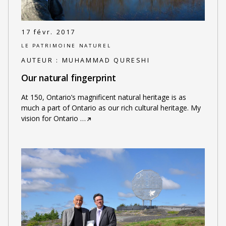
17 févr. 2017
LE PATRIMOINE NATUREL
AUTEUR :
MUHAMMAD QURESHI
Our natural fingerprint
At 150, Ontario’s magnificent natural heritage is as
much a part of Ontario as our rich cultural heritage. My
vision for Ontario
…