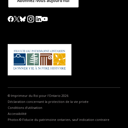
Abonnez-vous aujourd'hui
© Imprimeur du Roi pour l'Ontario 2026
Déclaration concernant la protection de la vie privée
Conditions d’utilisation
Accessibilité
Photos © Fiducie du patrimoine ontarien, sauf indication contraire