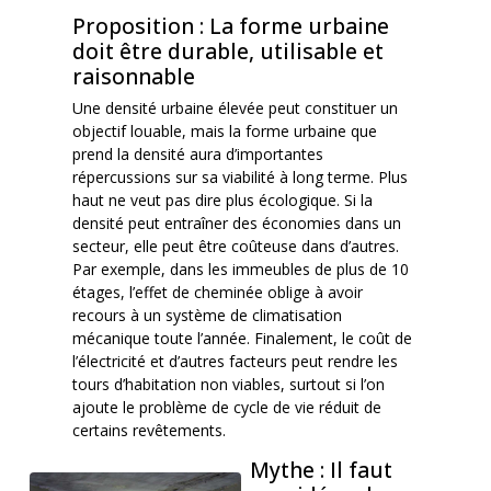
Proposition : La forme urbaine
doit être durable, utilisable et
raisonnable
Une densité urbaine élevée peut constituer un
objectif louable, mais la forme urbaine que
prend la densité aura d’importantes
répercussions sur sa viabilité à long terme. Plus
haut ne veut pas dire plus écologique. Si la
densité peut entraîner des économies dans un
secteur, elle peut être coûteuse dans d’autres.
Par exemple, dans les immeubles de plus de 10
étages, l’effet de cheminée oblige à avoir
recours à un système de climatisation
mécanique toute l’année. Finalement, le coût de
l’électricité et d’autres facteurs peut rendre les
tours d’habitation non viables, surtout si l’on
ajoute le problème de cycle de vie réduit de
certains revêtements.
Mythe : Il faut