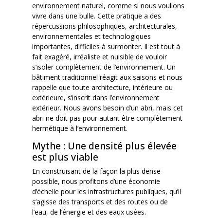
environnement naturel, comme si nous voulions
vivre dans une bulle. Cette pratique a des
répercussions philosophiques, architecturales,
environnementales et technologiques
importantes, difficiles à surmonter. Il est tout à
fait exagéré, irréaliste et nuisible de vouloir
s’isoler complètement de l’environnement. Un
bâtiment traditionnel réagit aux saisons et nous
rappelle que toute architecture, intérieure ou
extérieure, s’inscrit dans l’environnement
extérieur. Nous avons besoin d’un abri, mais cet
abri ne doit pas pour autant être complètement
hermétique à l’environnement.
Mythe : Une densité plus élevée
est plus viable
En construisant de la façon la plus dense
possible, nous profitons d’une économie
d’échelle pour les infrastructures publiques, qu’il
s’agisse des transports et des routes ou de
l’eau, de l’énergie et des eaux usées.