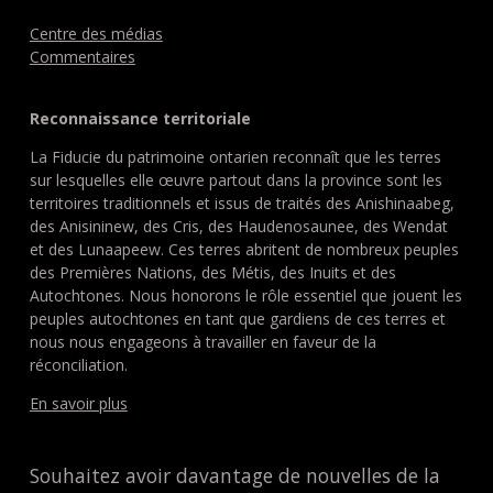
Centre des médias
Commentaires
Reconnaissance territoriale
La Fiducie du patrimoine ontarien reconnaît que les terres
sur lesquelles elle œuvre partout dans la province sont les
territoires traditionnels et issus de traités des Anishinaabeg,
des Anisininew, des Cris, des Haudenosaunee, des Wendat
et des Lunaapeew. Ces terres abritent de nombreux peuples
des Premières Nations, des Métis, des Inuits et des
Autochtones. Nous honorons le rôle essentiel que jouent les
peuples autochtones en tant que gardiens de ces terres et
nous nous engageons à travailler en faveur de la
réconciliation.
En savoir plus
Souhaitez avoir davantage de nouvelles de la