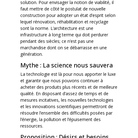
solution. Pour envisager la notion de viabilité, il
faut mettre de côté le postulat de nouvelle
construction pour adopter un état d’esprit selon
lequel rénovation, réhabilitation et recyclage
sont la norme. L’architecture est une
infrastructure à long terme qui doit perdurer
pendant des siècles; ce n’est pas une
marchandise dont on se débarrasse en une
génération.
Mythe : La science nous sauvera
La technologie est là pour nous apporter le luxe
et garantir que nous pouvons continuer à
acheter des produits plus récents et de meilleure
qualité. En disposant d’assez de temps et de
mesures incitatives, les nouvelles technologies
et les innovations scientifiques permettront de
résoudre l’ensemble des difficultés posées par
l’énergie, la pollution et l’épuisement des
ressources.
Proposition : Désirs et besoins