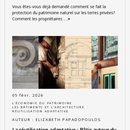
Vous êtes-vous déjà demandé comment se fait la
protection du patrimoine naturel sur les terres privées?
Comment les propriétaires
…
05 févr. 2026
L'ÉCONOMIE DU PATRIMOINE
LES BÂTIMENTS ET L'ARCHITECTURE
RÉUTILISATION ADAPTATIVE
AUTEUR :
ELIZABETH PAPADOPOULOS
La réutilisation adaptative : Bâtir autour du