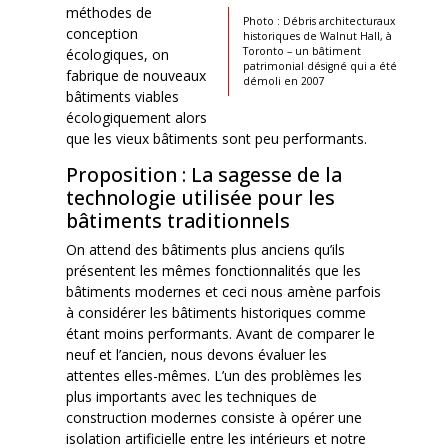
méthodes de
Photo : Débris architecturaux
conception
historiques de Walnut Hall, à
Toronto – un bâtiment
écologiques, on
patrimonial désigné qui a été
fabrique de nouveaux
démoli en 2007
bâtiments viables
écologiquement alors
que les vieux bâtiments sont peu performants.
Proposition : La sagesse de la
technologie utilisée pour les
bâtiments traditionnels
On attend des bâtiments plus anciens qu’ils
présentent les mêmes fonctionnalités que les
bâtiments modernes et ceci nous amène parfois
à considérer les bâtiments historiques comme
étant moins performants. Avant de comparer le
neuf et l’ancien, nous devons évaluer les
attentes elles-mêmes. L’un des problèmes les
plus importants avec les techniques de
construction modernes consiste à opérer une
isolation artificielle entre les intérieurs et notre