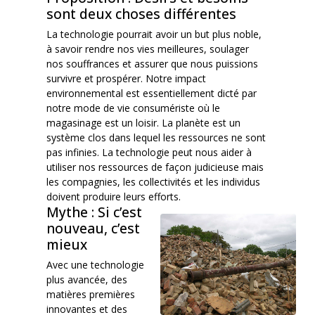
sont deux choses différentes
La technologie pourrait avoir un but plus noble,
à savoir rendre nos vies meilleures, soulager
nos souffrances et assurer que nous puissions
survivre et prospérer. Notre impact
environnemental est essentiellement dicté par
notre mode de vie consumériste où le
magasinage est un loisir. La planète est un
système clos dans lequel les ressources ne sont
pas infinies. La technologie peut nous aider à
utiliser nos ressources de façon judicieuse mais
les compagnies, les collectivités et les individus
doivent produire leurs efforts.
Mythe : Si c’est
nouveau, c’est
mieux
Avec une technologie
plus avancée, des
matières premières
innovantes et des