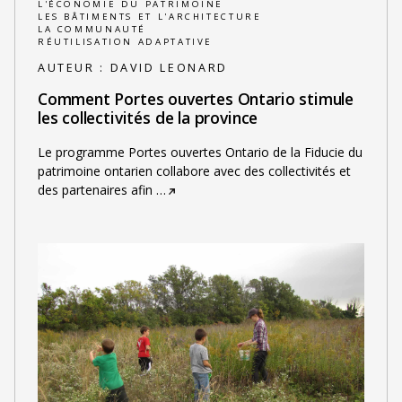
L'ÉCONOMIE DU PATRIMOINE
LES BÂTIMENTS ET L'ARCHITECTURE
LA COMMUNAUTÉ
RÉUTILISATION ADAPTATIVE
AUTEUR :
DAVID LEONARD
Comment Portes ouvertes Ontario stimule
les collectivités de la province
Le programme Portes ouvertes Ontario de la Fiducie du
patrimoine ontarien collabore avec des collectivités et
des partenaires afin
…