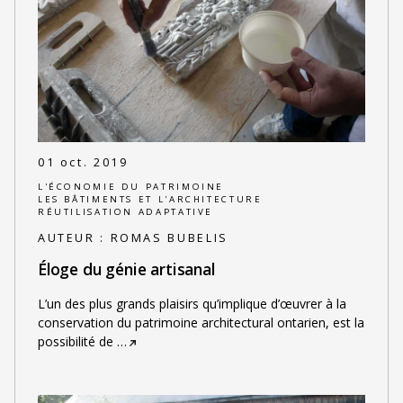
01 oct. 2019
L'ÉCONOMIE DU PATRIMOINE
LES BÂTIMENTS ET L'ARCHITECTURE
RÉUTILISATION ADAPTATIVE
AUTEUR :
ROMAS BUBELIS
Éloge du génie artisanal
L’un des plus grands plaisirs qu’implique d’œuvrer à la
conservation du patrimoine architectural ontarien, est la
possibilité de
…