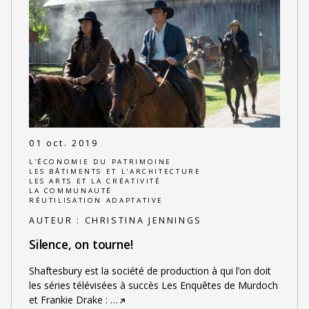
01 oct. 2019
L'ÉCONOMIE DU PATRIMOINE
LES BÂTIMENTS ET L'ARCHITECTURE
LES ARTS ET LA CRÉATIVITÉ
LA COMMUNAUTÉ
RÉUTILISATION ADAPTATIVE
AUTEUR :
CHRISTINA JENNINGS
Silence, on tourne!
Shaftesbury est la société de production à qui l’on doit
les séries télévisées à succès Les Enquêtes de Murdoch
et Frankie Drake :
…