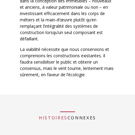
dans la conception des immeubles – nouveaux
et anciens, à valeur patrimoniale ou non – en
investissant efficacement dans les corps de
métiers et la main-d’œuvre plutôt qu’en
remplaçant l’intégralité des systèmes de
construction lorsqu’un seul composant est
défaillant.
La viabilité nécessite que nous conservions et
comprenions les constructions existantes. Il
faudra sensibiliser le public et obtenir un
consensus, mais le vent tourne, lentement mais
sûrement, en faveur de l’écologie.
HISTOIRES
CONNEXES