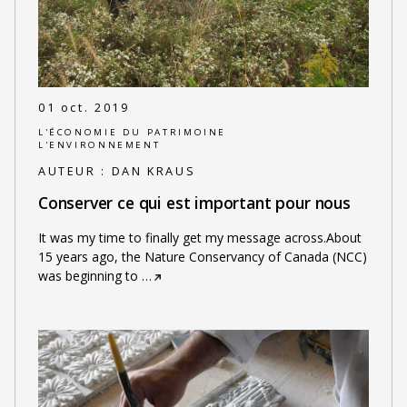
01 oct. 2019
L'ÉCONOMIE DU PATRIMOINE
L'ENVIRONNEMENT
AUTEUR :
DAN KRAUS
Conserver ce qui est important pour nous
It was my time to finally get my message across.About
15 years ago, the Nature Conservancy of Canada (NCC)
was beginning to
…