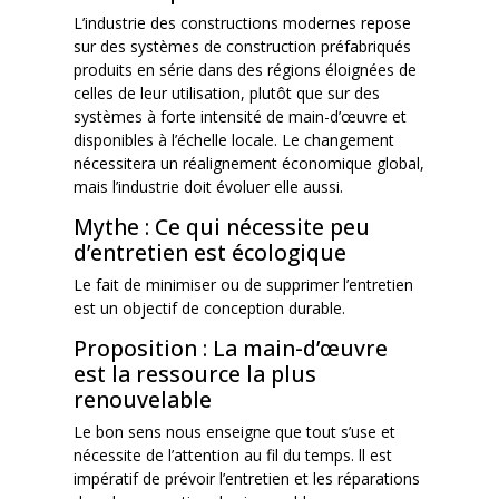
L’industrie des constructions modernes repose
sur des systèmes de construction préfabriqués
produits en série dans des régions éloignées de
celles de leur utilisation, plutôt que sur des
systèmes à forte intensité de main-d’œuvre et
disponibles à l’échelle locale. Le changement
nécessitera un réalignement économique global,
mais l’industrie doit évoluer elle aussi.
Mythe : Ce qui nécessite peu
d’entretien est écologique
Le fait de minimiser ou de supprimer l’entretien
est un objectif de conception durable.
Proposition : La main-d’œuvre
est la ressource la plus
renouvelable
Le bon sens nous enseigne que tout s’use et
nécessite de l’attention au fil du temps. ll est
impératif de prévoir l’entretien et les réparations