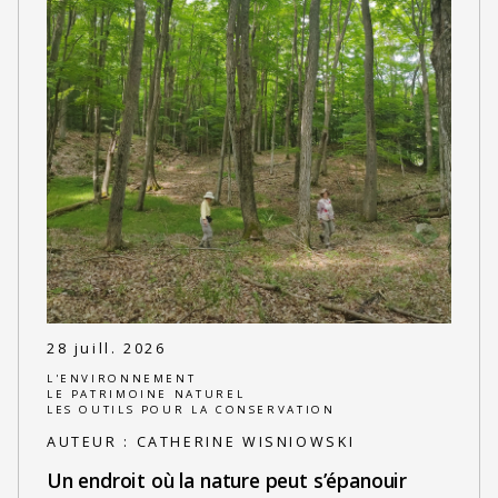
28 juill. 2026
L'ENVIRONNEMENT
LE PATRIMOINE NATUREL
LES OUTILS POUR LA CONSERVATION
AUTEUR :
CATHERINE WISNIOWSKI
Un endroit où la nature peut s’épanouir