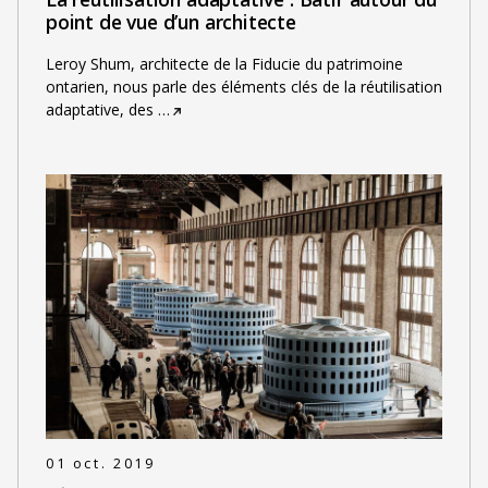
point de vue d’un architecte
Leroy Shum, architecte de la Fiducie du patrimoine
ontarien, nous parle des éléments clés de la réutilisation
adaptative, des
…
01 oct. 2019