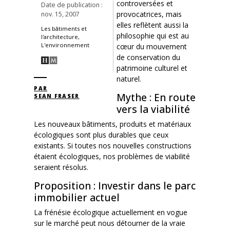
controversées et
Date de publication :
provocatrices, mais
nov. 15, 2007
elles reflètent aussi la
Les bâtiments et
philosophie qui est au
l'architecture,
L'environnement
cœur du mouvement
de conservation du
patrimoine culturel et
naturel.
PAR
Mythe : En route
SEAN FRASER
vers la viabilité
Les nouveaux bâtiments, produits et matériaux
écologiques sont plus durables que ceux
existants. Si toutes nos nouvelles constructions
étaient écologiques, nos problèmes de viabilité
seraient résolus.
Proposition : Investir dans le parc
immobilier actuel
La frénésie écologique actuellement en vogue
sur le marché peut nous détourner de la vraie