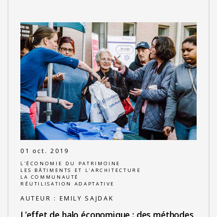
01 oct. 2019
L'ÉCONOMIE DU PATRIMOINE
LES BÂTIMENTS ET L'ARCHITECTURE
LA COMMUNAUTÉ
RÉUTILISATION ADAPTATIVE
AUTEUR :
EMILY SAJDAK
L’effet de halo économique : des méthodes