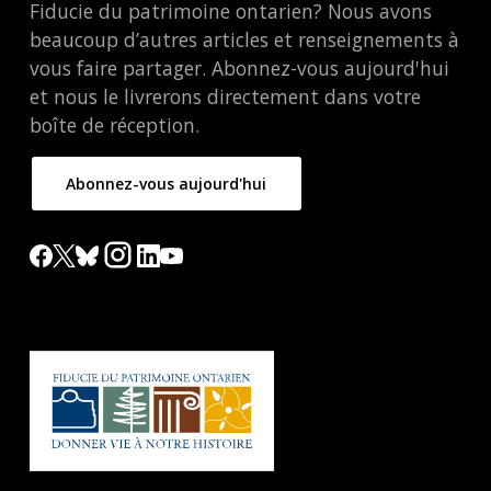
Fiducie du patrimoine ontarien? Nous avons
beaucoup d’autres articles et renseignements à
vous faire partager. Abonnez-vous aujourd'hui
et nous le livrerons directement dans votre
boîte de réception.
Abonnez-vous aujourd'hui