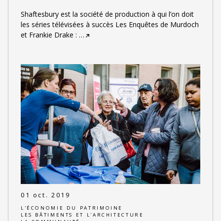
Shaftesbury est la société de production à qui l’on doit
les séries télévisées à succès Les Enquêtes de Murdoch
et Frankie Drake :
…
01 oct. 2019
L'ÉCONOMIE DU PATRIMOINE
LES BÂTIMENTS ET L'ARCHITECTURE