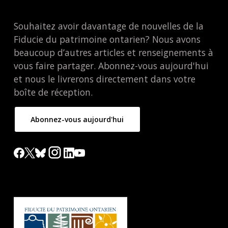
Souhaitez avoir davantage de nouvelles de la
Fiducie du patrimoine ontarien? Nous avons
beaucoup d’autres articles et renseignements à
vous faire partager. Abonnez-vous aujourd'hui
et nous le livrerons directement dans votre
boîte de réception.
Abonnez-vous aujourd'hui