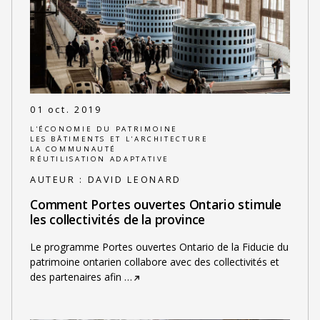
01 oct. 2019
L'ÉCONOMIE DU PATRIMOINE
LES BÂTIMENTS ET L'ARCHITECTURE
LA COMMUNAUTÉ
RÉUTILISATION ADAPTATIVE
AUTEUR :
DAVID LEONARD
Comment Portes ouvertes Ontario stimule
les collectivités de la province
Le programme Portes ouvertes Ontario de la Fiducie du
patrimoine ontarien collabore avec des collectivités et
des partenaires afin
…