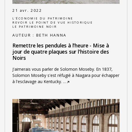
21 avr. 2022
L'ÉCONOMIE DU PATRIMOINE
REVOIR LE POINT DE VUE HISTORIQUE
LE PATRIMOINE NOIR
AUTEUR :
BETH HANNA
Remettre les pendules à l'heure - Mise à
jour de quatre plaques sur l'histoire des
Noirs
J'aimerais vous parler de Solomon Moseby. En 1837,
Solomon Moseby s'est réfugié à Niagara pour échapper
à l'esclavage au Kentucky.
…