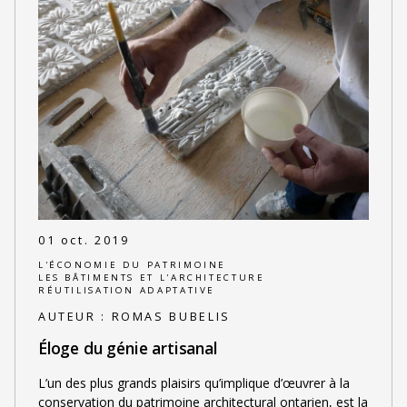
01 oct. 2019
L'ÉCONOMIE DU PATRIMOINE
LES BÂTIMENTS ET L'ARCHITECTURE
RÉUTILISATION ADAPTATIVE
AUTEUR :
ROMAS BUBELIS
Éloge du génie artisanal
L’un des plus grands plaisirs qu’implique d’œuvrer à la
conservation du patrimoine architectural ontarien, est la