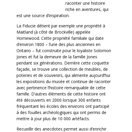
raconter une histoire
riche en aventures, qui
est une source d’inspiration.
La Fiducie détient par exemple une propriété à
Maitland (à côté de Brockville) appelée
Homewood. Cette propriété familiale qui date
d’environ 1800 – l’une des plus anciennes en
Ontario – fut construite pour le loyaliste Solomon
Jones et fut la demeure de la famille Jones
pendant six générations. Derrière cette coquette
façade, se trouve une collection de meubles, de
poteries et de souvenirs, qui alimente aujourd’hui
les expositions du musée et continue de raconter
avec pertinence l’histoire remarquable de cette
famille. D’autres éléments de cette histoire ont
été découverts en 2000 lorsque 300 enfants
fréquentant les écoles des environs ont participé
à des fouilles archéologiques qui ont permis de
mettre à jour plus de 10 000 artéfacts.
Recueillir des anecdotes permet aussi d’enrichir