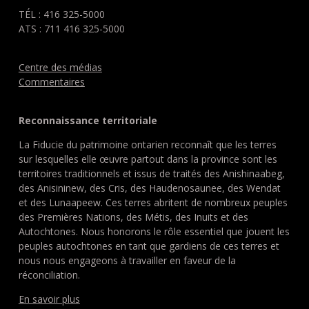
TÉL : 416 325-5000
ATS : 711 416 325-5000
Centre des médias
Commentaires
Reconnaissance territoriale
La Fiducie du patrimoine ontarien reconnaît que les terres
sur lesquelles elle œuvre partout dans la province sont les
territoires traditionnels et issus de traités des Anishinaabeg,
des Anisininew, des Cris, des Haudenosaunee, des Wendat
et des Lunaapeew. Ces terres abritent de nombreux peuples
des Premières Nations, des Métis, des Inuits et des
Autochtones. Nous honorons le rôle essentiel que jouent les
peuples autochtones en tant que gardiens de ces terres et
nous nous engageons à travailler en faveur de la
réconciliation.
En savoir plus