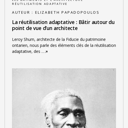
RÉUTILISATION ADAPTATIVE
AUTEUR :
ELIZABETH PAPADOPOULOS
La réutilisation adaptative : Bâtir autour du
point de vue d’un architecte
Leroy Shum, architecte de la Fiducie du patrimoine
ontarien, nous parle des éléments clés de la réutilisation
adaptative, des
…