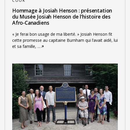
COOK
Hommage à Josiah Henson : présentation
du Musée Josiah Henson de l'histoire des
Afro-Canadiens
« Je ferai bon usage de ma liberté. » Josiah Henson fit
cette promesse au capitaine Burnham qui l’avait aidé, lui
et sa famille,
…