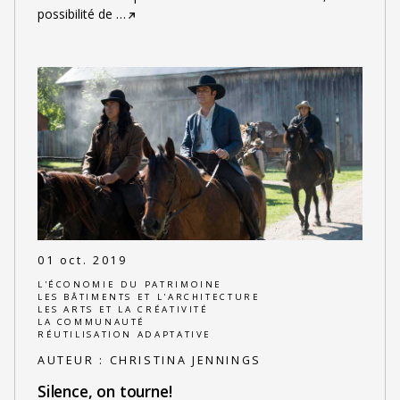
possibilité de
…
01 oct. 2019
L'ÉCONOMIE DU PATRIMOINE
LES BÂTIMENTS ET L'ARCHITECTURE
LES ARTS ET LA CRÉATIVITÉ
LA COMMUNAUTÉ
RÉUTILISATION ADAPTATIVE
AUTEUR :
CHRISTINA JENNINGS
Silence, on tourne!