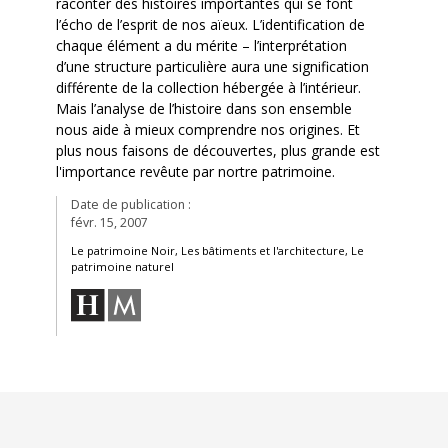
raconter des histoires importantes qui se font
l’écho de l’esprit de nos aïeux. L’identification de
chaque élément a du mérite – l’interprétation
d’une structure particulière aura une signification
différente de la collection hébergée à l’intérieur.
Mais l’analyse de l’histoire dans son ensemble
nous aide à mieux comprendre nos origines. Et
plus nous faisons de découvertes, plus grande est
l'importance revêute par nortre patrimoine.
Date de publication :
févr. 15, 2007
Le patrimoine Noir, Les bâtiments et l'architecture, Le
patrimoine naturel