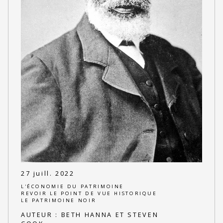
27 juill. 2022
L'ÉCONOMIE DU PATRIMOINE
REVOIR LE POINT DE VUE HISTORIQUE
LE PATRIMOINE NOIR
AUTEUR :
BETH HANNA ET STEVEN