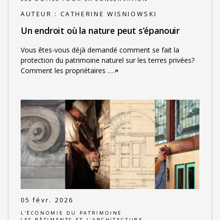
AUTEUR :
CATHERINE WISNIOWSKI
Un endroit où la nature peut s’épanouir
Vous êtes-vous déjà demandé comment se fait la
protection du patrimoine naturel sur les terres privées?
Comment les propriétaires
…
05 févr. 2026
L'ÉCONOMIE DU PATRIMOINE
LES BÂTIMENTS ET L'ARCHITECTURE