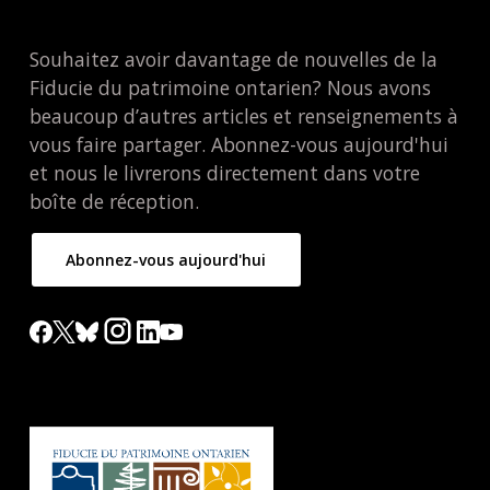
Souhaitez avoir davantage de nouvelles de la
Fiducie du patrimoine ontarien? Nous avons
beaucoup d’autres articles et renseignements à
vous faire partager. Abonnez-vous aujourd'hui
et nous le livrerons directement dans votre
boîte de réception.
Abonnez-vous aujourd'hui