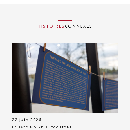
HISTOIRES
CONNEXES
22 juin 2026
LE PATRIMOINE AUTOCHTONE