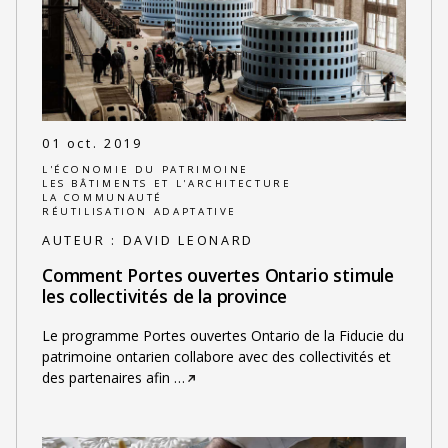
01 oct. 2019
L'ÉCONOMIE DU PATRIMOINE
LES BÂTIMENTS ET L'ARCHITECTURE
LA COMMUNAUTÉ
RÉUTILISATION ADAPTATIVE
AUTEUR :
DAVID LEONARD
Comment Portes ouvertes Ontario stimule
les collectivités de la province
Le programme Portes ouvertes Ontario de la Fiducie du
patrimoine ontarien collabore avec des collectivités et
des partenaires afin
…