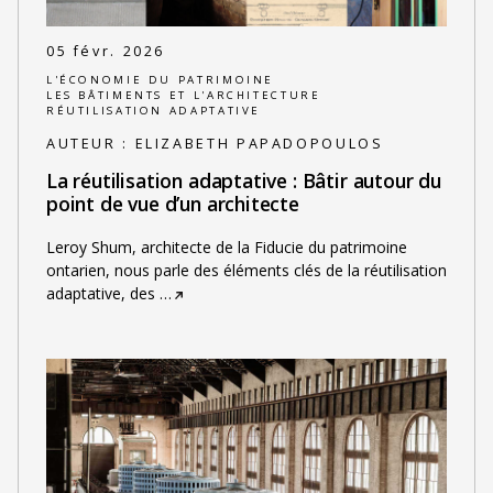
05 févr. 2026
L'ÉCONOMIE DU PATRIMOINE
LES BÂTIMENTS ET L'ARCHITECTURE
RÉUTILISATION ADAPTATIVE
AUTEUR :
ELIZABETH PAPADOPOULOS
La réutilisation adaptative : Bâtir autour du
point de vue d’un architecte
Leroy Shum, architecte de la Fiducie du patrimoine
ontarien, nous parle des éléments clés de la réutilisation
adaptative, des
…