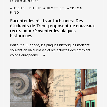
LA COMMUNAUTÉ
AUTEUR :
PHILIP ABBOTT ET JACKSON
PIND
Raconter les récits autochtones : Des
étudiants de Trent proposent de nouveaux
récits pour réinventer les plaques
historiques
Partout au Canada, les plaques historiques mettent
souvent en valeur la vie et les activités des premiers
colons européens,
…