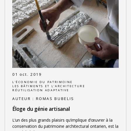
01 oct. 2019
L'ÉCONOMIE DU PATRIMOINE
LES BÂTIMENTS ET L'ARCHITECTURE
RÉUTILISATION ADAPTATIVE
AUTEUR :
ROMAS BUBELIS
Éloge du génie artisanal
L’un des plus grands plaisirs qu’implique d’œuvrer à la
conservation du patrimoine architectural ontarien, est la