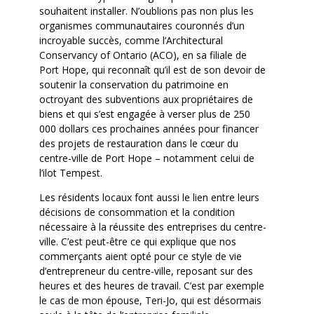
souhaitent installer. N’oublions pas non plus les
organismes communautaires couronnés d’un
incroyable succès, comme l’Architectural
Conservancy of Ontario (ACO), en sa filiale de
Port Hope, qui reconnaît qu’il est de son devoir de
soutenir la conservation du patrimoine en
octroyant des subventions aux propriétaires de
biens et qui s’est engagée à verser plus de 250
000 dollars ces prochaines années pour financer
des projets de restauration dans le cœur du
centre-ville de Port Hope – notamment celui de
l’ilot Tempest.
Les résidents locaux font aussi le lien entre leurs
décisions de consommation et la condition
nécessaire à la réussite des entreprises du centre-
ville. C’est peut-être ce qui explique que nos
commerçants aient opté pour ce style de vie
d’entrepreneur du centre-ville, reposant sur des
heures et des heures de travail. C’est par exemple
le cas de mon épouse, Teri-Jo, qui est désormais