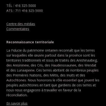
TÉL : 416 325-5000
ATS : 711 416 325-5000
Centre des médias
Commentaires
Reconnaissance territoriale
La Fiducie du patrimoine ontarien reconnaît que les terres
sur lesquelles elle œuvre partout dans la province sont les
territoires traditionnels et issus de traités des Anishinaabeg,
des Anisininew, des Cris, des Haudenosaunee, des Wendat
et des Lunaapeew. Ces terres abritent de nombreux peuples
des Premières Nations, des Métis, des Inuits et des
Autochtones. Nous honorons le rôle essentiel que jouent les
peuples autochtones en tant que gardiens de ces terres et
nous nous engageons à travailler en faveur de la
réconciliation.
En savoir plus