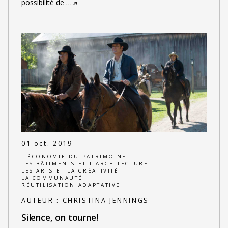
possibilité de
…
01 oct. 2019
L'ÉCONOMIE DU PATRIMOINE
LES BÂTIMENTS ET L'ARCHITECTURE
LES ARTS ET LA CRÉATIVITÉ
LA COMMUNAUTÉ
RÉUTILISATION ADAPTATIVE
AUTEUR :
CHRISTINA JENNINGS
Silence, on tourne!