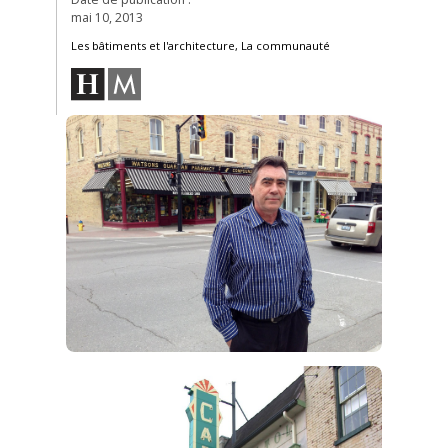
mai 10, 2013
Les bâtiments et l'architecture, La communauté