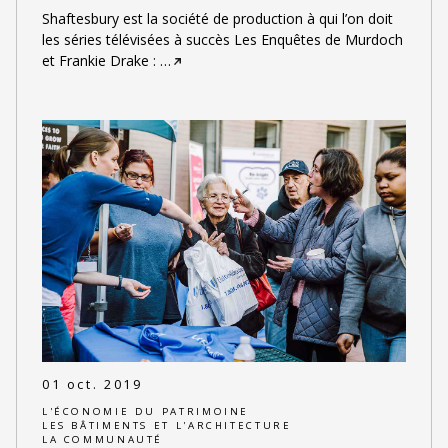
Shaftesbury est la société de production à qui l’on doit
les séries télévisées à succès Les Enquêtes de Murdoch
et Frankie Drake :
…
01 oct. 2019
L'ÉCONOMIE DU PATRIMOINE
LES BÂTIMENTS ET L'ARCHITECTURE
LA COMMUNAUTÉ