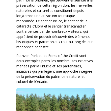
patrimoine ontarien, qui œuvrent ensemble à la
préservation de cette région dont les merveilles
naturelles et culturelles constituent depuis
longtemps une attraction touristique
renommée. Le sentier Bruce, le sentier de la
cataracte d’Elora et le sentier transcanadien
sont arpentés par de nombreux visiteurs, qui
apprécient de pouvoir découvrir des éléments
historiques et patrimoniaux tout au long de leur
randonnée pédestre.
Ruthven Park et les Forks of the Credit sont
deux exemples parmi les nombreuses initiatives
menées par la Fiducie et ses partenaires,
initiatives qui privilégient une approche intégrée
de la préservation du patrimoine naturel et
culturel de l’Ontario.