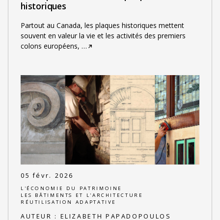
historiques
Partout au Canada, les plaques historiques mettent
souvent en valeur la vie et les activités des premiers
colons européens,
…
05 févr. 2026
L'ÉCONOMIE DU PATRIMOINE
LES BÂTIMENTS ET L'ARCHITECTURE
RÉUTILISATION ADAPTATIVE
AUTEUR :
ELIZABETH PAPADOPOULOS