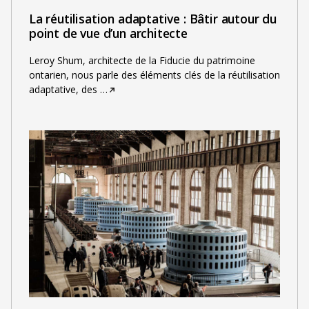
La réutilisation adaptative : Bâtir autour du
point de vue d’un architecte
Leroy Shum, architecte de la Fiducie du patrimoine
ontarien, nous parle des éléments clés de la réutilisation
adaptative, des
…