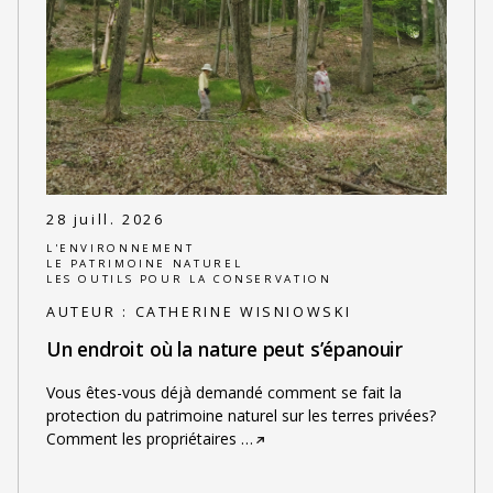
28 juill. 2026
L'ENVIRONNEMENT
LE PATRIMOINE NATUREL
LES OUTILS POUR LA CONSERVATION
AUTEUR :
CATHERINE WISNIOWSKI
Un endroit où la nature peut s’épanouir
Vous êtes-vous déjà demandé comment se fait la
protection du patrimoine naturel sur les terres privées?
Comment les propriétaires
…