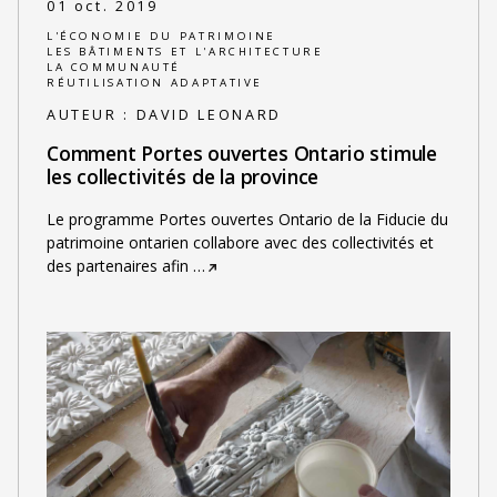
01 oct. 2019
L'ÉCONOMIE DU PATRIMOINE
LES BÂTIMENTS ET L'ARCHITECTURE
LA COMMUNAUTÉ
RÉUTILISATION ADAPTATIVE
AUTEUR :
DAVID LEONARD
Comment Portes ouvertes Ontario stimule
les collectivités de la province
Le programme Portes ouvertes Ontario de la Fiducie du
patrimoine ontarien collabore avec des collectivités et
des partenaires afin
…