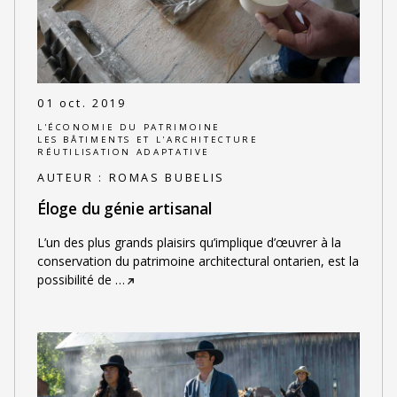
01 oct. 2019
L'ÉCONOMIE DU PATRIMOINE
LES BÂTIMENTS ET L'ARCHITECTURE
RÉUTILISATION ADAPTATIVE
AUTEUR :
ROMAS BUBELIS
Éloge du génie artisanal
L’un des plus grands plaisirs qu’implique d’œuvrer à la
conservation du patrimoine architectural ontarien, est la
possibilité de
…