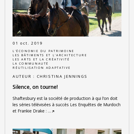
01 oct. 2019
L'ÉCONOMIE DU PATRIMOINE
LES BÂTIMENTS ET L'ARCHITECTURE
LES ARTS ET LA CRÉATIVITÉ
LA COMMUNAUTÉ
RÉUTILISATION ADAPTATIVE
AUTEUR :
CHRISTINA JENNINGS
Silence, on tourne!
Shaftesbury est la société de production à qui l’on doit
les séries télévisées à succès Les Enquêtes de Murdoch
et Frankie Drake :
…