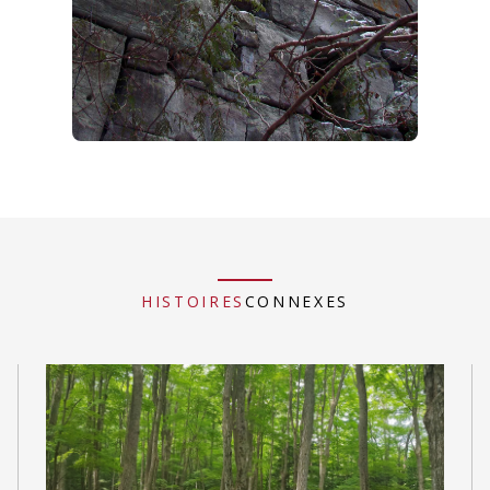
HISTOIRES
CONNEXES