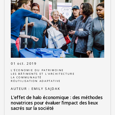
01 oct. 2019
L'ÉCONOMIE DU PATRIMOINE
LES BÂTIMENTS ET L'ARCHITECTURE
LA COMMUNAUTÉ
RÉUTILISATION ADAPTATIVE
AUTEUR :
EMILY SAJDAK
L’effet de halo économique : des méthodes
novatrices pour évaluer l’impact des lieux
sacrés sur la société