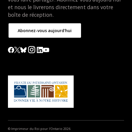
et nous le livrerons directement dans votre
boîte de réception.
Abonnez-vous aujourd'hui
© Imprimeur du Roi pour l'Ontario 2026