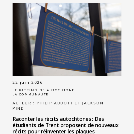
22 juin 2026
LE PATRIMOINE AUTOCHTONE
LA COMMUNAUTÉ
AUTEUR :
PHILIP ABBOTT ET JACKSON
PIND
Raconter les récits autochtones : Des
étudiants de Trent proposent de nouveaux
récits pour réinventer les plaques