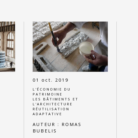
01 oct. 2019
L'ÉCONOMIE DU
PATRIMOINE
LES BÂTIMENTS ET
L'ARCHITECTURE
RÉUTILISATION
ADAPTATIVE
AUTEUR :
ROMAS
BUBELIS