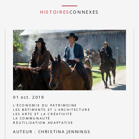
HISTOIRES
CONNEXES
01 oct. 2019
L'ÉCONOMIE DU PATRIMOINE
LES BÂTIMENTS ET L'ARCHITECTURE
LES ARTS ET LA CRÉATIVITÉ
LA COMMUNAUTÉ
RÉUTILISATION ADAPTATIVE
AUTEUR :
CHRISTINA JENNINGS