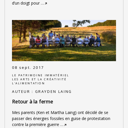
d’un doigt pour
…
08 sept. 2017
LE PATRIMOINE IMMATÉRIEL
LES ARTS ET LA CRÉATIVITÉ
L'ALIMENTATION
AUTEUR :
GRAYDEN LAING
Retour à la ferme
Mes parents (Ken et Martha Laing) ont décidé de se
passer des énergies fossiles en guise de protestation
contre la première guerre
…