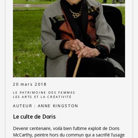
20 mars 2018
LE PATRIMOINE DES FEMMES
LES ARTS ET LA CRÉATIVITÉ
AUTEUR :
ANNE KINGSTON
Le culte de Doris
Devenir centenaire, voilà bien l’ultime exploit de Doris
McCarthy, peintre hors du commun qui a sacrifié l’usage