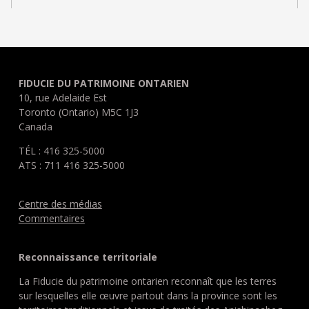
FIDUCIE DU PATRIMOINE ONTARIEN
10, rue Adelaide Est
Toronto (Ontario) M5C 1J3
Canada
TÉL : 416 325-5000
ATS : 711 416 325-5000
Centre des médias
Commentaires
Reconnaissance territoriale
La Fiducie du patrimoine ontarien reconnaît que les terres
sur lesquelles elle œuvre partout dans la province sont les