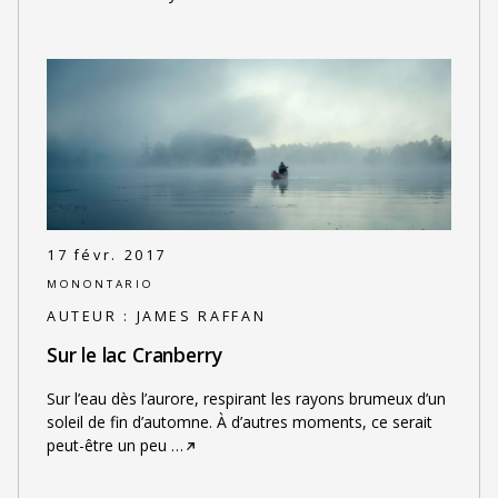
17 févr. 2017
MONONTARIO
AUTEUR :
JAMES RAFFAN
Sur le lac Cranberry
Sur l’eau dès l’aurore, respirant les rayons brumeux d’un
soleil de fin d’automne. À d’autres moments, ce serait
peut-être un peu
…