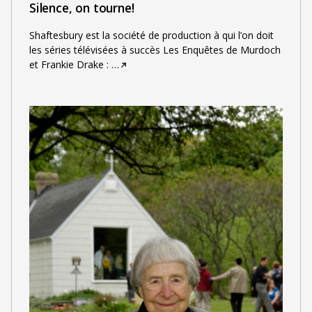
Silence, on tourne!
Shaftesbury est la société de production à qui l’on doit
les séries télévisées à succès Les Enquêtes de Murdoch
et Frankie Drake :
…