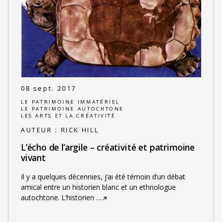
08 sept. 2017
LE PATRIMOINE IMMATÉRIEL
LE PATRIMOINE AUTOCHTONE
LES ARTS ET LA CRÉATIVITÉ
AUTEUR :
RICK HILL
L’écho de l’argile – créativité et patrimoine
vivant
Il y a quelques décennies, j’ai été témoin d’un débat
amical entre un historien blanc et un ethnologue
autochtone. L’historien
…