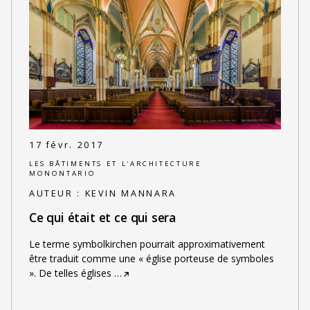
17 févr. 2017
LES BÂTIMENTS ET L'ARCHITECTURE
MONONTARIO
AUTEUR :
KEVIN MANNARA
Ce qui était et ce qui sera
Le terme symbolkirchen pourrait approximativement
être traduit comme une « église porteuse de symboles
». De telles églises
…