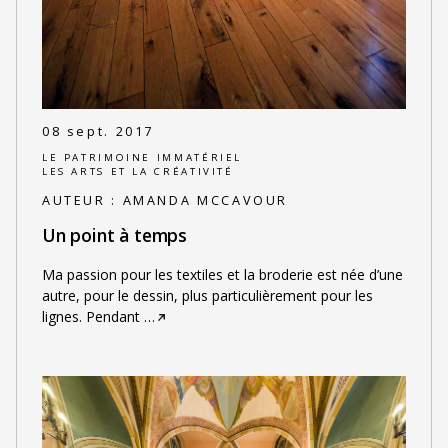
08 sept. 2017
LE PATRIMOINE IMMATÉRIEL
LES ARTS ET LA CRÉATIVITÉ
AUTEUR :
AMANDA MCCAVOUR
Un point à temps
Ma passion pour les textiles et la broderie est née d’une
autre, pour le dessin, plus particulièrement pour les
lignes. Pendant
…