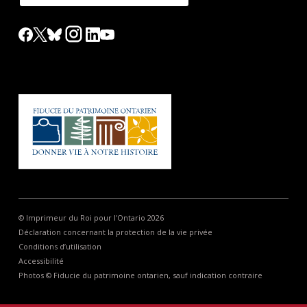
© Imprimeur du Roi pour l'Ontario 2026
Déclaration concernant la protection de la vie privée
Conditions d’utilisation
Accessibilité
Photos © Fiducie du patrimoine ontarien, sauf indication contraire