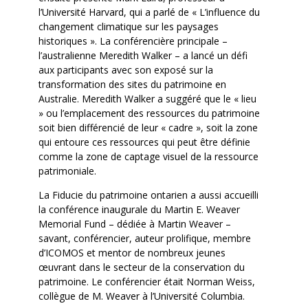
l’Université Harvard, qui a parlé de « L’influence du
changement climatique sur les paysages
historiques ». La conférencière principale –
l’australienne Meredith Walker – a lancé un défi
aux participants avec son exposé sur la
transformation des sites du patrimoine en
Australie. Meredith Walker a suggéré que le « lieu
» ou l’emplacement des ressources du patrimoine
soit bien différencié de leur « cadre », soit la zone
qui entoure ces ressources qui peut être définie
comme la zone de captage visuel de la ressource
patrimoniale.
La Fiducie du patrimoine ontarien a aussi accueilli
la conférence inaugurale du Martin E. Weaver
Memorial Fund – dédiée à Martin Weaver –
savant, conférencier, auteur prolifique, membre
d’ICOMOS et mentor de nombreux jeunes
œuvrant dans le secteur de la conservation du
patrimoine. Le conférencier était Norman Weiss,
collègue de M. Weaver à l’Université Columbia.