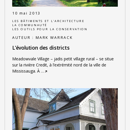
10 mai 2013
LES BÂTIMENTS ET L'ARCHITECTURE
LA COMMUNAUTÉ
LES OUTILS POUR LA CONSERVATION
AUTEUR :
MARK WARRACK
L’évolution des districts
Meadowvale Village – jadis petit village rural – se situe
sur la rivière Credit, à l’extrémité nord de la ville de
Mississauga. À
…