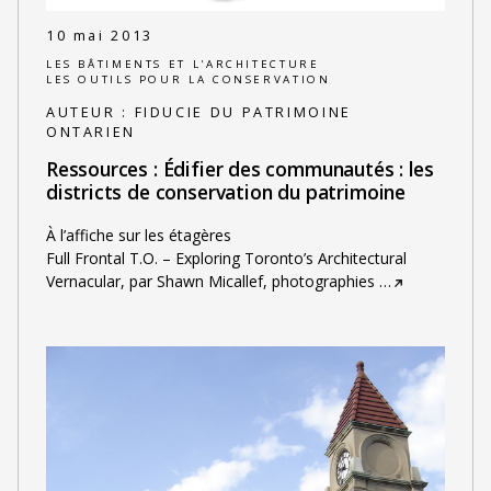
10 mai 2013
LES BÂTIMENTS ET L'ARCHITECTURE
LES OUTILS POUR LA CONSERVATION
AUTEUR :
FIDUCIE DU PATRIMOINE
ONTARIEN
Ressources : Édifier des communautés : les
districts de conservation du patrimoine
À l’affiche sur les étagères
Full Frontal T.O. – Exploring Toronto’s Architectural
Vernacular, par Shawn Micallef, photographies
…