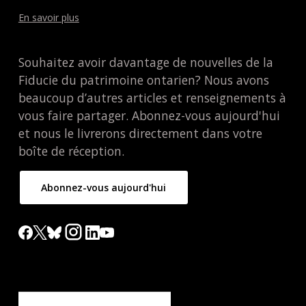
En savoir plus
Souhaitez avoir davantage de nouvelles de la
Fiducie du patrimoine ontarien? Nous avons
beaucoup d’autres articles et renseignements à
vous faire partager. Abonnez-vous aujourd'hui
et nous le livrerons directement dans votre
boîte de réception.
Abonnez-vous aujourd'hui