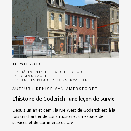
10 mai 2013
LES BÂTIMENTS ET L'ARCHITECTURE
LA COMMUNAUTÉ
LES OUTILS POUR LA CONSERVATION
AUTEUR :
DENISE VAN AMERSFOORT
L’histoire de Goderich : une leçon de survie
Depuis un an et demi, la rue West de Goderich est à la
fois un chantier de construction et un espace de
services et de commerce de
…