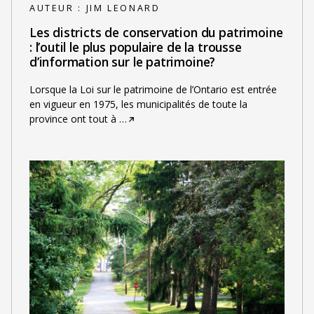
AUTEUR :
JIM LEONARD
Les districts de conservation du patrimoine
: l’outil le plus populaire de la trousse
d’information sur le patrimoine?
Lorsque la Loi sur le patrimoine de l’Ontario est entrée
en vigueur en 1975, les municipalités de toute la
province ont tout à
…