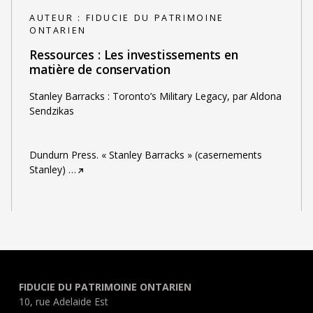
AUTEUR :
FIDUCIE DU PATRIMOINE
ONTARIEN
Ressources : Les investissements en
matière de conservation
Stanley Barracks : Toronto’s Military Legacy, par Aldona
Sendzikas
Dundurn Press. « Stanley Barracks » (casernements
Stanley)
…
FIDUCIE DU PATRIMOINE ONTARIEN
10, rue Adelaide Est