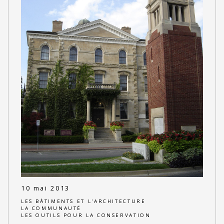
10 mai 2013
LES BÂTIMENTS ET L'ARCHITECTURE
LA COMMUNAUTÉ
LES OUTILS POUR LA CONSERVATION