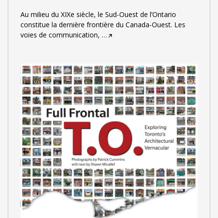
Au milieu du XIXe siècle, le Sud-Ouest de l’Ontario
constitue la dernière frontière du Canada-Ouest. Les
voies de communication,
…