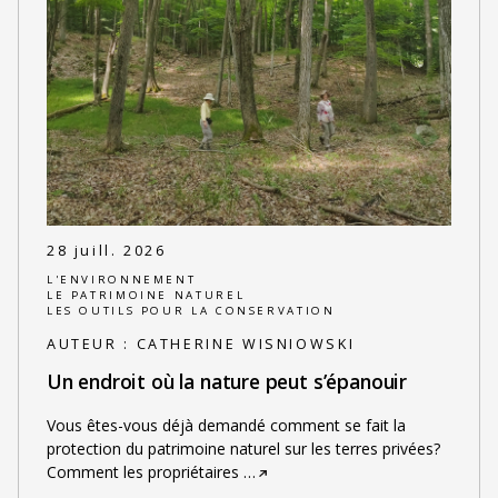
28 juill. 2026
L'ENVIRONNEMENT
LE PATRIMOINE NATUREL
LES OUTILS POUR LA CONSERVATION
AUTEUR :
CATHERINE WISNIOWSKI
Un endroit où la nature peut s’épanouir
Vous êtes-vous déjà demandé comment se fait la
protection du patrimoine naturel sur les terres privées?
Comment les propriétaires
…