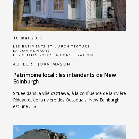
10 mai 2013
LES BÂTIMENTS ET L'ARCHITECTURE
LA COMMUNAUTÉ
LES OUTILS POUR LA CONSERVATION
AUTEUR :
JOAN MASON
Patrimoine local : les intendants de New
Edinburgh
Située dans la ville d’Ottawa, à la confluence de la rivière
Rideau et de la rivière des Outaouais, New Edinburgh
est une
…