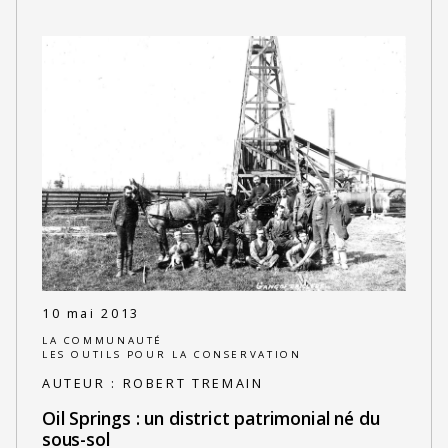
10 mai 2013
LA COMMUNAUTÉ
LES OUTILS POUR LA CONSERVATION
AUTEUR :
ROBERT TREMAIN
Oil Springs : un district patrimonial né du
sous-sol