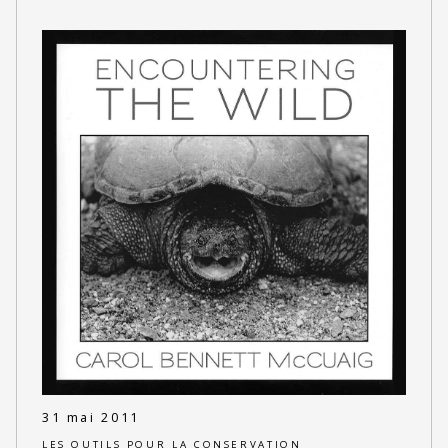
31 mai 2011
LES OUTILS POUR LA CONSERVATION