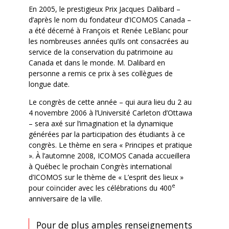
En 2005, le prestigieux Prix Jacques Dalibard –
d’après le nom du fondateur d’ICOMOS Canada –
a été décerné à François et Renée LeBlanc pour
les nombreuses années qu’ils ont consacrées au
service de la conservation du patrimoine au
Canada et dans le monde. M. Dalibard en
personne a remis ce prix à ses collègues de
longue date.
Le congrès de cette année – qui aura lieu du 2 au
4 novembre 2006 à l’Université Carleton d’Ottawa
– sera axé sur l’imagination et la dynamique
générées par la participation des étudiants à ce
congrès. Le thème en sera « Principes et pratique
». À l’automne 2008, ICOMOS Canada accueillera
à Québec le prochain Congrès international
d’ICOMOS sur le thème de « L’esprit des lieux »
e
pour coïncider avec les célébrations du 400
anniversaire de la ville.
Pour de plus amples renseignements