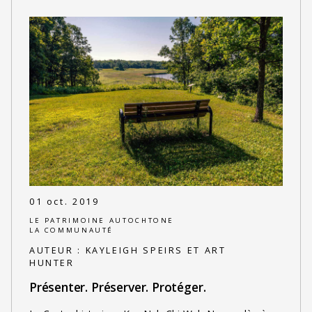
01 oct. 2019
LE PATRIMOINE AUTOCHTONE
LA COMMUNAUTÉ
AUTEUR :
KAYLEIGH SPEIRS ET ART
HUNTER
Présenter. Préserver. Protéger.