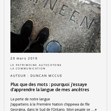
20 mars 2019
LE PATRIMOINE AUTOCHTONE
LA COMMUNICATION
AUTEUR :
DUNCAN MCCUE
Plus que des mots : pourquoi j’essaye
d’apprendre la langue de mes ancêtres
La perte de notre langue
J’appartiens à la Première Nation chippewa de l’île
Georgina, dans le Sud de l’Ontario. Mon peuple se
…