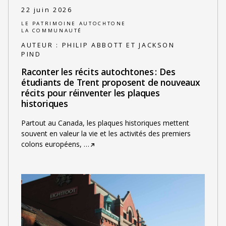
22 juin 2026
LE PATRIMOINE AUTOCHTONE
LA COMMUNAUTÉ
AUTEUR :
PHILIP ABBOTT ET JACKSON
PIND
Raconter les récits autochtones : Des
étudiants de Trent proposent de nouveaux
récits pour réinventer les plaques
historiques
Partout au Canada, les plaques historiques mettent
souvent en valeur la vie et les activités des premiers
colons européens,
…