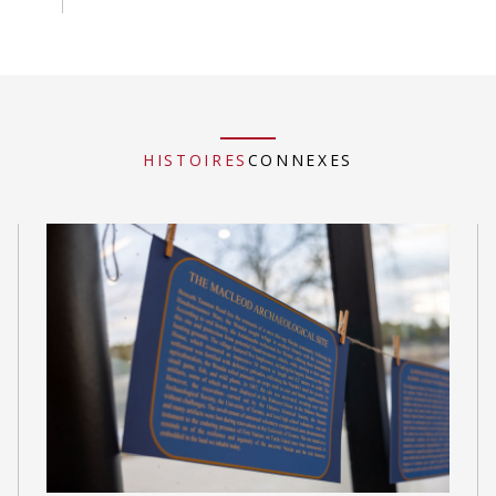
HISTOIRES
CONNEXES