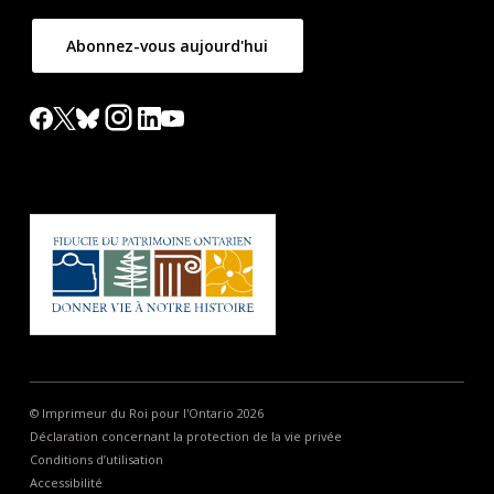
Abonnez-vous aujourd'hui
© Imprimeur du Roi pour l'Ontario 2026
Déclaration concernant la protection de la vie privée
Conditions d’utilisation
Accessibilité