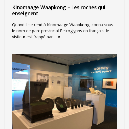
Kinomaage Waapkong – Les roches qui
enseignent
Quand il se rend à Kinomaage Waapkong, connu sous
le nom de parc provincial Petroglyphs en français, le
visiteur est frappé par
…