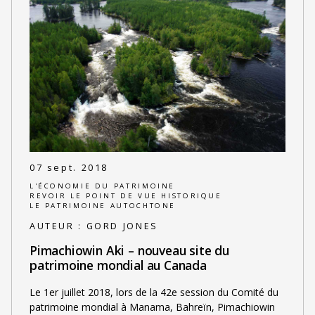
07 sept. 2018
L'ÉCONOMIE DU PATRIMOINE
REVOIR LE POINT DE VUE HISTORIQUE
LE PATRIMOINE AUTOCHTONE
AUTEUR :
GORD JONES
Pimachiowin Aki – nouveau site du
patrimoine mondial au Canada
Le 1er juillet 2018, lors de la 42e session du Comité du
patrimoine mondial à Manama, Bahreïn, Pimachiowin