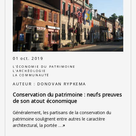
01 oct. 2019
L'ÉCONOMIE DU PATRIMOINE
L'ARCHÉOLOGIE
LA COMMUNAUTÉ
AUTEUR :
DONOVAN RYPKEMA
Conservation du patrimoine : neufs preuves
de son atout économique
Généralement, les partisans de la conservation du
patrimoine soulignent entre autres le caractère
architectural, la portée
…