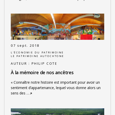
07 sept. 2018
L'ÉCONOMIE DU PATRIMOINE
LE PATRIMOINE AUTOCHTONE
AUTEUR :
PHILIP COTE
À la mémoire de nos ancêtres
« Connaître notre histoire est important pour avoir un
sentiment d’appartenance, lequel vous donne alors un
sens des
…