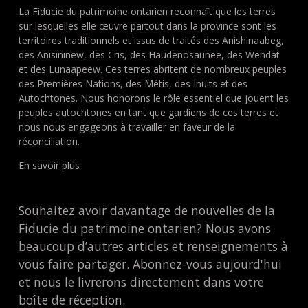
La Fiducie du patrimoine ontarien reconnaît que les terres
sur lesquelles elle œuvre partout dans la province sont les
territoires traditionnels et issus de traités des Anishinaabeg,
des Anisininew, des Cris, des Haudenosaunee, des Wendat
et des Lunaapeew. Ces terres abritent de nombreux peuples
des Premières Nations, des Métis, des Inuits et des
Autochtones. Nous honorons le rôle essentiel que jouent les
peuples autochtones en tant que gardiens de ces terres et
nous nous engageons à travailler en faveur de la
réconciliation.
En savoir plus
Souhaitez avoir davantage de nouvelles de la
Fiducie du patrimoine ontarien? Nous avons
beaucoup d’autres articles et renseignements à
vous faire partager. Abonnez-vous aujourd'hui
et nous le livrerons directement dans votre
boîte de réception.