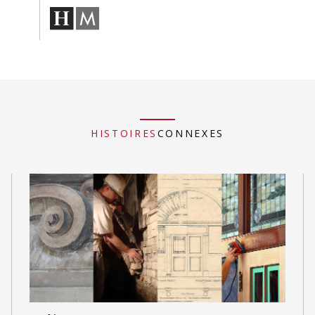
HISTOIRES
CONNEXES