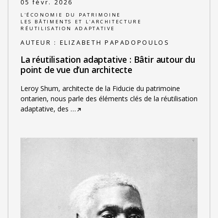
05 févr. 2026
L'ÉCONOMIE DU PATRIMOINE
LES BÂTIMENTS ET L'ARCHITECTURE
RÉUTILISATION ADAPTATIVE
AUTEUR :
ELIZABETH PAPADOPOULOS
La réutilisation adaptative : Bâtir autour du
point de vue d’un architecte
Leroy Shum, architecte de la Fiducie du patrimoine
ontarien, nous parle des éléments clés de la réutilisation
adaptative, des
…