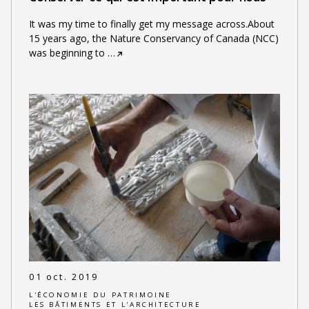
It was my time to finally get my message across.About
15 years ago, the Nature Conservancy of Canada (NCC)
was beginning to
…
01 oct. 2019
L'ÉCONOMIE DU PATRIMOINE
LES BÂTIMENTS ET L'ARCHITECTURE