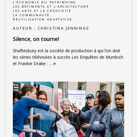
L'ÉCONOMIE DU PATRIMOINE
LES BÂTIMENTS ET L'ARCHITECTURE
LES ARTS ET LA CRÉATIVITÉ
LA COMMUNAUTÉ
RÉUTILISATION ADAPTATIVE
AUTEUR :
CHRISTINA JENNINGS
Silence, on tourne!
Shaftesbury est la société de production à qui l’on doit
les séries télévisées à succès Les Enquêtes de Murdoch
et Frankie Drake :
…