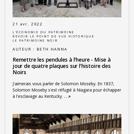
21 avr. 2022
L'ÉCONOMIE DU PATRIMOINE
REVOIR LE POINT DE VUE HISTORIQUE
LE PATRIMOINE NOIR
AUTEUR :
BETH HANNA
Remettre les pendules à l'heure - Mise à
jour de quatre plaques sur l'histoire des
Noirs
J'aimerais vous parler de Solomon Moseby. En 1837,
Solomon Moseby s'est réfugié à Niagara pour échapper
à l'esclavage au Kentucky.
…