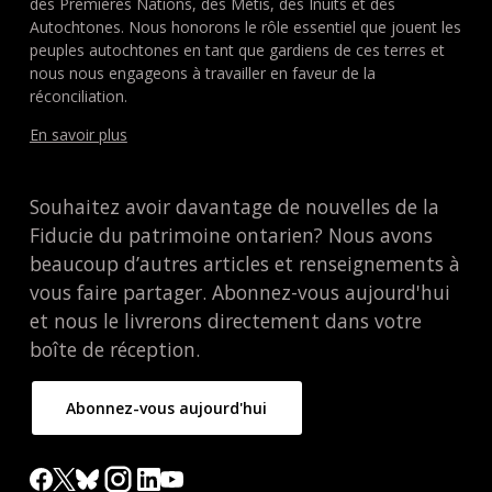
des Premières Nations, des Métis, des Inuits et des
Autochtones. Nous honorons le rôle essentiel que jouent les
peuples autochtones en tant que gardiens de ces terres et
nous nous engageons à travailler en faveur de la
réconciliation.
En savoir plus
Souhaitez avoir davantage de nouvelles de la
Fiducie du patrimoine ontarien? Nous avons
beaucoup d’autres articles et renseignements à
vous faire partager. Abonnez-vous aujourd'hui
et nous le livrerons directement dans votre
boîte de réception.
Abonnez-vous aujourd'hui