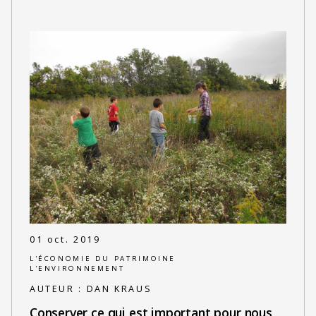
01 oct. 2019
L'ÉCONOMIE DU PATRIMOINE
L'ENVIRONNEMENT
AUTEUR :
DAN KRAUS
Conserver ce qui est important pour nous