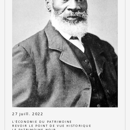
27 juill. 2022
L'ÉCONOMIE DU PATRIMOINE
REVOIR LE POINT DE VUE HISTORIQUE
LE PATRIMOINE NOIR