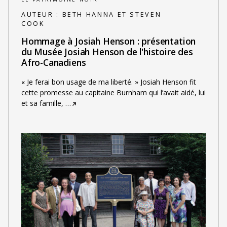
AUTEUR :
BETH HANNA ET STEVEN
COOK
Hommage à Josiah Henson : présentation
du Musée Josiah Henson de l'histoire des
Afro-Canadiens
« Je ferai bon usage de ma liberté. » Josiah Henson fit
cette promesse au capitaine Burnham qui l’avait aidé, lui
et sa famille,
…