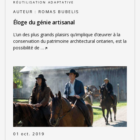
RÉUTILISATION ADAPTATIVE
AUTEUR :
ROMAS BUBELIS
Éloge du génie artisanal
L’un des plus grands plaisirs qu’implique d’œuvrer à la
conservation du patrimoine architectural ontarien, est la
possibilité de
…
01 oct. 2019