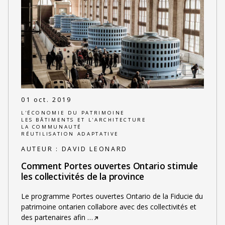
01 oct. 2019
L'ÉCONOMIE DU PATRIMOINE
LES BÂTIMENTS ET L'ARCHITECTURE
LA COMMUNAUTÉ
RÉUTILISATION ADAPTATIVE
AUTEUR :
DAVID LEONARD
Comment Portes ouvertes Ontario stimule
les collectivités de la province
Le programme Portes ouvertes Ontario de la Fiducie du
patrimoine ontarien collabore avec des collectivités et
des partenaires afin
…