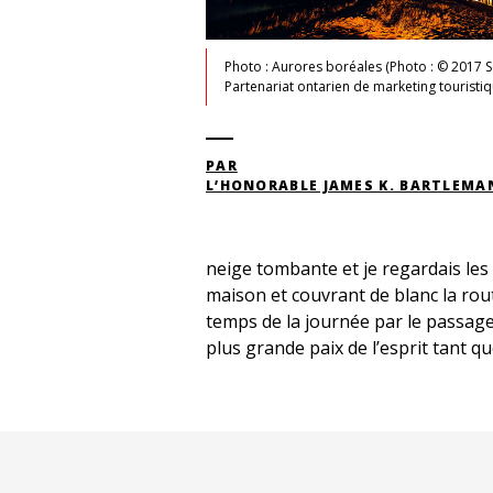
Photo : Aurores boréales (Photo : © 2017 S
Partenariat ontarien de marketing touristiq
PAR
L’HONORABLE JAMES K. BARTLEMA
neige tombante et je regardais les 
maison et couvrant de blanc la rou
temps de la journée par le passage 
plus grande paix de l’esprit tant que