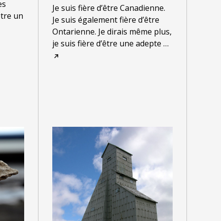
es
Je suis fière d’être Canadienne.
tre un
Je suis également fière d’être
Ontarienne. Je dirais même plus,
je suis fière d’être une adepte
…