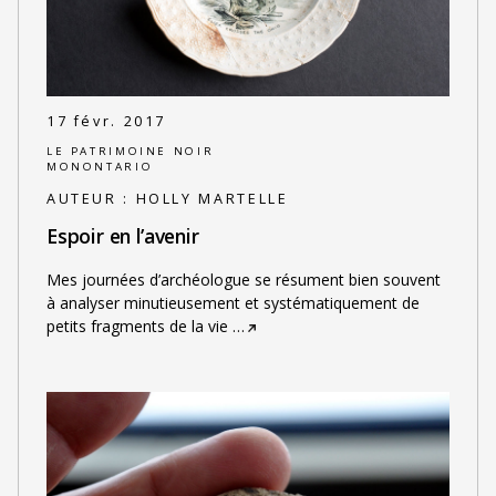
17 févr. 2017
LE PATRIMOINE NOIR
MONONTARIO
AUTEUR :
HOLLY MARTELLE
Espoir en l’avenir
Mes journées d’archéologue se résument bien souvent
à analyser minutieusement et systématiquement de
petits fragments de la vie
…