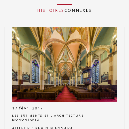
HISTOIRES
CONNEXES
17 févr. 2017
LES BÂTIMENTS ET L'ARCHITECTURE
MONONTARIO
AUTEUR :
KEVIN MANNARA