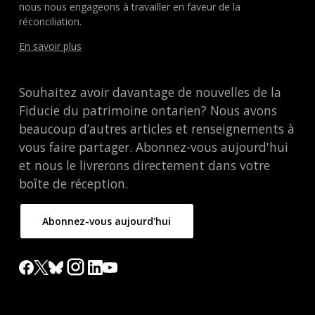
nous nous engageons à travailler en faveur de la
réconciliation.
En savoir plus
Souhaitez avoir davantage de nouvelles de la
Fiducie du patrimoine ontarien? Nous avons
beaucoup d’autres articles et renseignements à
vous faire partager. Abonnez-vous aujourd'hui
et nous le livrerons directement dans votre
boîte de réception.
Abonnez-vous aujourd'hui