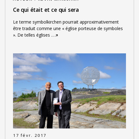
Ce qui était et ce qui sera
Le terme symbolkirchen pourrait approximativement
être traduit comme une « église porteuse de symboles
». De telles églises
…
17 févr. 2017