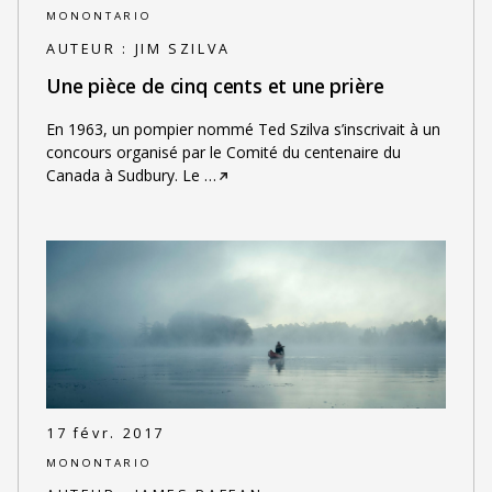
MONONTARIO
AUTEUR :
JIM SZILVA
Une pièce de cinq cents et une prière
En 1963, un pompier nommé Ted Szilva s’inscrivait à un
concours organisé par le Comité du centenaire du
Canada à Sudbury. Le
…
17 févr. 2017
MONONTARIO