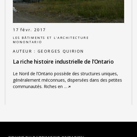
17 févr. 2017
LES BÂTIMENTS ET L'ARCHITECTURE
MONONTARIO
AUTEUR :
GEORGES QUIRION
La riche histoire industrielle de l’Ontario
Le Nord de l’Ontario possède des structures uniques,
généralement méconnues, dispersées dans des petites
communautés. Riches en
…