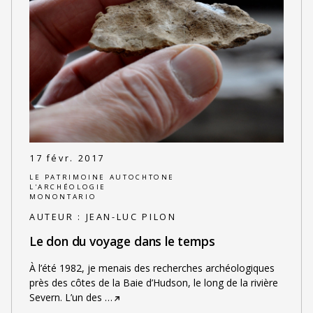
17 févr. 2017
LE PATRIMOINE AUTOCHTONE
L'ARCHÉOLOGIE
MONONTARIO
AUTEUR :
JEAN-LUC PILON
Le don du voyage dans le temps
À l’été 1982, je menais des recherches archéologiques
près des côtes de la Baie d’Hudson, le long de la rivière
Severn. L’un des
…