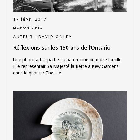
17 févr. 2017
MONONTARIO
AUTEUR :
DAVID ONLEY
Réflexions sur les 150 ans de l’Ontario
Une photo a fait partie du patrimoine de notre famille.
Elle représentait Sa Majesté la Reine à Kew Gardens
dans le quartier The
…