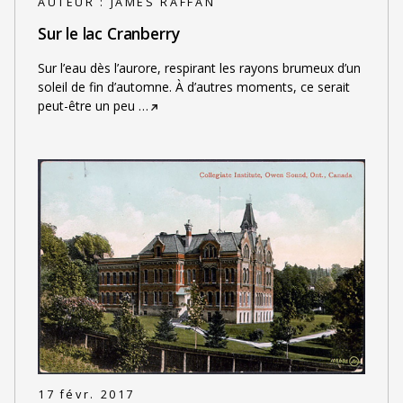
AUTEUR :
JAMES RAFFAN
Sur le lac Cranberry
Sur l’eau dès l’aurore, respirant les rayons brumeux d’un
soleil de fin d’automne. À d’autres moments, ce serait
peut-être un peu
…
17 févr. 2017