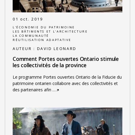
01 oct. 2019
L'ÉCONOMIE DU PATRIMOINE
LES BÂTIMENTS ET L'ARCHITECTURE
LA COMMUNAUTÉ
RÉUTILISATION ADAPTATIVE
AUTEUR :
DAVID LEONARD
Comment Portes ouvertes Ontario stimule
les collectivités de la province
Le programme Portes ouvertes Ontario de la Fiducie du
patrimoine ontarien collabore avec des collectivités et
des partenaires afin
…