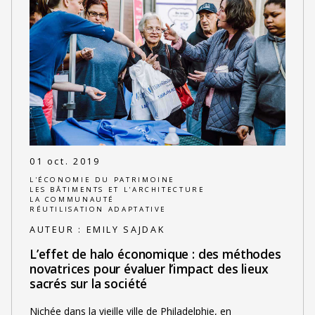
01 oct. 2019
L'ÉCONOMIE DU PATRIMOINE
LES BÂTIMENTS ET L'ARCHITECTURE
LA COMMUNAUTÉ
RÉUTILISATION ADAPTATIVE
AUTEUR :
EMILY SAJDAK
L’effet de halo économique : des méthodes
novatrices pour évaluer l’impact des lieux
sacrés sur la société
Nichée dans la vieille ville de Philadelphie, en