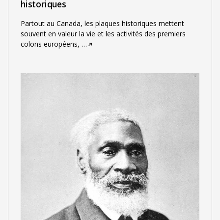
historiques
Partout au Canada, les plaques historiques mettent
souvent en valeur la vie et les activités des premiers
colons européens,
…