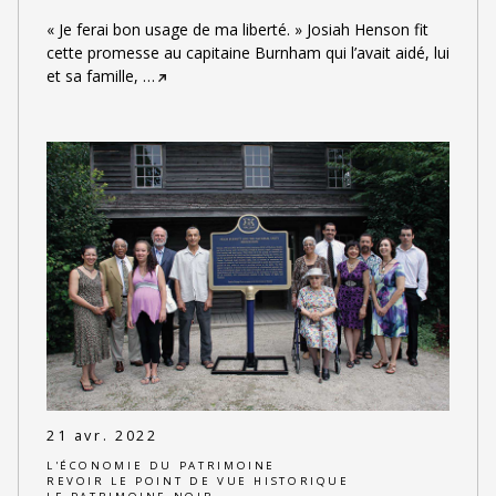
« Je ferai bon usage de ma liberté. » Josiah Henson fit
cette promesse au capitaine Burnham qui l’avait aidé, lui
et sa famille,
…
21 avr. 2022
L'ÉCONOMIE DU PATRIMOINE
REVOIR LE POINT DE VUE HISTORIQUE