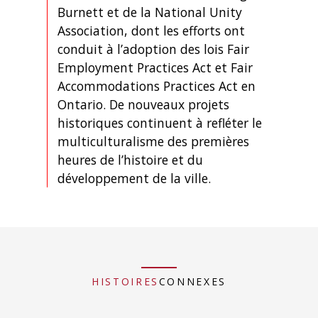
Burnett et de la National Unity
Association, dont les efforts ont
conduit à l’adoption des lois Fair
Employment Practices Act et Fair
Accommodations Practices Act en
Ontario. De nouveaux projets
historiques continuent à refléter le
multiculturalisme des premières
heures de l’histoire et du
développement de la ville.
HISTOIRES
CONNEXES