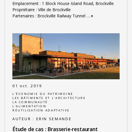
Emplacement : 1 Block House Island Road, Brockville
Propriétaire : Ville de Brockville
Partenaires : Brockville Railway Tunnel
…
01 oct. 2019
L'ÉCONOMIE DU PATRIMOINE
LES BÂTIMENTS ET L'ARCHITECTURE
LA COMMUNAUTÉ
L'ALIMENTATION
RÉUTILISATION ADAPTATIVE
AUTEUR :
ERIN SEMANDE
Étude de cas : Brasserie-restaurant