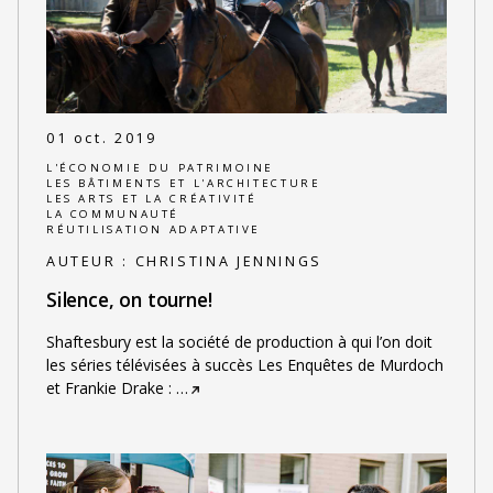
01 oct. 2019
L'ÉCONOMIE DU PATRIMOINE
LES BÂTIMENTS ET L'ARCHITECTURE
LES ARTS ET LA CRÉATIVITÉ
LA COMMUNAUTÉ
RÉUTILISATION ADAPTATIVE
AUTEUR :
CHRISTINA JENNINGS
Silence, on tourne!
Shaftesbury est la société de production à qui l’on doit
les séries télévisées à succès Les Enquêtes de Murdoch
et Frankie Drake :
…