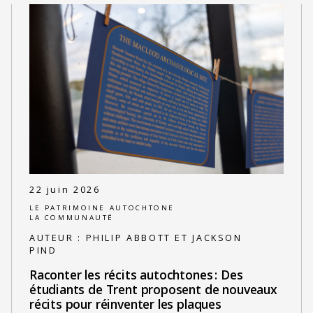
22 juin 2026
LE PATRIMOINE AUTOCHTONE
LA COMMUNAUTÉ
AUTEUR :
PHILIP ABBOTT ET JACKSON
PIND
Raconter les récits autochtones : Des
étudiants de Trent proposent de nouveaux
récits pour réinventer les plaques