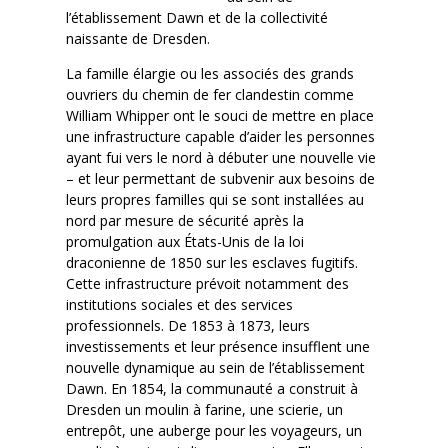
l’établissement Dawn et de la collectivité
naissante de Dresden.
La famille élargie ou les associés des grands
ouvriers du chemin de fer clandestin comme
William Whipper ont le souci de mettre en place
une infrastructure capable d’aider les personnes
ayant fui vers le nord à débuter une nouvelle vie
– et leur permettant de subvenir aux besoins de
leurs propres familles qui se sont installées au
nord par mesure de sécurité après la
promulgation aux États-Unis de la loi
draconienne de 1850 sur les esclaves fugitifs.
Cette infrastructure prévoit notamment des
institutions sociales et des services
professionnels. De 1853 à 1873, leurs
investissements et leur présence insufflent une
nouvelle dynamique au sein de l’établissement
Dawn. En 1854, la communauté a construit à
Dresden un moulin à farine, une scierie, un
entrepôt, une auberge pour les voyageurs, un