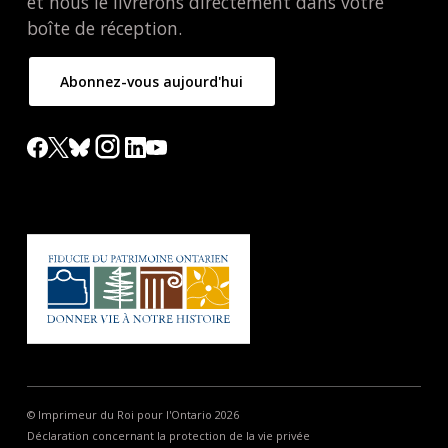
et nous le livrerons directement dans votre
boîte de réception.
Abonnez-vous aujourd'hui
© Imprimeur du Roi pour l'Ontario 2026
Déclaration concernant la protection de la vie privée