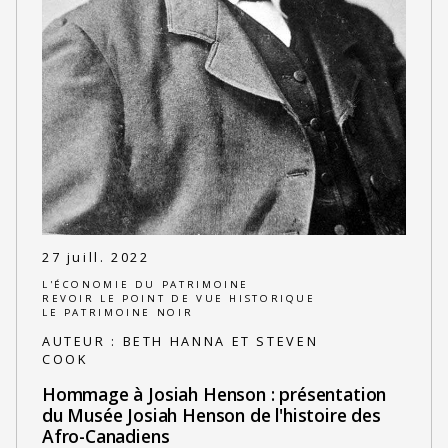
27 juill. 2022
L'ÉCONOMIE DU PATRIMOINE
REVOIR LE POINT DE VUE HISTORIQUE
LE PATRIMOINE NOIR
AUTEUR :
BETH HANNA ET STEVEN
COOK
Hommage à Josiah Henson : présentation
du Musée Josiah Henson de l'histoire des
Afro-Canadiens