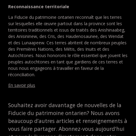
Reconnaissance territoriale
La Fiducie du patrimoine ontarien reconnaît que les terres
sur lesquelles elle œuvre partout dans la province sont les
territoires traditionnels et issus de traités des Anishinaabeg,
des Anisininew, des Cris, des Haudenosaunee, des Wendat
et des Lunaapeew. Ces terres abritent de nombreux peuples
des Premières Nations, des Métis, des Inuits et des
Autochtones. Nous honorons le rôle essentiel que jouent les
peuples autochtones en tant que gardiens de ces terres et
nous nous engageons à travailler en faveur de la
réconciliation.
En savoir plus
Souhaitez avoir davantage de nouvelles de la
Fiducie du patrimoine ontarien? Nous avons
beaucoup d’autres articles et renseignements à
vous faire partager. Abonnez-vous aujourd'hui