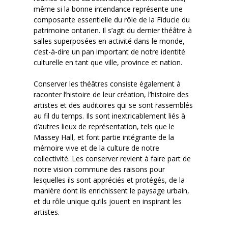
même si la bonne intendance représente une
composante essentielle du rôle de la Fiducie du
patrimoine ontarien. Il s’agit du dernier théâtre à
salles superposées en activité dans le monde,
c’est-à-dire un pan important de notre identité
culturelle en tant que ville, province et nation.
Conserver les théâtres consiste également à
raconter l’histoire de leur création, l’histoire des
artistes et des auditoires qui se sont rassemblés
au fil du temps. Ils sont inextricablement liés à
d’autres lieux de représentation, tels que le
Massey Hall, et font partie intégrante de la
mémoire vive et de la culture de notre
collectivité. Les conserver revient à faire part de
notre vision commune des raisons pour
lesquelles ils sont appréciés et protégés, de la
manière dont ils enrichissent le paysage urbain,
et du rôle unique qu’ils jouent en inspirant les
artistes.