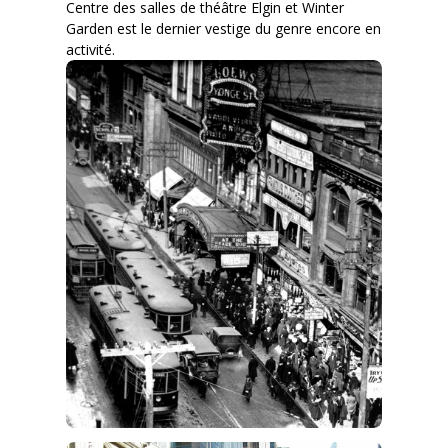
Centre des salles de théâtre Elgin et Winter
Garden est le dernier vestige du genre encore en
activité.