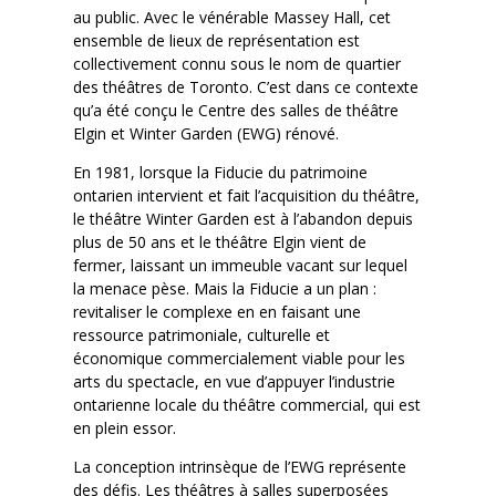
au public. Avec le vénérable Massey Hall, cet
ensemble de lieux de représentation est
collectivement connu sous le nom de quartier
des théâtres de Toronto. C’est dans ce contexte
qu’a été conçu le Centre des salles de théâtre
Elgin et Winter Garden (EWG) rénové.
En 1981, lorsque la Fiducie du patrimoine
ontarien intervient et fait l’acquisition du théâtre,
le théâtre Winter Garden est à l’abandon depuis
plus de 50 ans et le théâtre Elgin vient de
fermer, laissant un immeuble vacant sur lequel
la menace pèse. Mais la Fiducie a un plan :
revitaliser le complexe en en faisant une
ressource patrimoniale, culturelle et
économique commercialement viable pour les
arts du spectacle, en vue d’appuyer l’industrie
ontarienne locale du théâtre commercial, qui est
en plein essor.
La conception intrinsèque de l’EWG représente
des défis. Les théâtres à salles superposées