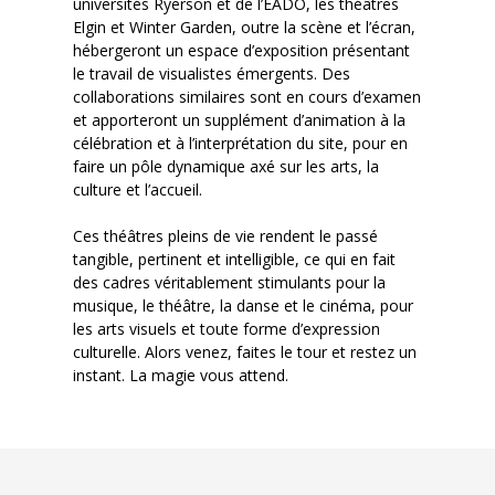
universités Ryerson et de l’ÉADO, les théâtres
Elgin et Winter Garden, outre la scène et l’écran,
hébergeront un espace d’exposition présentant
le travail de visualistes émergents. Des
collaborations similaires sont en cours d’examen
et apporteront un supplément d’animation à la
célébration et à l’interprétation du site, pour en
faire un pôle dynamique axé sur les arts, la
culture et l’accueil.
Ces théâtres pleins de vie rendent le passé
tangible, pertinent et intelligible, ce qui en fait
des cadres véritablement stimulants pour la
musique, le théâtre, la danse et le cinéma, pour
les arts visuels et toute forme d’expression
culturelle. Alors venez, faites le tour et restez un
instant. La magie vous attend.