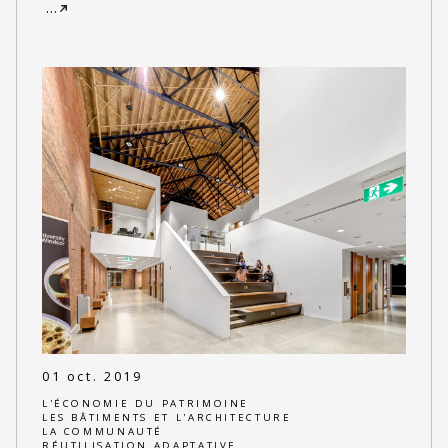
…
01 oct. 2019
L'ÉCONOMIE DU PATRIMOINE
LES BÂTIMENTS ET L'ARCHITECTURE
LA COMMUNAUTÉ
RÉUTILISATION ADAPTATIVE