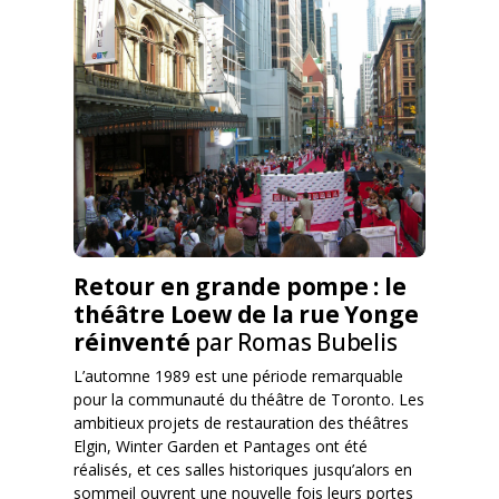
Retour en grande pompe : le
théâtre Loew de la rue Yonge
réinventé
par Romas Bubelis
L’automne 1989 est une période remarquable
pour la communauté du théâtre de Toronto. Les
ambitieux projets de restauration des théâtres
Elgin, Winter Garden et Pantages ont été
réalisés, et ces salles historiques jusqu’alors en
sommeil ouvrent une nouvelle fois leurs portes