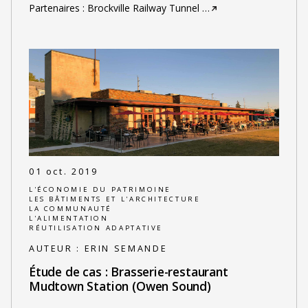
Partenaires : Brockville Railway Tunnel
…
01 oct. 2019
L'ÉCONOMIE DU PATRIMOINE
LES BÂTIMENTS ET L'ARCHITECTURE
LA COMMUNAUTÉ
L'ALIMENTATION
RÉUTILISATION ADAPTATIVE
AUTEUR :
ERIN SEMANDE
Étude de cas : Brasserie-restaurant
Mudtown Station (Owen Sound)