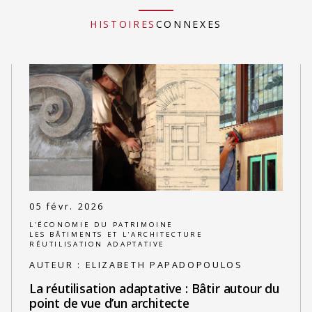
HISTOIRES
CONNEXES
05 févr. 2026
L'ÉCONOMIE DU PATRIMOINE
LES BÂTIMENTS ET L'ARCHITECTURE
RÉUTILISATION ADAPTATIVE
AUTEUR :
ELIZABETH PAPADOPOULOS
La réutilisation adaptative : Bâtir autour du
point de vue d’un architecte