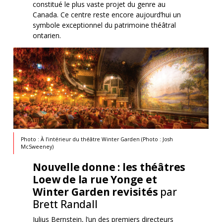
constitué le plus vaste projet du genre au
Canada. Ce centre reste encore aujourd’hui un
symbole exceptionnel du patrimoine théâtral
ontarien.
Photo : À l’intérieur du théâtre Winter Garden (Photo : Josh
McSweeney)
Nouvelle donne : les théâtres
Loew de la rue Yonge et
Winter Garden revisités
par
Brett Randall
Julius Bernstein, l’un des premiers directeurs