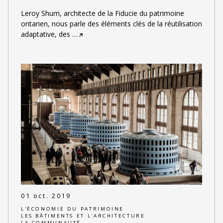
Leroy Shum, architecte de la Fiducie du patrimoine
ontarien, nous parle des éléments clés de la réutilisation
adaptative, des
…
01 oct. 2019
L'ÉCONOMIE DU PATRIMOINE
LES BÂTIMENTS ET L'ARCHITECTURE
LA COMMUNAUTÉ