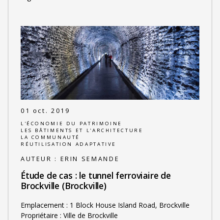
01 oct. 2019
L'ÉCONOMIE DU PATRIMOINE
LES BÂTIMENTS ET L'ARCHITECTURE
LA COMMUNAUTÉ
RÉUTILISATION ADAPTATIVE
AUTEUR :
ERIN SEMANDE
Étude de cas : le tunnel ferroviaire de
Brockville (Brockville)
Emplacement : 1 Block House Island Road, Brockville
Propriétaire : Ville de Brockville