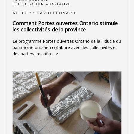
RÉUTILISATION ADAPTATIVE
AUTEUR :
DAVID LEONARD
Comment Portes ouvertes Ontario stimule
les collectivités de la province
Le programme Portes ouvertes Ontario de la Fiducie du
patrimoine ontarien collabore avec des collectivités et
des partenaires afin
…