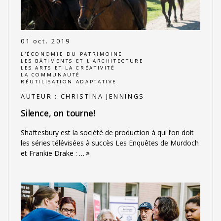
01 oct. 2019
L'ÉCONOMIE DU PATRIMOINE
LES BÂTIMENTS ET L'ARCHITECTURE
LES ARTS ET LA CRÉATIVITÉ
LA COMMUNAUTÉ
RÉUTILISATION ADAPTATIVE
AUTEUR :
CHRISTINA JENNINGS
Silence, on tourne!
Shaftesbury est la société de production à qui l’on doit
les séries télévisées à succès Les Enquêtes de Murdoch
et Frankie Drake :
…