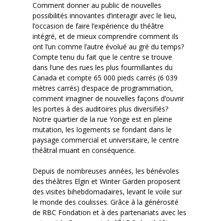
Comment donner au public de nouvelles
possibilités innovantes d’interagir avec le lieu,
l’occasion de faire l’expérience du théâtre
intégré, et de mieux comprendre comment ils
ont l’un comme l’autre évolué au gré du temps?
Compte tenu du fait que le centre se trouve
dans l’une des rues les plus fourmillantes du
Canada et compte 65 000 pieds carrés (6 039
mètres carrés) d’espace de programmation,
comment imaginer de nouvelles façons d’ouvrir
les portes à des auditoires plus diversifiés?
Notre quartier de la rue Yonge est en pleine
mutation, les logements se fondant dans le
paysage commercial et universitaire, le centre
théâtral muant en conséquence.
Depuis de nombreuses années, les bénévoles
des théâtres Elgin et Winter Garden proposent
des visites bihebdomadaires, levant le voile sur
le monde des coulisses. Grâce à la générosité
de RBC Fondation et à des partenariats avec les