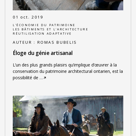
01 oct. 2019
L'ÉCONOMIE DU PATRIMOINE
LES BÂTIMENTS ET L'ARCHITECTURE
RÉUTILISATION ADAPTATIVE
AUTEUR :
ROMAS BUBELIS
Éloge du génie artisanal
L’un des plus grands plaisirs qu’implique d’œuvrer à la
conservation du patrimoine architectural ontarien, est la
possibilité de
…