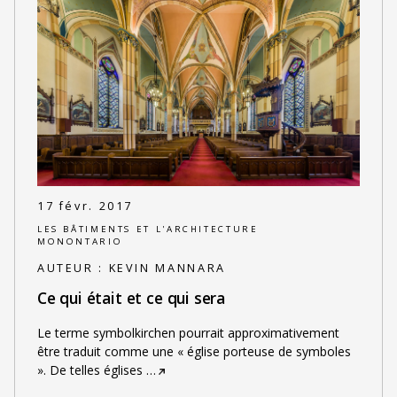
17 févr. 2017
LES BÂTIMENTS ET L'ARCHITECTURE
MONONTARIO
AUTEUR :
KEVIN MANNARA
Ce qui était et ce qui sera
Le terme symbolkirchen pourrait approximativement
être traduit comme une « église porteuse de symboles
». De telles églises
…