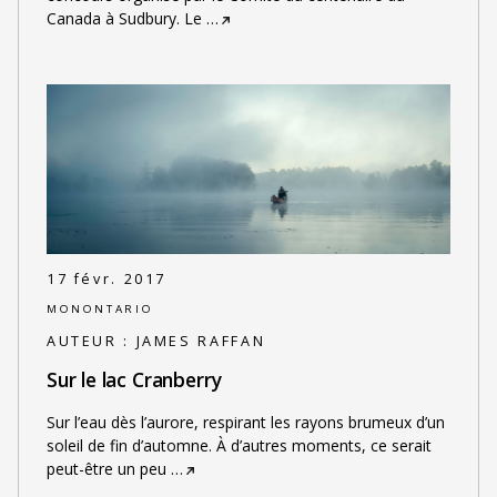
Canada à Sudbury. Le
…
17 févr. 2017
MONONTARIO
AUTEUR :
JAMES RAFFAN
Sur le lac Cranberry
Sur l’eau dès l’aurore, respirant les rayons brumeux d’un
soleil de fin d’automne. À d’autres moments, ce serait
peut-être un peu
…