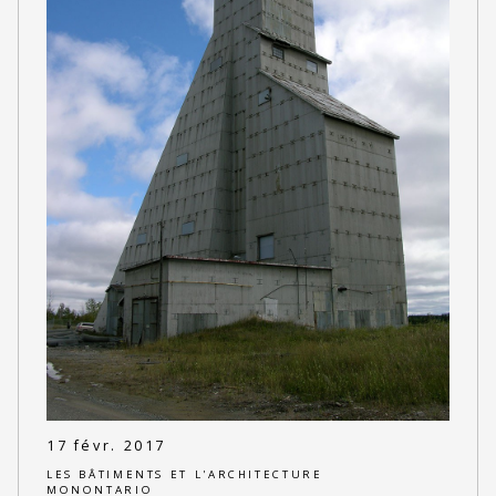
17 févr. 2017
LES BÂTIMENTS ET L'ARCHITECTURE
MONONTARIO