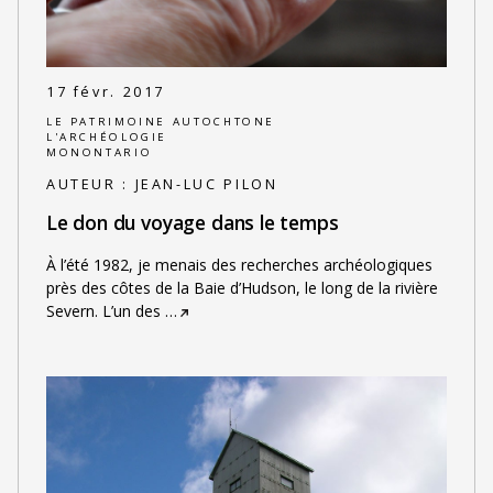
17 févr. 2017
LE PATRIMOINE AUTOCHTONE
L'ARCHÉOLOGIE
MONONTARIO
AUTEUR :
JEAN-LUC PILON
Le don du voyage dans le temps
À l’été 1982, je menais des recherches archéologiques
près des côtes de la Baie d’Hudson, le long de la rivière
Severn. L’un des
…