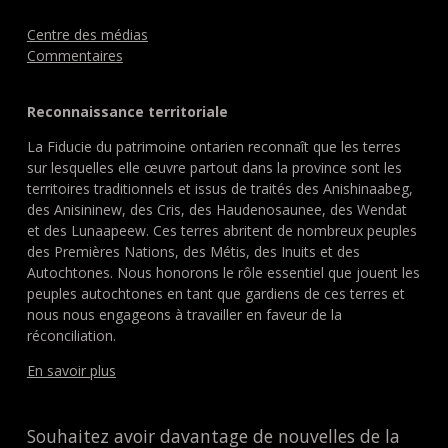
Centre des médias
Commentaires
Reconnaissance territoriale
La Fiducie du patrimoine ontarien reconnaît que les terres
sur lesquelles elle œuvre partout dans la province sont les
territoires traditionnels et issus de traités des Anishinaabeg,
des Anisininew, des Cris, des Haudenosaunee, des Wendat
et des Lunaapeew. Ces terres abritent de nombreux peuples
des Premières Nations, des Métis, des Inuits et des
Autochtones. Nous honorons le rôle essentiel que jouent les
peuples autochtones en tant que gardiens de ces terres et
nous nous engageons à travailler en faveur de la
réconciliation.
En savoir plus
Souhaitez avoir davantage de nouvelles de la