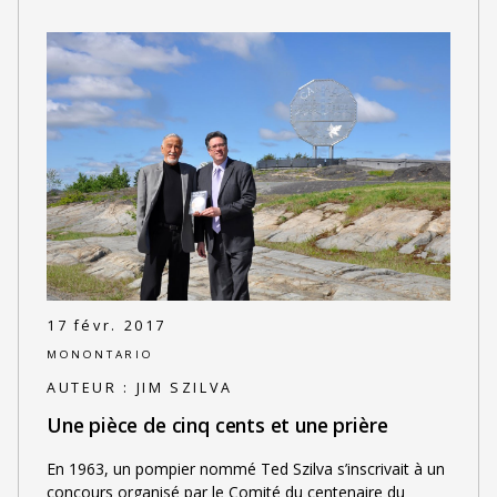
17 févr. 2017
MONONTARIO
AUTEUR :
JIM SZILVA
Une pièce de cinq cents et une prière
En 1963, un pompier nommé Ted Szilva s’inscrivait à un
concours organisé par le Comité du centenaire du