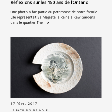
Réflexions sur les 150 ans de l’Ontario
Une photo a fait partie du patrimoine de notre famille.
Elle représentait Sa Majesté la Reine à Kew Gardens
dans le quartier The
…
17 févr. 2017
LE PATRIMOINE NOIR