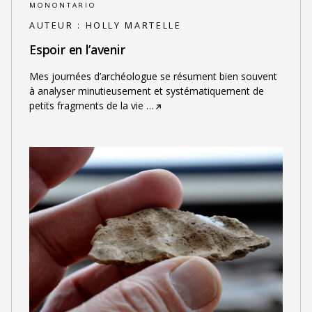
MONONTARIO
AUTEUR :
HOLLY MARTELLE
Espoir en l’avenir
Mes journées d’archéologue se résument bien souvent
à analyser minutieusement et systématiquement de
petits fragments de la vie
…