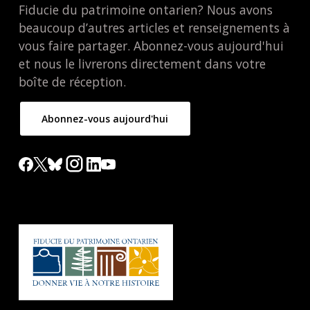
Fiducie du patrimoine ontarien? Nous avons
beaucoup d’autres articles et renseignements à
vous faire partager. Abonnez-vous aujourd'hui
et nous le livrerons directement dans votre
boîte de réception.
Abonnez-vous aujourd'hui