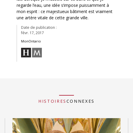
regarde l’eau, une idée s’impose puissamment à
mon esprit : ce majestueux bâtiment est vraiment
une artère vitale de cette grande ville.
Date de publication :
févr. 17, 2017
MonOntario
HISTOIRES
CONNEXES