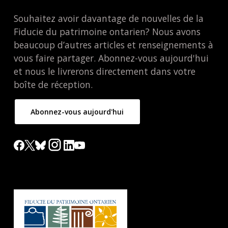
Souhaitez avoir davantage de nouvelles de la
Fiducie du patrimoine ontarien? Nous avons
beaucoup d’autres articles et renseignements à
vous faire partager. Abonnez-vous aujourd'hui
et nous le livrerons directement dans votre
boîte de réception.
Abonnez-vous aujourd'hui