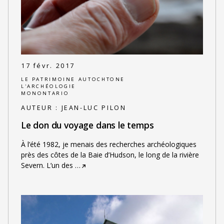
17 févr. 2017
LE PATRIMOINE AUTOCHTONE
L'ARCHÉOLOGIE
MONONTARIO
AUTEUR :
JEAN-LUC PILON
Le don du voyage dans le temps
À l’été 1982, je menais des recherches archéologiques
près des côtes de la Baie d’Hudson, le long de la rivière
Severn. L’un des
…