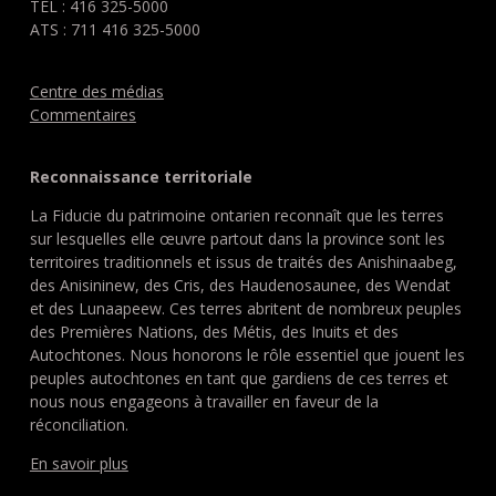
TÉL : 416 325-5000
ATS : 711 416 325-5000
Centre des médias
Commentaires
Reconnaissance territoriale
La Fiducie du patrimoine ontarien reconnaît que les terres
sur lesquelles elle œuvre partout dans la province sont les
territoires traditionnels et issus de traités des Anishinaabeg,
des Anisininew, des Cris, des Haudenosaunee, des Wendat
et des Lunaapeew. Ces terres abritent de nombreux peuples
des Premières Nations, des Métis, des Inuits et des
Autochtones. Nous honorons le rôle essentiel que jouent les
peuples autochtones en tant que gardiens de ces terres et
nous nous engageons à travailler en faveur de la
réconciliation.
En savoir plus