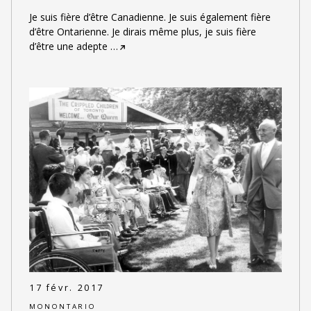
Je suis fière d’être Canadienne. Je suis également fière
d’être Ontarienne. Je dirais même plus, je suis fière
d’être une adepte
…
17 févr. 2017
MONONTARIO