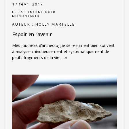
17 févr. 2017
LE PATRIMOINE NOIR
MONONTARIO
AUTEUR :
HOLLY MARTELLE
Espoir en l’avenir
Mes journées d’archéologue se résument bien souvent
à analyser minutieusement et systématiquement de
petits fragments de la vie
…