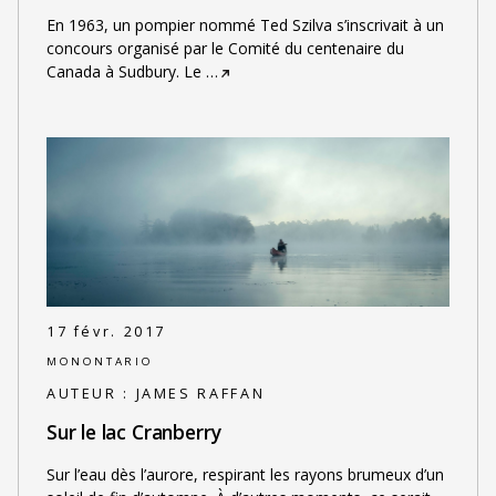
En 1963, un pompier nommé Ted Szilva s’inscrivait à un
concours organisé par le Comité du centenaire du
Canada à Sudbury. Le
…
17 févr. 2017
MONONTARIO
AUTEUR :
JAMES RAFFAN
Sur le lac Cranberry
Sur l’eau dès l’aurore, respirant les rayons brumeux d’un