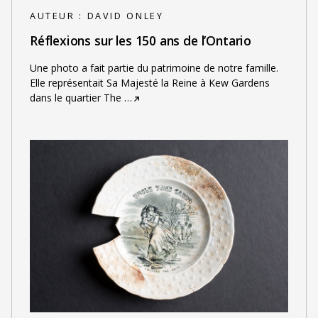
AUTEUR :
DAVID ONLEY
Réflexions sur les 150 ans de l’Ontario
Une photo a fait partie du patrimoine de notre famille.
Elle représentait Sa Majesté la Reine à Kew Gardens
dans le quartier The
…