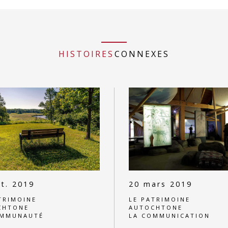
HISTOIRES
CONNEXES
t. 2019
20 mars 2019
TRIMOINE
LE PATRIMOINE
CHTONE
AUTOCHTONE
OMMUNAUTÉ
LA COMMUNICATION