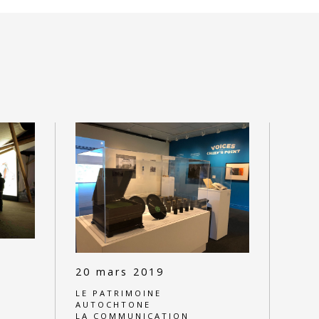
20 mars 2019
LE PATRIMOINE
AUTOCHTONE
LA COMMUNICATION