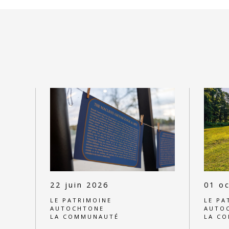
22 juin 2026
01 oc
LE PATRIMOINE
LE PA
AUTOCHTONE
AUTO
LA COMMUNAUTÉ
LA C