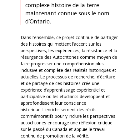
complexe histoire de la terre
maintenant connue sous le nom
d’Ontario.
Dans l’ensemble, ce projet continue de partager
des histoires qui mettent l’accent sur les
perspectives, les expériences, la résistance et la
résurgence des Autochtones comme moyen de
faire progresser une compréhension plus
inclusive et complète des réalités historiques et
actuelles. Le processus de recherche, d’écriture
et de partage de ces histoires crée une
expérience d’apprentissage expérientiel et
participative où les étudiants développent et
approfondissent leur conscience
historique. L’enrichissement des récits
commémoratifs pour y inclure les perspectives
autochtones encourage une réflexion critique
sur le passé du Canada et appuie le travail
continu de promotion de la vérité.