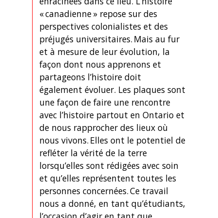
enracinées dans ce lieu. L’histoire
« canadienne » repose sur des
perspectives colonialistes et des
préjugés universitaires. Mais au fur
et à mesure de leur évolution, la
façon dont nous apprenons et
partageons l’histoire doit
également évoluer. Les plaques sont
une façon de faire une rencontre
avec l’histoire partout en Ontario et
de nous rapprocher des lieux où
nous vivons. Elles ont le potentiel de
refléter la vérité de la terre
lorsqu’elles sont rédigées avec soin
et qu’elles représentent toutes les
personnes concernées. Ce travail
nous a donné, en tant qu’étudiants,
l’occasion d’agir en tant que