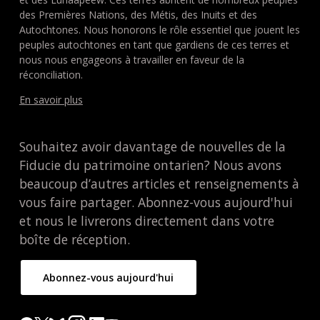
des Premières Nations, des Métis, des Inuits et des
Autochtones. Nous honorons le rôle essentiel que jouent les
peuples autochtones en tant que gardiens de ces terres et
nous nous engageons à travailler en faveur de la
réconciliation.
En savoir plus
Souhaitez avoir davantage de nouvelles de la
Fiducie du patrimoine ontarien? Nous avons
beaucoup d’autres articles et renseignements à
vous faire partager. Abonnez-vous aujourd'hui
et nous le livrerons directement dans votre
boîte de réception.
Abonnez-vous aujourd'hui