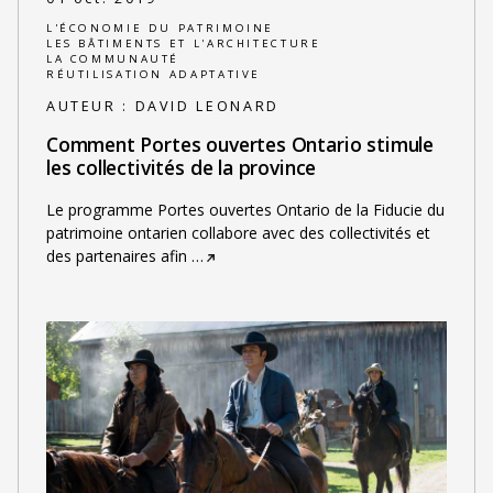
L'ÉCONOMIE DU PATRIMOINE
LES BÂTIMENTS ET L'ARCHITECTURE
LA COMMUNAUTÉ
RÉUTILISATION ADAPTATIVE
AUTEUR :
DAVID LEONARD
Comment Portes ouvertes Ontario stimule
les collectivités de la province
Le programme Portes ouvertes Ontario de la Fiducie du
patrimoine ontarien collabore avec des collectivités et
des partenaires afin
…