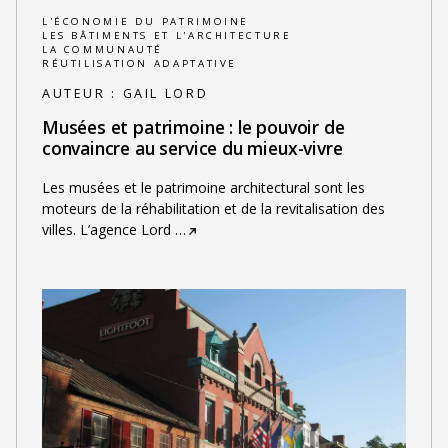
L'ÉCONOMIE DU PATRIMOINE
LES BÂTIMENTS ET L'ARCHITECTURE
LA COMMUNAUTÉ
RÉUTILISATION ADAPTATIVE
AUTEUR :
GAIL LORD
Musées et patrimoine : le pouvoir de
convaincre au service du mieux-vivre
Les musées et le patrimoine architectural sont les
moteurs de la réhabilitation et de la revitalisation des
villes. L’agence Lord
…