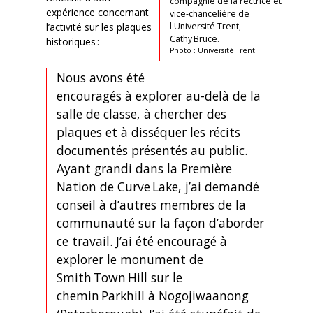
compagnie de la rectrice et
expérience concernant
vice-chancelière de
l'Université Trent,
l’activité sur les plaques
Cathy Bruce.
historiques :
Photo : Université Trent
Nous avons été
encouragés à explorer au-delà de la
salle de classe, à chercher des
plaques et à disséquer les récits
documentés présentés au public.
Ayant grandi dans la Première
Nation de Curve Lake, j’ai demandé
conseil à d’autres membres de la
communauté sur la façon d’aborder
ce travail. J’ai été encouragé à
explorer le monument de
Smith Town Hill sur le
chemin Parkhill à Nogojiwaanong