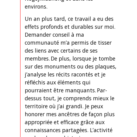
environs.
Un an plus tard, ce travail a eu des
effets profonds et durables sur moi.
Demander conseil à ma
communauté m’a permis de tisser
des liens avec certains de ses
membres. De plus, lorsque je tombe
sur des monuments ou des plaques,
j’analyse les récits racontés et je
réfléchis aux éléments qui
pourraient être manquants. Par-
dessus tout, je comprends mieux le
territoire où j’ai grandi. Je peux
honorer mes ancêtres de façon plus
appropriée et efficace grâce aux
connaissances partagées. L’activité