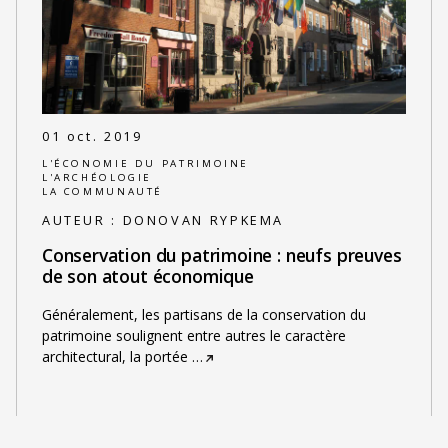
01 oct. 2019
L'ÉCONOMIE DU PATRIMOINE
L'ARCHÉOLOGIE
LA COMMUNAUTÉ
AUTEUR :
DONOVAN RYPKEMA
Conservation du patrimoine : neufs preuves
de son atout économique
Généralement, les partisans de la conservation du
patrimoine soulignent entre autres le caractère
architectural, la portée
…