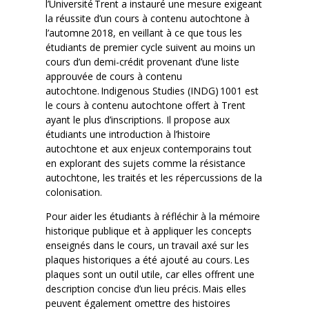
l’Université Trent a instauré une mesure exigeant
la réussite d’un cours à contenu autochtone à
l’automne 2018, en veillant à ce que tous les
étudiants de premier cycle suivent au moins un
cours d’un demi-crédit provenant d’une liste
approuvée de cours à contenu
autochtone. Indigenous Studies (INDG) 1001 est
le cours à contenu autochtone offert à Trent
ayant le plus d’inscriptions. Il propose aux
étudiants une introduction à l’histoire
autochtone et aux enjeux contemporains tout
en explorant des sujets comme la résistance
autochtone, les traités et les répercussions de la
colonisation.
Pour aider les étudiants à réfléchir à la mémoire
historique publique et à appliquer les concepts
enseignés dans le cours, un travail axé sur les
plaques historiques a été ajouté au cours. Les
plaques sont un outil utile, car elles offrent une
description concise d’un lieu précis. Mais elles
peuvent également omettre des histoires