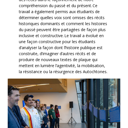
compréhension du passé et du présent. Ce
travail a également permis aux étudiants de
déterminer quelles voix sont omises des récits
historiques dominants et comment les histoires
du passé peuvent être partagées de façon plus
inclusive et constructive. Le travail a évolué en
une façon constructive pour les étudiants
d’analyser la façon dont l’histoire publique est
construite, d’imaginer d’autres récits et de
produire de nouveaux textes de plaque qui
mettent en lumière l’agentivité, la mobilisation,
la résistance ou la résurgence des Autochtones.