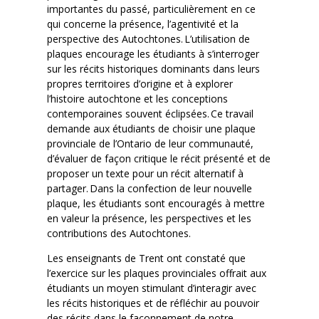
importantes du passé, particulièrement en ce
qui concerne la présence, l’agentivité et la
perspective des Autochtones. L’utilisation de
plaques encourage les étudiants à s’interroger
sur les récits historiques dominants dans leurs
propres territoires d’origine et à explorer
l’histoire autochtone et les conceptions
contemporaines souvent éclipsées. Ce travail
demande aux étudiants de choisir une plaque
provinciale de l’Ontario de leur communauté,
d’évaluer de façon critique le récit présenté et de
proposer un texte pour un récit alternatif à
partager. Dans la confection de leur nouvelle
plaque, les étudiants sont encouragés à mettre
en valeur la présence, les perspectives et les
contributions des Autochtones.
Les enseignants de Trent ont constaté que
l’exercice sur les plaques provinciales offrait aux
étudiants un moyen stimulant d’interagir avec
les récits historiques et de réfléchir au pouvoir
des récits dans le façonnement de notre