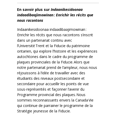
En savoir plus sur
Indaanikesidoonaa
indaadibaajimowinan : Enrichir les récits que
nous racontons
Indaanikesidoonaa indaadibaajimowinan :
Enrichir les récits que nous racontons s’inscrit
dans un partenariat continu avec
l’Université Trent et la Fiducie du patrimoine
ontarien, qui explore l’histoire et les expériences
autochtones dans le cadre du programme de
plaques provinciales de la Fiducie. Alors que
notre partenariat prend de l’ampleur, nous nous
réjouissons à l’idée de travailler avec des
étudiants des niveaux postsecondaire et
secondaire pour accueillir les points de vue
sous-représentés et façonner l’avenir du
Programme provincial des plaques. Nous
sommes reconnaissants envers la Canada Vie
qui continue de parrainer le programme de la
Stratégie jeunesse de la Fiducie.