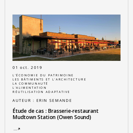
01 oct. 2019
L'ÉCONOMIE DU PATRIMOINE
LES BÂTIMENTS ET L'ARCHITECTURE
LA COMMUNAUTÉ
L'ALIMENTATION
RÉUTILISATION ADAPTATIVE
AUTEUR :
ERIN SEMANDE
Étude de cas : Brasserie-restaurant
Mudtown Station (Owen Sound)
…