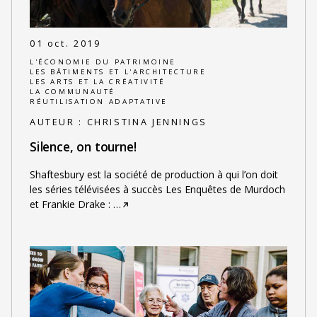
01 oct. 2019
L'ÉCONOMIE DU PATRIMOINE
LES BÂTIMENTS ET L'ARCHITECTURE
LES ARTS ET LA CRÉATIVITÉ
LA COMMUNAUTÉ
RÉUTILISATION ADAPTATIVE
AUTEUR :
CHRISTINA JENNINGS
Silence, on tourne!
Shaftesbury est la société de production à qui l’on doit
les séries télévisées à succès Les Enquêtes de Murdoch
et Frankie Drake :
…