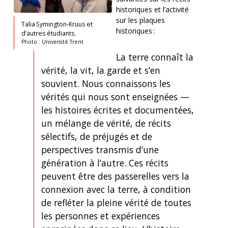
historiques et l’activité
sur les plaques
Talia Symington-Kruus et
historiques :
d’autres étudiants.
Photo : Université Trent
La terre connaît la
vérité, la vit, la garde et s’en
souvient. Nous connaissons les
vérités qui nous sont enseignées —
les histoires écrites et documentées,
un mélange de vérité, de récits
sélectifs, de préjugés et de
perspectives transmis d’une
génération à l’autre. Ces récits
peuvent être des passerelles vers la
connexion avec la terre, à condition
de refléter la pleine vérité de toutes
les personnes et expériences