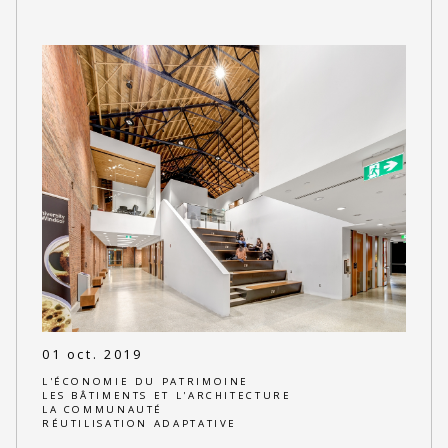
01 oct. 2019
L'ÉCONOMIE DU PATRIMOINE
LES BÂTIMENTS ET L'ARCHITECTURE
LA COMMUNAUTÉ
RÉUTILISATION ADAPTATIVE