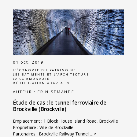
01 oct. 2019
L'ÉCONOMIE DU PATRIMOINE
LES BÂTIMENTS ET L'ARCHITECTURE
LA COMMUNAUTÉ
RÉUTILISATION ADAPTATIVE
AUTEUR :
ERIN SEMANDE
Étude de cas : le tunnel ferroviaire de
Brockville (Brockville)
Emplacement : 1 Block House Island Road, Brockville
Propriétaire : Ville de Brockville
Partenaires : Brockville Railway Tunnel
…