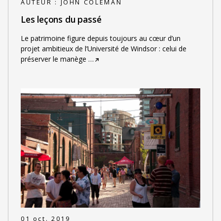
AUTEUR :
JOHN COLEMAN
Les leçons du passé
Le patrimoine figure depuis toujours au cœur d’un
projet ambitieux de l’Université de Windsor : celui de
préserver le manège
…
01 oct. 2019