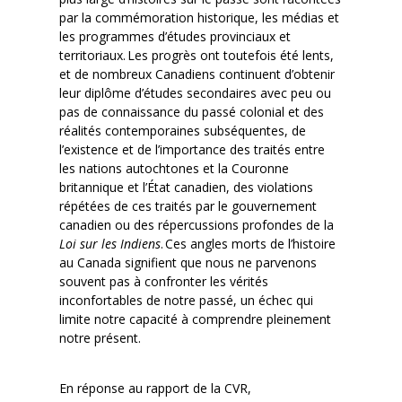
par la commémoration historique, les médias et
les programmes d’études provinciaux et
territoriaux. Les progrès ont toutefois été lents,
et de nombreux Canadiens continuent d’obtenir
leur diplôme d’études secondaires avec peu ou
pas de connaissance du passé colonial et des
réalités contemporaines subséquentes, de
l’existence et de l’importance des traités entre
les nations autochtones et la Couronne
britannique et l’État canadien, des violations
répétées de ces traités par le gouvernement
canadien ou des répercussions profondes de la
Loi sur les Indiens
. Ces angles morts de l’histoire
au Canada signifient que nous ne parvenons
souvent pas à confronter les vérités
inconfortables de notre passé, un échec qui
limite notre capacité à comprendre pleinement
notre présent.
En réponse au rapport de la CVR,