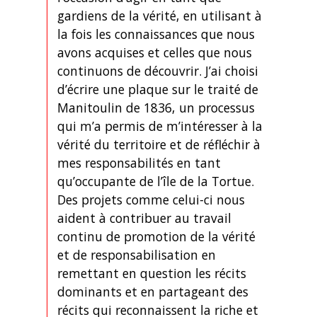
gardiens de la vérité, en utilisant à
la fois les connaissances que nous
avons acquises et celles que nous
continuons de découvrir. J’ai choisi
d’écrire une plaque sur le traité de
Manitoulin de 1836, un processus
qui m’a permis de m’intéresser à la
vérité du territoire et de réfléchir à
mes responsabilités en tant
qu’occupante de l’île de la Tortue.
Des projets comme celui-ci nous
aident à contribuer au travail
continu de promotion de la vérité
et de responsabilisation en
remettant en question les récits
dominants et en partageant des
récits qui reconnaissent la riche et