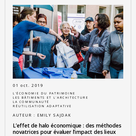
01 oct. 2019
L'ÉCONOMIE DU PATRIMOINE
LES BÂTIMENTS ET L'ARCHITECTURE
LA COMMUNAUTÉ
RÉUTILISATION ADAPTATIVE
AUTEUR :
EMILY SAJDAK
L’effet de halo économique : des méthodes
novatrices pour évaluer l’impact des lieux