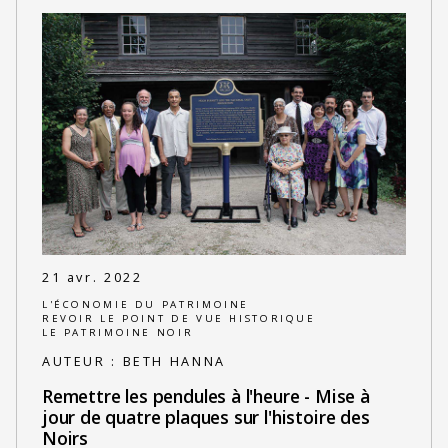
21 avr. 2022
L'ÉCONOMIE DU PATRIMOINE
REVOIR LE POINT DE VUE HISTORIQUE
LE PATRIMOINE NOIR
AUTEUR :
BETH HANNA
Remettre les pendules à l'heure - Mise à
jour de quatre plaques sur l'histoire des
Noirs