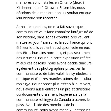
membres sont installés en Ontario (deux à
Kitchener et un à Ottawa). Ensemble, nous
décidons de la manière dont ils souhaitent que
leur histoire soit racontée.
À maintes reprises, on m’a fait savoir que la
communauté veut faire connaître l’intégralité de
son histoire, sans zones d’ombre. S’ils veulent
mettre au jour l’horreur et la souffrance qui ont
été leur lot, ils veulent aussi qu’on voie en eux
des êtres humains normaux, et pas seulement
des victimes. Pour que cette exposition reflète
mieux ces besoins, nous avons décidé d’inclure
également des photographies prises par la
communauté et de faire valoir les symboles, la
musique et d’autres manifestations de la culture
rohingya. Pour donner plus d’écho à leurs voix,
nous avons aussi entrepris un projet d’histoire
qui documente oralement l’expérience de la
communauté rohingya du Canada à travers le
pays. Avec l’aide des membres de la
communauté, nous avons mené 23 entrevues