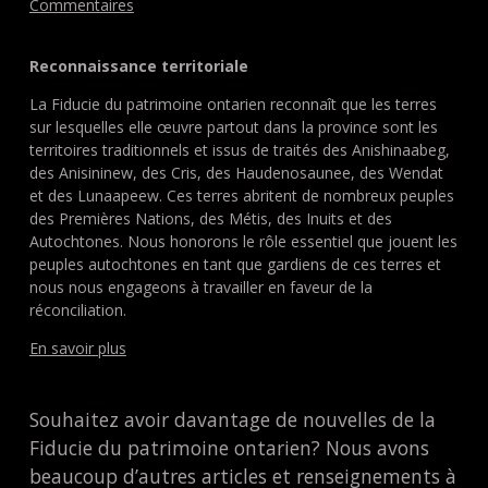
Commentaires
Reconnaissance territoriale
La Fiducie du patrimoine ontarien reconnaît que les terres
sur lesquelles elle œuvre partout dans la province sont les
territoires traditionnels et issus de traités des Anishinaabeg,
des Anisininew, des Cris, des Haudenosaunee, des Wendat
et des Lunaapeew. Ces terres abritent de nombreux peuples
des Premières Nations, des Métis, des Inuits et des
Autochtones. Nous honorons le rôle essentiel que jouent les
peuples autochtones en tant que gardiens de ces terres et
nous nous engageons à travailler en faveur de la
réconciliation.
En savoir plus
Souhaitez avoir davantage de nouvelles de la
Fiducie du patrimoine ontarien? Nous avons
beaucoup d’autres articles et renseignements à