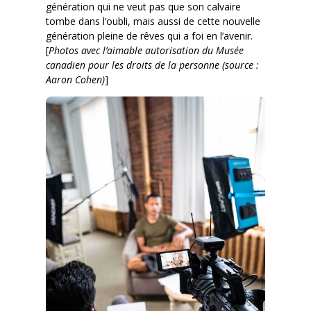
génération qui ne veut pas que son calvaire
tombe dans l’oubli, mais aussi de cette nouvelle
génération pleine de rêves qui a foi en l’avenir.
[
Photos avec l’aimable autorisation du Musée
canadien pour les droits de la personne (source :
Aaron Cohen)
]