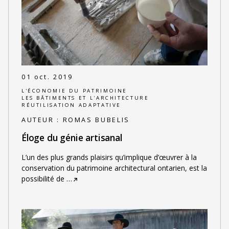
01 oct. 2019
L'ÉCONOMIE DU PATRIMOINE
LES BÂTIMENTS ET L'ARCHITECTURE
RÉUTILISATION ADAPTATIVE
AUTEUR :
ROMAS BUBELIS
Éloge du génie artisanal
L’un des plus grands plaisirs qu’implique d’œuvrer à la
conservation du patrimoine architectural ontarien, est la
possibilité de
…