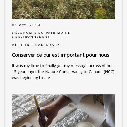
01 oct. 2019
L'ÉCONOMIE DU PATRIMOINE
L'ENVIRONNEMENT
AUTEUR :
DAN KRAUS
Conserver ce qui est important pour nous
It was my time to finally get my message across.About
15 years ago, the Nature Conservancy of Canada (NCC)
was beginning to
…