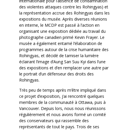
internationale pour l’absence de condamnation
des violentes attaques contre les Rohingyas) et
la représentation accrue des Rohingyas dans les
expositions du musée. Après diverses réunions
en interne, le MCDP est passé à l’action en
organisant une exposition dédiée au travail du
photographe canadien primé Kevin Frayer. Le
musée a également entamé l’élaboration de
programmes autour de la crise humanitaire des
Rohingyas, et décidé de tamiser la lumière
éclairant l’image d’Aung San Suu Kyi dans l’une
des expositions et d’en remplacer une autre par
le portrait d’un défenseur des droits des
Rohingyas.
Très peu de temps après m’être impliqué dans
ce projet d’exposition, j’ai rencontré quelques
membres de la communauté à Ottawa, puis à
Vancouver. Depuis lors, nous nous réunissons
régulièrement et nous avons formé un comité
des conservateurs qui rassemble des
représentants de tout le pays. Trois de ses