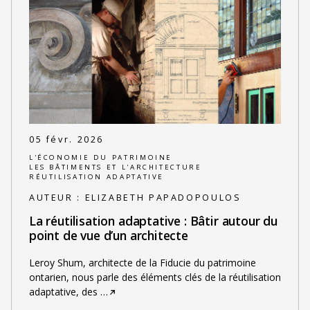
05 févr. 2026
L'ÉCONOMIE DU PATRIMOINE
LES BÂTIMENTS ET L'ARCHITECTURE
RÉUTILISATION ADAPTATIVE
AUTEUR :
ELIZABETH PAPADOPOULOS
La réutilisation adaptative : Bâtir autour du
point de vue d’un architecte
Leroy Shum, architecte de la Fiducie du patrimoine
ontarien, nous parle des éléments clés de la réutilisation
adaptative, des
…