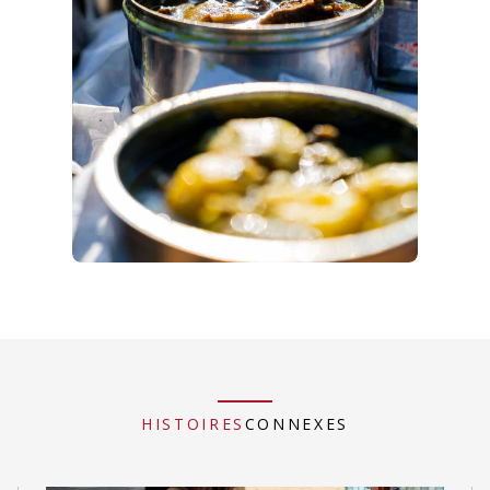
HISTOIRES
CONNEXES