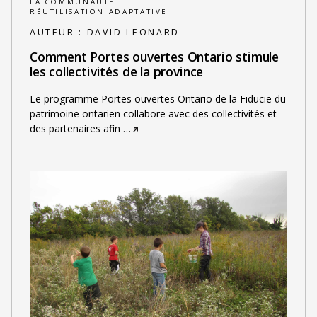
LA COMMUNAUTÉ
RÉUTILISATION ADAPTATIVE
AUTEUR :
DAVID LEONARD
Comment Portes ouvertes Ontario stimule
les collectivités de la province
Le programme Portes ouvertes Ontario de la Fiducie du
patrimoine ontarien collabore avec des collectivités et
des partenaires afin
…