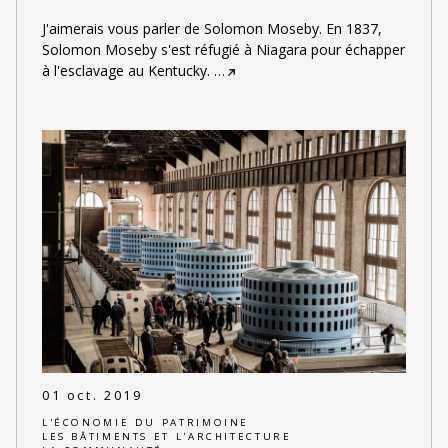
J'aimerais vous parler de Solomon Moseby. En 1837,
Solomon Moseby s'est réfugié à Niagara pour échapper
à l'esclavage au Kentucky.
…
01 oct. 2019
L'ÉCONOMIE DU PATRIMOINE
LES BÂTIMENTS ET L'ARCHITECTURE