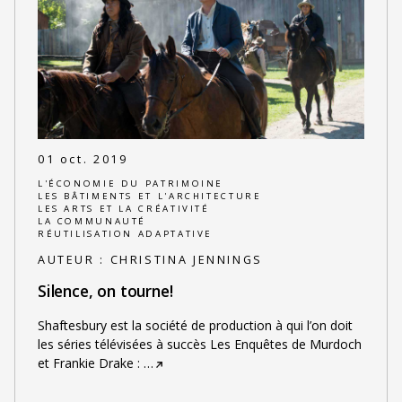
01 oct. 2019
L'ÉCONOMIE DU PATRIMOINE
LES BÂTIMENTS ET L'ARCHITECTURE
LES ARTS ET LA CRÉATIVITÉ
LA COMMUNAUTÉ
RÉUTILISATION ADAPTATIVE
AUTEUR :
CHRISTINA JENNINGS
Silence, on tourne!
Shaftesbury est la société de production à qui l’on doit
les séries télévisées à succès Les Enquêtes de Murdoch
et Frankie Drake :
…