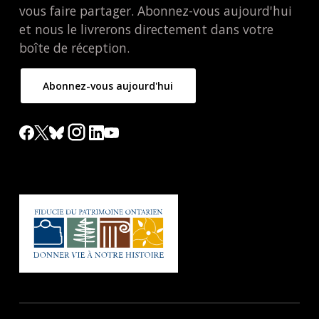
vous faire partager. Abonnez-vous aujourd'hui
et nous le livrerons directement dans votre
boîte de réception.
Abonnez-vous aujourd'hui