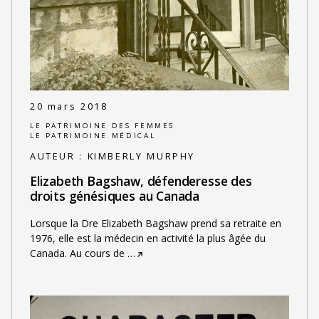
20 mars 2018
LE PATRIMOINE DES FEMMES
LE PATRIMOINE MÉDICAL
AUTEUR :
KIMBERLY MURPHY
Elizabeth Bagshaw, défenderesse des
droits génésiques au Canada
Lorsque la Dre Elizabeth Bagshaw prend sa retraite en
1976, elle est la médecin en activité la plus âgée du
Canada. Au cours de
…