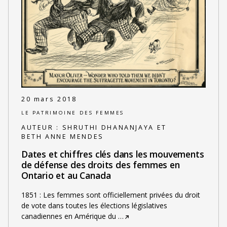
20 mars 2018
LE PATRIMOINE DES FEMMES
AUTEUR :
SHRUTHI DHANANJAYA ET
BETH ANNE MENDES
Dates et chiffres clés dans les mouvements
de défense des droits des femmes en
Ontario et au Canada
1851 : Les femmes sont officiellement privées du droit
de vote dans toutes les élections législatives
canadiennes en Amérique du
…