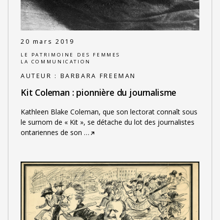
20 mars 2019
LE PATRIMOINE DES FEMMES
LA COMMUNICATION
AUTEUR :
BARBARA FREEMAN
Kit Coleman : pionnière du journalisme
Kathleen Blake Coleman, que son lectorat connaît sous
le surnom de « Kit », se détache du lot des journalistes
ontariennes de son
…