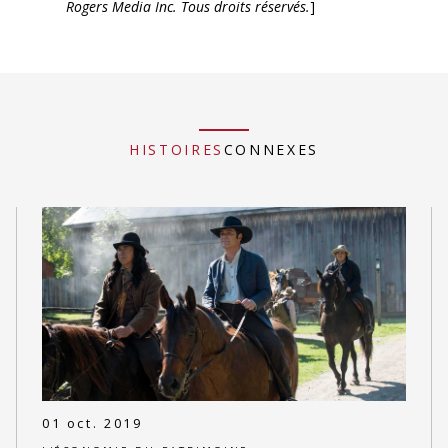
Rogers Media Inc. Tous droits réservés.
]
HISTOIRES
CONNEXES
01 oct. 2019