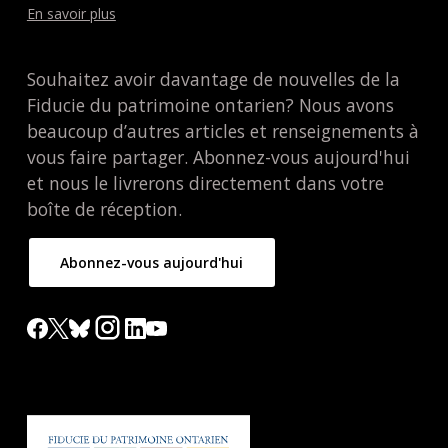
En savoir plus
Souhaitez avoir davantage de nouvelles de la
Fiducie du patrimoine ontarien? Nous avons
beaucoup d’autres articles et renseignements à
vous faire partager. Abonnez-vous aujourd'hui
et nous le livrerons directement dans votre
boîte de réception.
Abonnez-vous aujourd'hui