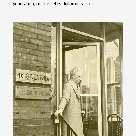
génération, même celles diplômées
…