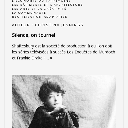
L'ÉCONOMIE DU PATRIMOINE
LES BÂTIMENTS ET L'ARCHITECTURE
LES ARTS ET LA CRÉATIVITÉ
LA COMMUNAUTÉ
RÉUTILISATION ADAPTATIVE
AUTEUR :
CHRISTINA JENNINGS
Silence, on tourne!
Shaftesbury est la société de production à qui l’on doit
les séries télévisées à succès Les Enquêtes de Murdoch
et Frankie Drake :
…