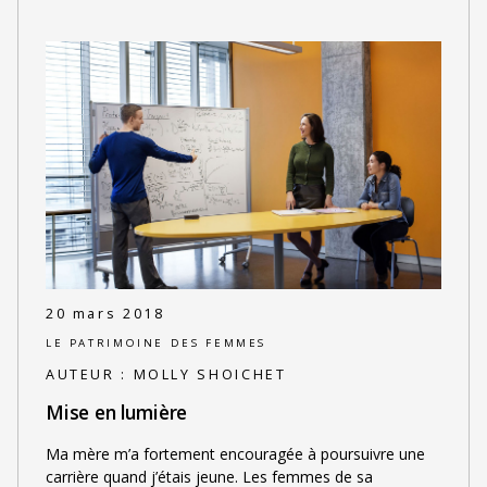
20 mars 2018
LE PATRIMOINE DES FEMMES
AUTEUR :
MOLLY SHOICHET
Mise en lumière
Ma mère m’a fortement encouragée à poursuivre une
carrière quand j’étais jeune. Les femmes de sa