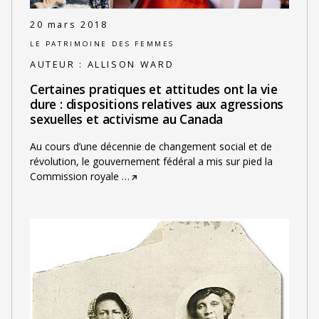
20 mars 2018
LE PATRIMOINE DES FEMMES
AUTEUR :
ALLISON WARD
Certaines pratiques et attitudes ont la vie
dure : dispositions relatives aux agressions
sexuelles et activisme au Canada
Au cours d’une décennie de changement social et de
révolution, le gouvernement fédéral a mis sur pied la
Commission royale
…