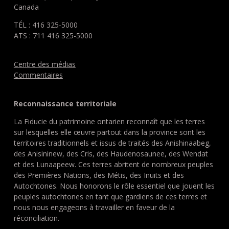
Canada
TÉL : 416 325-5000
ATS : 711 416 325-5000
Centre des médias
Commentaires
Reconnaissance territoriale
La Fiducie du patrimoine ontarien reconnaît que les terres
sur lesquelles elle œuvre partout dans la province sont les
territoires traditionnels et issus de traités des Anishinaabeg,
des Anisininew, des Cris, des Haudenosaunee, des Wendat
et des Lunaapeew. Ces terres abritent de nombreux peuples
des Premières Nations, des Métis, des Inuits et des
Autochtones. Nous honorons le rôle essentiel que jouent les
peuples autochtones en tant que gardiens de ces terres et
nous nous engageons à travailler en faveur de la
réconciliation.