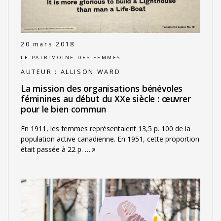
20 mars 2018
LE PATRIMOINE DES FEMMES
AUTEUR :
ALLISON WARD
La mission des organisations bénévoles
féminines au début du XXe siècle : œuvrer
pour le bien commun
En 1911, les femmes représentaient 13,5 p. 100 de la
population active canadienne. En 1951, cette proportion
était passée à 22 p.
…