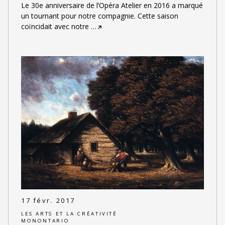
Le 30e anniversaire de l’Opéra Atelier en 2016 a marqué
un tournant pour notre compagnie. Cette saison
coïncidait avec notre
…
17 févr. 2017
LES ARTS ET LA CRÉATIVITÉ
MONONTARIO