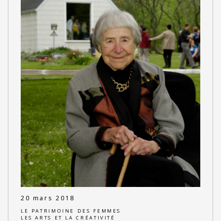
20 mars 2018
LE PATRIMOINE DES FEMMES
LES ARTS ET LA CRÉATIVITÉ