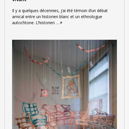
Il y a quelques décennies, j’ai été témoin d’un débat
amical entre un historien blanc et un ethnologue
autochtone. L’historien
…