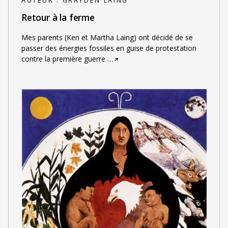
AUTEUR :
GRAYDEN LAING
Retour à la ferme
Mes parents (Ken et Martha Laing) ont décidé de se
passer des énergies fossiles en guise de protestation
contre la première guerre
…