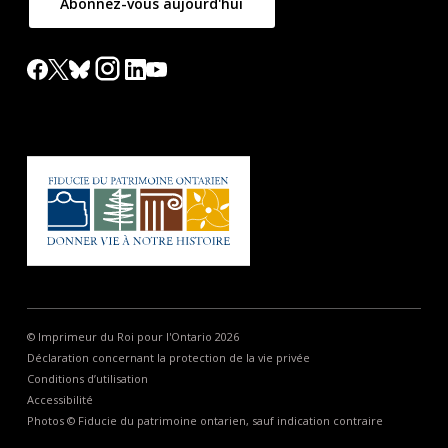
Abonnez-vous aujourd'hui
© Imprimeur du Roi pour l'Ontario 2026
Déclaration concernant la protection de la vie privée
Conditions d’utilisation
Accessibilité
Photos © Fiducie du patrimoine ontarien, sauf indication contraire