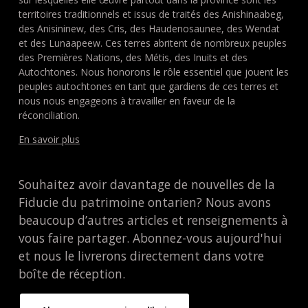
territoires traditionnels et issus de traités des Anishinaabeg,
des Anisininew, des Cris, des Haudenosaunee, des Wendat
et des Lunaapeew. Ces terres abritent de nombreux peuples
des Premières Nations, des Métis, des Inuits et des
Autochtones. Nous honorons le rôle essentiel que jouent les
peuples autochtones en tant que gardiens de ces terres et
nous nous engageons à travailler en faveur de la
réconciliation.
En savoir plus
Souhaitez avoir davantage de nouvelles de la
Fiducie du patrimoine ontarien? Nous avons
beaucoup d’autres articles et renseignements à
vous faire partager. Abonnez-vous aujourd'hui
et nous le livrerons directement dans votre
boîte de réception.