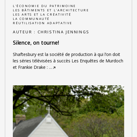
L'ÉCONOMIE DU PATRIMOINE
LES BÂTIMENTS ET L'ARCHITECTURE
LES ARTS ET LA CRÉATIVITÉ
LA COMMUNAUTÉ
RÉUTILISATION ADAPTATIVE
AUTEUR :
CHRISTINA JENNINGS
Silence, on tourne!
Shaftesbury est la société de production à qui l’on doit
les séries télévisées à succès Les Enquêtes de Murdoch
et Frankie Drake :
…