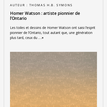
AUTEUR :
THOMAS H.B. SYMONS
Homer Watson : artiste pionnier de
l’Ontario
Les toiles et dessins de Homer Watson ont saisi l’esprit
pionnier de l’Ontario, tout autant que, une génération
plus tard, ceux du
…