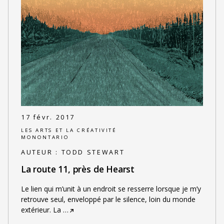
17 févr. 2017
LES ARTS ET LA CRÉATIVITÉ
MONONTARIO
AUTEUR :
TODD STEWART
La route 11, près de Hearst
Le lien qui m’unit à un endroit se resserre lorsque je m’y
retrouve seul, enveloppé par le silence, loin du monde
extérieur. La
…