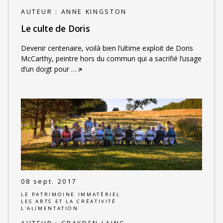
AUTEUR :
ANNE KINGSTON
Le culte de Doris
Devenir centenaire, voilà bien l’ultime exploit de Doris
McCarthy, peintre hors du commun qui a sacrifié l’usage
d’un doigt pour
…
08 sept. 2017
LE PATRIMOINE IMMATÉRIEL
LES ARTS ET LA CRÉATIVITÉ
L'ALIMENTATION