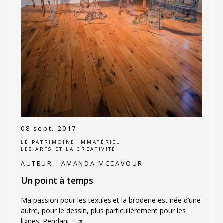
08 sept. 2017
LE PATRIMOINE IMMATÉRIEL
LES ARTS ET LA CRÉATIVITÉ
AUTEUR :
AMANDA MCCAVOUR
Un point à temps
Ma passion pour les textiles et la broderie est née d’une
autre, pour le dessin, plus particulièrement pour les
lignes. Pendant
…