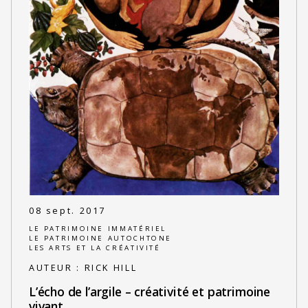
08 sept. 2017
LE PATRIMOINE IMMATÉRIEL
LE PATRIMOINE AUTOCHTONE
LES ARTS ET LA CRÉATIVITÉ
AUTEUR :
RICK HILL
L’écho de l’argile – créativité et patrimoine
vivant