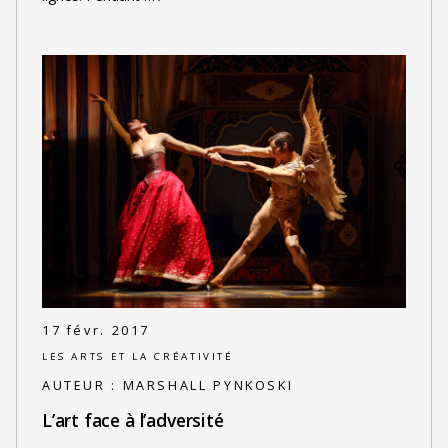
17 févr. 2017
LES ARTS ET LA CRÉATIVITÉ
AUTEUR :
MARSHALL PYNKOSKI
L’art face à l’adversité