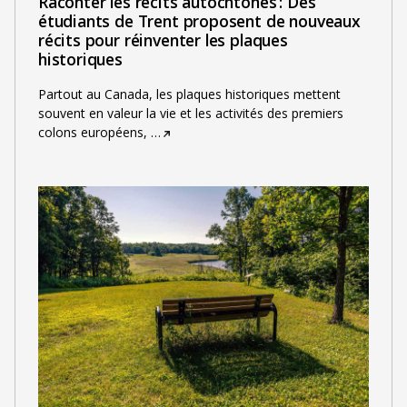
Raconter les récits autochtones : Des
étudiants de Trent proposent de nouveaux
récits pour réinventer les plaques
historiques
Partout au Canada, les plaques historiques mettent
souvent en valeur la vie et les activités des premiers
colons européens,
…