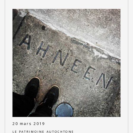
20 mars 2019
LE PATRIMOINE AUTOCHTONE