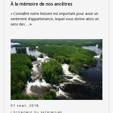
À la mémoire de nos ancêtres
« Connaître notre histoire est important pour avoir un
sentiment d’appartenance, lequel vous donne alors un
sens des
…
07 sept. 2018
L'ÉCONOMIE DU PATRIMOINE