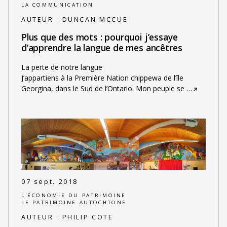
LA COMMUNICATION
AUTEUR :
DUNCAN MCCUE
Plus que des mots : pourquoi j’essaye
d’apprendre la langue de mes ancêtres
La perte de notre langue
J’appartiens à la Première Nation chippewa de l’île
Georgina, dans le Sud de l’Ontario. Mon peuple se
…
07 sept. 2018
L'ÉCONOMIE DU PATRIMOINE
LE PATRIMOINE AUTOCHTONE
AUTEUR :
PHILIP COTE