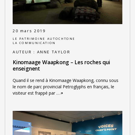
20 mars 2019
LE PATRIMOINE AUTOCHTONE
LA COMMUNICATION
AUTEUR :
ANNE TAYLOR
Kinomaage Waapkong – Les roches qui
enseignent
Quand il se rend à Kinomaage Waapkong, connu sous
le nom de parc provincial Petroglyphs en français, le
visiteur est frappé par
…