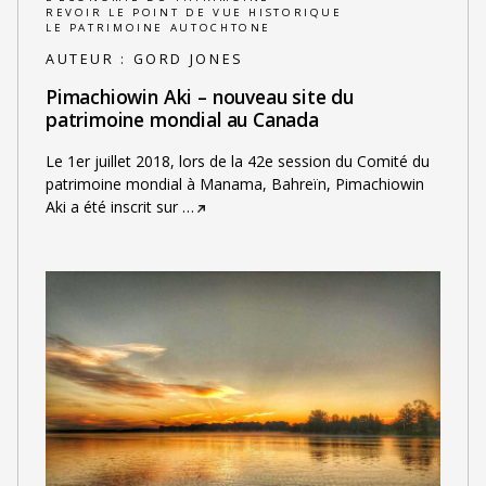
REVOIR LE POINT DE VUE HISTORIQUE
LE PATRIMOINE AUTOCHTONE
AUTEUR :
GORD JONES
Pimachiowin Aki – nouveau site du
patrimoine mondial au Canada
Le 1er juillet 2018, lors de la 42e session du Comité du
patrimoine mondial à Manama, Bahreïn, Pimachiowin
Aki a été inscrit sur
…