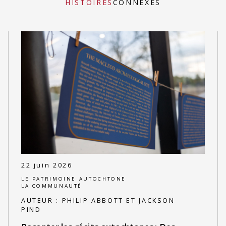
HISTOIRES
CONNEXES
22 juin 2026
LE PATRIMOINE AUTOCHTONE
LA COMMUNAUTÉ
AUTEUR :
PHILIP ABBOTT ET JACKSON
PIND