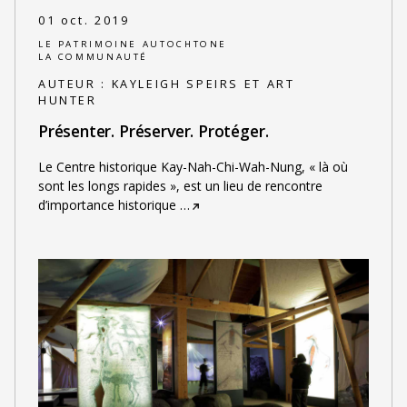
01 oct. 2019
LE PATRIMOINE AUTOCHTONE
LA COMMUNAUTÉ
AUTEUR :
KAYLEIGH SPEIRS ET ART
HUNTER
Présenter. Préserver. Protéger.
Le Centre historique Kay-Nah-Chi-Wah-Nung, « là où
sont les longs rapides », est un lieu de rencontre
d’importance historique
…