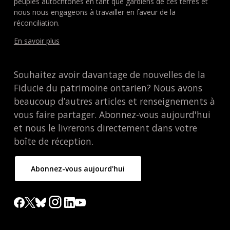
peuples autochtones en tant que gardiens de ces terres et
nous nous engageons à travailler en faveur de la
réconciliation.
En savoir plus
Souhaitez avoir davantage de nouvelles de la
Fiducie du patrimoine ontarien? Nous avons
beaucoup d’autres articles et renseignements à
vous faire partager. Abonnez-vous aujourd'hui
et nous le livrerons directement dans votre
boîte de réception.
Abonnez-vous aujourd'hui