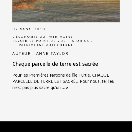
07 sept. 2018
L'ÉCONOMIE DU PATRIMOINE
REVOIR LE POINT DE VUE HISTORIQUE
LE PATRIMOINE AUTOCHTONE
AUTEUR :
ANNE TAYLOR
Chaque parcelle de terre est sacrée
Pour les Premières Nations de l’île Turtle, CHAQUE
PARCELLE DE TERRE EST SACRÉE. Pour nous, tel lieu
n’est pas plus sacré qu’un
…