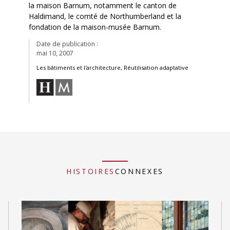
la maison Barnum, notamment le canton de
Haldimand, le comté de Northumberland et la
fondation de la maison-musée Barnum.
Date de publication :
mai 10, 2007
Les bâtiments et l'architecture, Réutilisation adaptative
HISTOIRES
CONNEXES