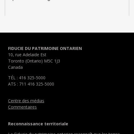
FIDUCIE DU PATRIMOINE ONTARIEN
10, rue Adelaide Est
Toronto (Ontario) M5C 1J3
Canada
TÉL : 416 325-5000
ATS : 711 416 325-5000
Centre des médias
Commentaires
Reconnaissance territoriale