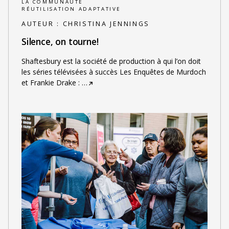
LA COMMUNAUTÉ
RÉUTILISATION ADAPTATIVE
AUTEUR :
CHRISTINA JENNINGS
Silence, on tourne!
Shaftesbury est la société de production à qui l’on doit
les séries télévisées à succès Les Enquêtes de Murdoch
et Frankie Drake :
…