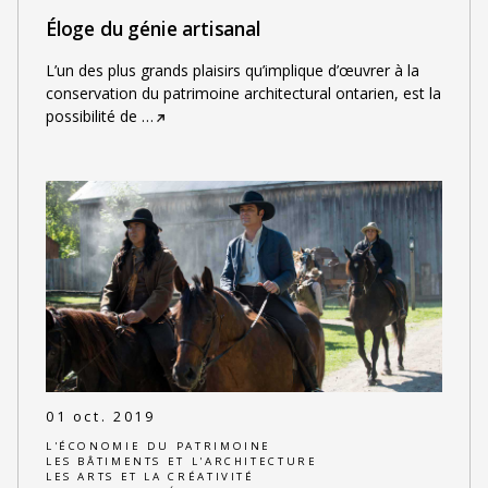
Éloge du génie artisanal
L’un des plus grands plaisirs qu’implique d’œuvrer à la
conservation du patrimoine architectural ontarien, est la
possibilité de
…
01 oct. 2019
L'ÉCONOMIE DU PATRIMOINE
LES BÂTIMENTS ET L'ARCHITECTURE
LES ARTS ET LA CRÉATIVITÉ