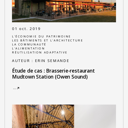
01 oct. 2019
L'ÉCONOMIE DU PATRIMOINE
LES BÂTIMENTS ET L'ARCHITECTURE
LA COMMUNAUTÉ
L'ALIMENTATION
RÉUTILISATION ADAPTATIVE
AUTEUR :
ERIN SEMANDE
Étude de cas : Brasserie-restaurant
Mudtown Station (Owen Sound)
…