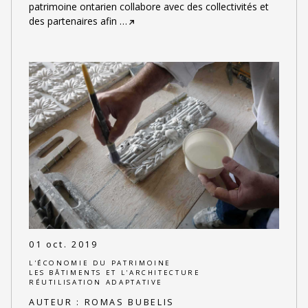
patrimoine ontarien collabore avec des collectivités et
des partenaires afin
…
01 oct. 2019
L'ÉCONOMIE DU PATRIMOINE
LES BÂTIMENTS ET L'ARCHITECTURE
RÉUTILISATION ADAPTATIVE
AUTEUR :
ROMAS BUBELIS