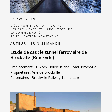
01 oct. 2019
L'ÉCONOMIE DU PATRIMOINE
LES BÂTIMENTS ET L'ARCHITECTURE
LA COMMUNAUTÉ
RÉUTILISATION ADAPTATIVE
AUTEUR :
ERIN SEMANDE
Étude de cas : le tunnel ferroviaire de
Brockville (Brockville)
Emplacement : 1 Block House Island Road, Brockville
Propriétaire : Ville de Brockville
Partenaires : Brockville Railway Tunnel
…