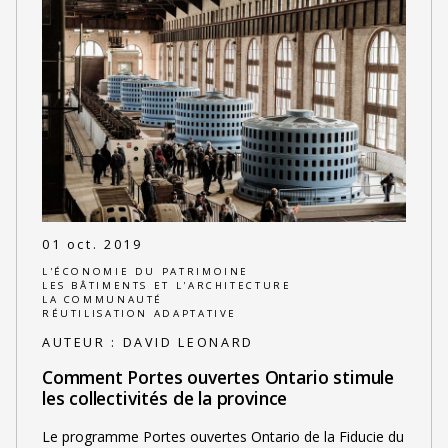
01 oct. 2019
L'ÉCONOMIE DU PATRIMOINE
LES BÂTIMENTS ET L'ARCHITECTURE
LA COMMUNAUTÉ
RÉUTILISATION ADAPTATIVE
AUTEUR :
DAVID LEONARD
Comment Portes ouvertes Ontario stimule
les collectivités de la province
Le programme Portes ouvertes Ontario de la Fiducie du