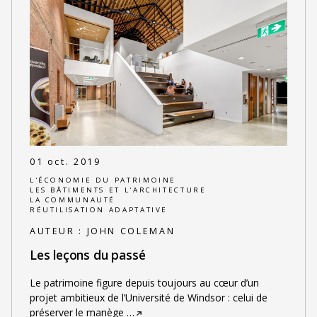
01 oct. 2019
L'ÉCONOMIE DU PATRIMOINE
LES BÂTIMENTS ET L'ARCHITECTURE
LA COMMUNAUTÉ
RÉUTILISATION ADAPTATIVE
AUTEUR :
JOHN COLEMAN
Les leçons du passé
Le patrimoine figure depuis toujours au cœur d’un
projet ambitieux de l’Université de Windsor : celui de
préserver le manège
…