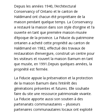
Depuis les années 1940, l’Architectural
Conservancy of Ontario et le canton de
Haldimand ont chacun été propriétaire de la
maison pendant quelque temps. La Conservancy
a restauré la maison dans son style d’origine et l’a
ouverte en tant que première maison-musée
d’époque de la province. La Fiducie du patrimoine
ontarien a acheté cette propriété au canton de
Haldimand en 1982, effectué des travaux de
restauration d’envergure, construit un centre pour
les visiteurs et rouvert la maison Barnum en tant
que musée, en 1991.Depuis quelques années, la
propriété est fermée.
La Fiducie appuie la préservation et la protection
de la maison Barnum dans l’intérêt des
générations présentes et futures. Elle souhaite
faire du site une ressource patrimoniale vivante.
La Fiducie apporte aussi son soutien à des
partenariats communautaires – plusieurs
partenaires communautaires locaux ont exploité