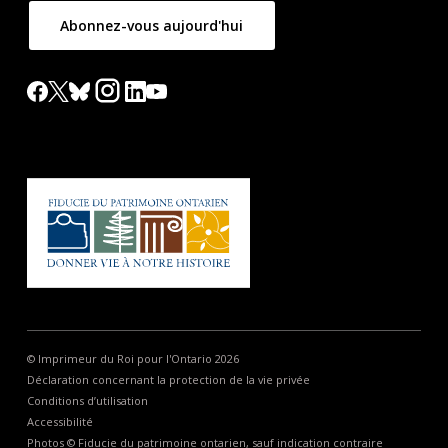
Abonnez-vous aujourd'hui
© Imprimeur du Roi pour l'Ontario 2026
Déclaration concernant la protection de la vie privée
Conditions d’utilisation
Accessibilité
Photos © Fiducie du patrimoine ontarien, sauf indication contraire