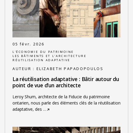
05 févr. 2026
L'ÉCONOMIE DU PATRIMOINE
LES BÂTIMENTS ET L'ARCHITECTURE
RÉUTILISATION ADAPTATIVE
AUTEUR :
ELIZABETH PAPADOPOULOS
La réutilisation adaptative : Bâtir autour du
point de vue d’un architecte
Leroy Shum, architecte de la Fiducie du patrimoine
ontarien, nous parle des éléments clés de la réutilisation
adaptative, des
…