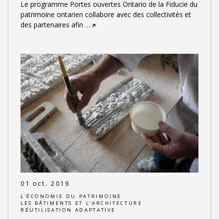
Le programme Portes ouvertes Ontario de la Fiducie du
patrimoine ontarien collabore avec des collectivités et
des partenaires afin
…
01 oct. 2019
L'ÉCONOMIE DU PATRIMOINE
LES BÂTIMENTS ET L'ARCHITECTURE
RÉUTILISATION ADAPTATIVE