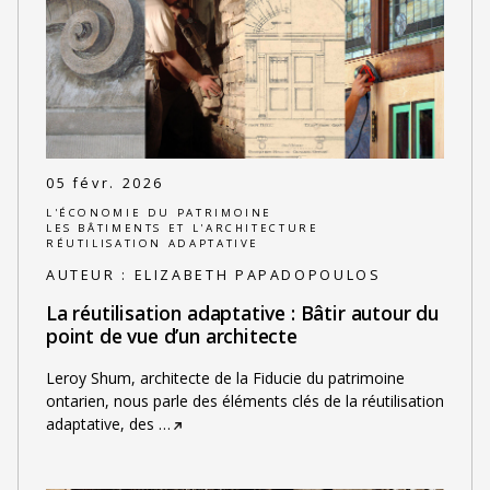
05 févr. 2026
L'ÉCONOMIE DU PATRIMOINE
LES BÂTIMENTS ET L'ARCHITECTURE
RÉUTILISATION ADAPTATIVE
AUTEUR :
ELIZABETH PAPADOPOULOS
La réutilisation adaptative : Bâtir autour du
point de vue d’un architecte
Leroy Shum, architecte de la Fiducie du patrimoine
ontarien, nous parle des éléments clés de la réutilisation
adaptative, des
…