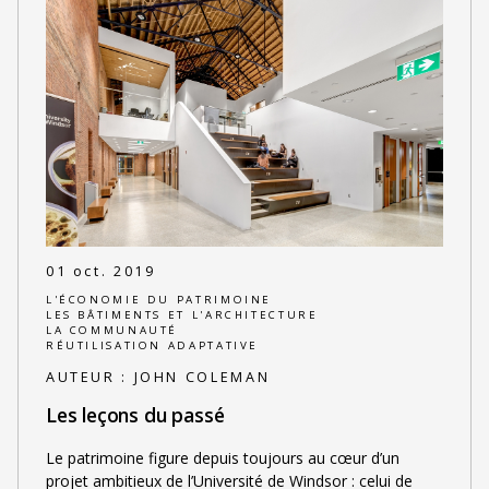
01 oct. 2019
L'ÉCONOMIE DU PATRIMOINE
LES BÂTIMENTS ET L'ARCHITECTURE
LA COMMUNAUTÉ
RÉUTILISATION ADAPTATIVE
AUTEUR :
JOHN COLEMAN
Les leçons du passé
Le patrimoine figure depuis toujours au cœur d’un
projet ambitieux de l’Université de Windsor : celui de