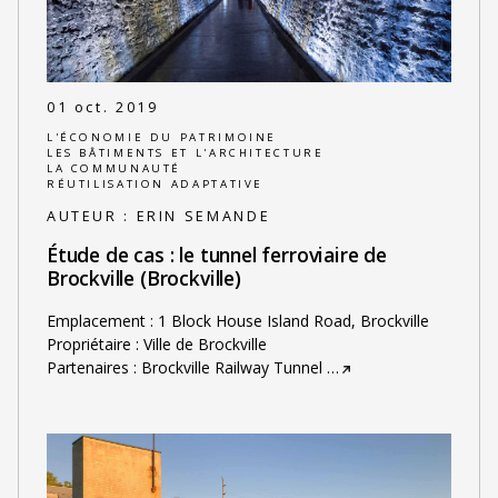
01 oct. 2019
L'ÉCONOMIE DU PATRIMOINE
LES BÂTIMENTS ET L'ARCHITECTURE
LA COMMUNAUTÉ
RÉUTILISATION ADAPTATIVE
AUTEUR :
ERIN SEMANDE
Étude de cas : le tunnel ferroviaire de
Brockville (Brockville)
Emplacement : 1 Block House Island Road, Brockville
Propriétaire : Ville de Brockville
Partenaires : Brockville Railway Tunnel
…