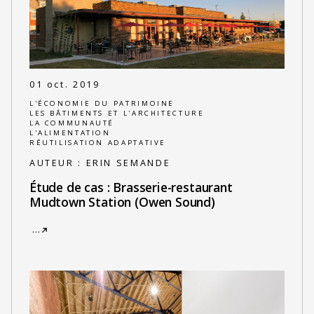
01 oct. 2019
L'ÉCONOMIE DU PATRIMOINE
LES BÂTIMENTS ET L'ARCHITECTURE
LA COMMUNAUTÉ
L'ALIMENTATION
RÉUTILISATION ADAPTATIVE
AUTEUR :
ERIN SEMANDE
Étude de cas : Brasserie-restaurant
Mudtown Station (Owen Sound)
…