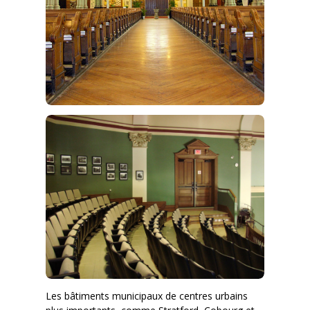
Les bâtiments municipaux de centres urbains