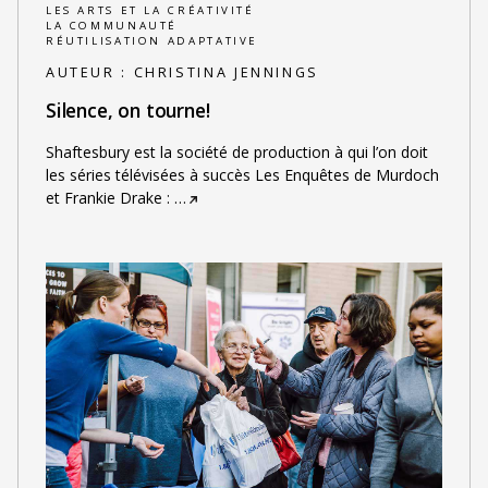
LES ARTS ET LA CRÉATIVITÉ
LA COMMUNAUTÉ
RÉUTILISATION ADAPTATIVE
AUTEUR :
CHRISTINA JENNINGS
Silence, on tourne!
Shaftesbury est la société de production à qui l’on doit
les séries télévisées à succès Les Enquêtes de Murdoch
et Frankie Drake :
…