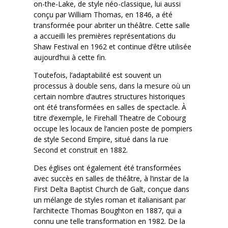
on-the-Lake, de style néo-classique, lui aussi
conçu par William Thomas, en 1846, a été
transformée pour abriter un théâtre. Cette salle
a accueilli les premières représentations du
Shaw Festival en 1962 et continue d’être utilisée
aujourd’hui à cette fin.
Toutefois, l’adaptabilité est souvent un
processus à double sens, dans la mesure où un
certain nombre d’autres structures historiques
ont été transformées en salles de spectacle. À
titre d’exemple, le Firehall Theatre de Cobourg
occupe les locaux de l’ancien poste de pompiers
de style Second Empire, situé dans la rue
Second et construit en 1882.
Des églises ont également été transformées
avec succès en salles de théâtre, à l’instar de la
First Delta Baptist Church de Galt, conçue dans
un mélange de styles roman et italianisant par
l’architecte Thomas Boughton en 1887, qui a
connu une telle transformation en 1982. De la