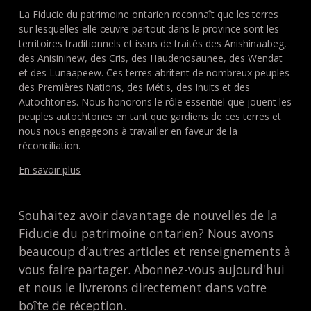
La Fiducie du patrimoine ontarien reconnaît que les terres
sur lesquelles elle œuvre partout dans la province sont les
territoires traditionnels et issus de traités des Anishinaabeg,
des Anisininew, des Cris, des Haudenosaunee, des Wendat
et des Lunaapeew. Ces terres abritent de nombreux peuples
des Premières Nations, des Métis, des Inuits et des
Autochtones. Nous honorons le rôle essentiel que jouent les
peuples autochtones en tant que gardiens de ces terres et
nous nous engageons à travailler en faveur de la
réconciliation.
En savoir plus
Souhaitez avoir davantage de nouvelles de la
Fiducie du patrimoine ontarien? Nous avons
beaucoup d’autres articles et renseignements à
vous faire partager. Abonnez-vous aujourd'hui
et nous le livrerons directement dans votre
boîte de réception.