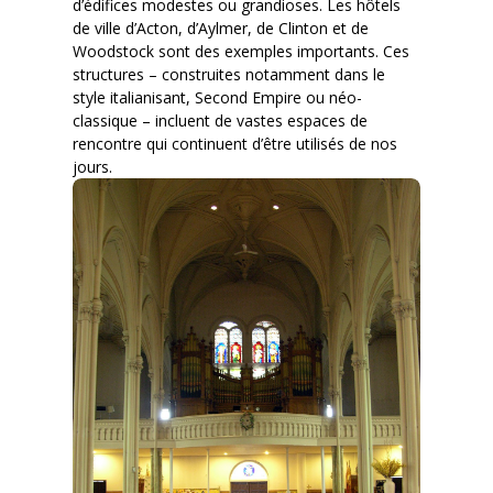
d’édifices modestes ou grandioses. Les hôtels
de ville d’Acton, d’Aylmer, de Clinton et de
Woodstock sont des exemples importants. Ces
structures – construites notamment dans le
style italianisant, Second Empire ou néo-
classique – incluent de vastes espaces de
rencontre qui continuent d’être utilisés de nos
jours.