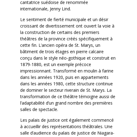
cantatrice suédoise de renommée
internationale, Jenny Lind.
Le sentiment de fierté municipale et un désir
croissant de divertissement ont ouvert la voie à
la construction de certains des premiers
théâtres de la province créés spécifiquement à
cette fin. L’ancien opéra de St. Marys, un
bâtiment de trois étages en pierre calcaire
conçu dans le style néo-gothique et construit en
1879-1880, est un exemple précoce
impressionnant. Transformé en moulin à farine
dans les années 1920, puis en appartements
dans les années 1980, cette structure continue
de dominer le secteur riverain de St. Marys. La
transformation de ce théâtre témoigne aussi de
l’adaptabilité d’un grand nombre des premières
salles de spectacle.
Les palais de justice ont également commencé
à accueillir des représentations théâtrales. Une
salle d’audience du palais de justice de Niagara-