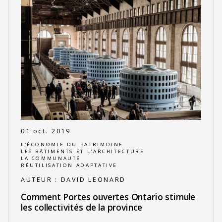
01 oct. 2019
L'ÉCONOMIE DU PATRIMOINE
LES BÂTIMENTS ET L'ARCHITECTURE
LA COMMUNAUTÉ
RÉUTILISATION ADAPTATIVE
AUTEUR :
DAVID LEONARD
Comment Portes ouvertes Ontario stimule
les collectivités de la province