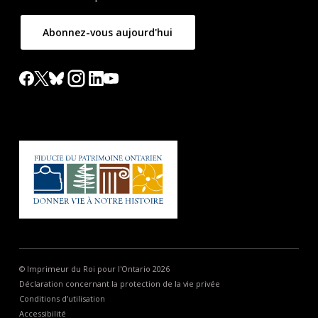
Abonnez-vous aujourd'hui
© Imprimeur du Roi pour l'Ontario 2026
Déclaration concernant la protection de la vie privée
Conditions d’utilisation
Accessibilité