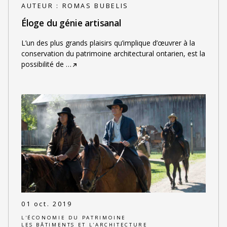
AUTEUR :
ROMAS BUBELIS
Éloge du génie artisanal
L’un des plus grands plaisirs qu’implique d’œuvrer à la
conservation du patrimoine architectural ontarien, est la
possibilité de
…
01 oct. 2019
L'ÉCONOMIE DU PATRIMOINE
LES BÂTIMENTS ET L'ARCHITECTURE