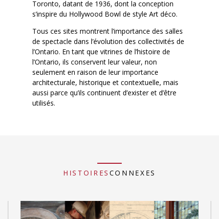
Toronto, datant de 1936, dont la conception
s’inspire du Hollywood Bowl de style Art déco.
Tous ces sites montrent l’importance des salles
de spectacle dans l’évolution des collectivités de
l’Ontario. En tant que vitrines de l’histoire de
l’Ontario, ils conservent leur valeur, non
seulement en raison de leur importance
architecturale, historique et contextuelle, mais
aussi parce qu’ils continuent d’exister et d’être
utilisés.
HISTOIRES
CONNEXES