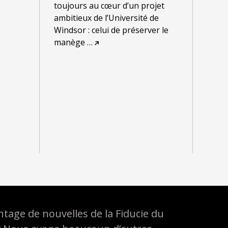
toujours au cœur d’un projet
ambitieux de l’Université de
Windsor : celui de préserver le
manège
…
tage de nouvelles de la Fiducie du