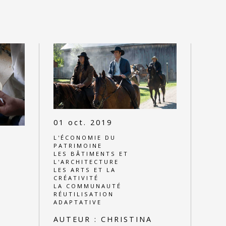
01 oct. 2019
L'ÉCONOMIE DU
PATRIMOINE
LES BÂTIMENTS ET
L'ARCHITECTURE
LES ARTS ET LA
CRÉATIVITÉ
LA COMMUNAUTÉ
RÉUTILISATION
ADAPTATIVE
AUTEUR :
CHRISTINA