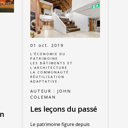
01 oct. 2019
L'ÉCONOMIE DU
PATRIMOINE
LES BÂTIMENTS ET
L'ARCHITECTURE
LA COMMUNAUTÉ
RÉUTILISATION
ADAPTATIVE
AUTEUR :
JOHN
COLEMAN
Les leçons du passé
on
Le patrimoine figure depuis