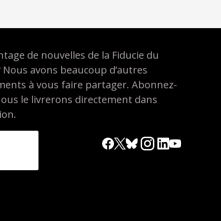
tage de nouvelles de la Fiducie du
? Nous avons beaucoup d’autres
ements à vous faire partager. Abonnez-
nous le livrerons directement dans
ion.