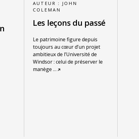
AUTEUR :
JOHN
COLEMAN
Les leçons du passé
on
Le patrimoine figure depuis
toujours au cœur d’un projet
ambitieux de l’Université de
Windsor : celui de préserver le
manège
…