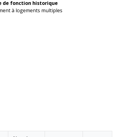
 de fonction historique
ment à logements multiples