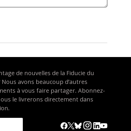
tage de nouvelles de la Fiducie du
? Nous avons beaucoup d’autres
ements à vous faire partager. Abonnez-
nous le livrerons directement dans
ion.