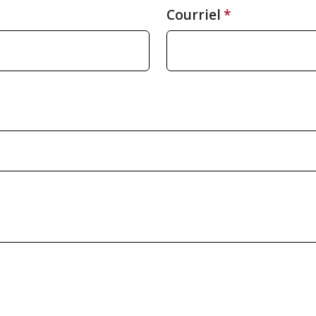
Courriel