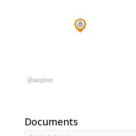
Documents