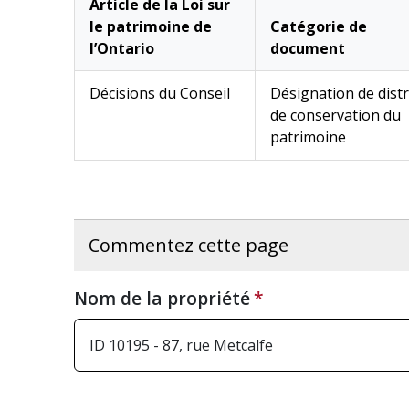
Article de la Loi sur
le patrimoine de
Catégorie de
l’Ontario
document
Décisions du Conseil
Désignation de distr
de conservation du
patrimoine
Commentez cette page
Nom de la propriété