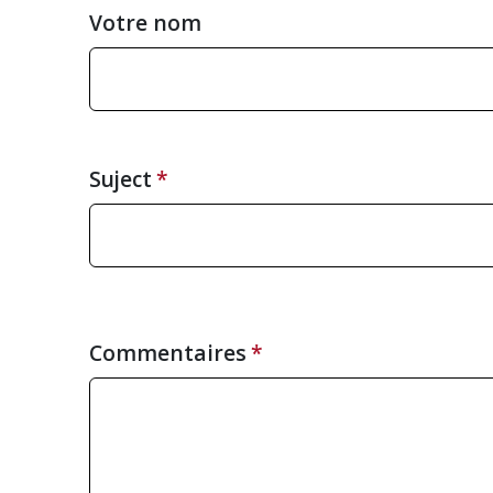
Votre nom
Suject
Commentaires