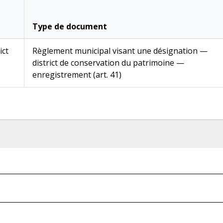
Type de document
ict
Règlement municipal visant une désignation —
district de conservation du patrimoine —
enregistrement (art. 41)