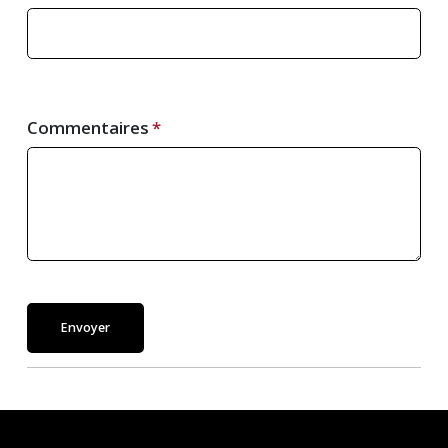
Commentaires
Envoyer