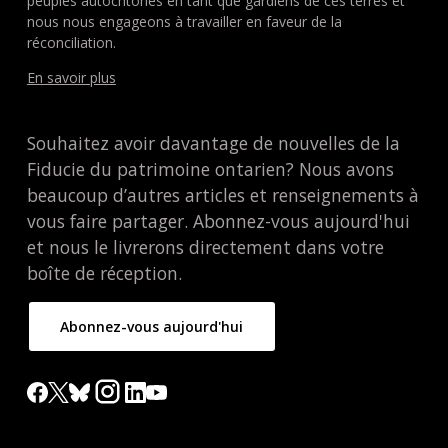
peuples autochtones en tant que gardiens de ces terres et
nous nous engageons à travailler en faveur de la
réconciliation.
En savoir plus
Souhaitez avoir davantage de nouvelles de la
Fiducie du patrimoine ontarien? Nous avons
beaucoup d’autres articles et renseignements à
vous faire partager. Abonnez-vous aujourd'hui
et nous le livrerons directement dans votre
boîte de réception.
Abonnez-vous aujourd'hui