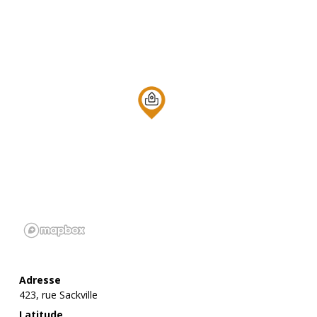
Adresse
423, rue Sackville
Latitude