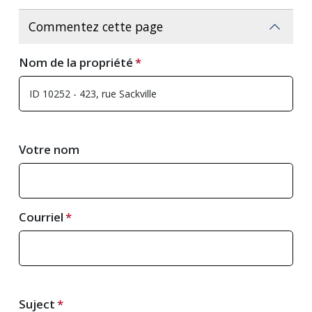
Commentez cette page
Nom de la propriété
Votre nom
Courriel
Suject