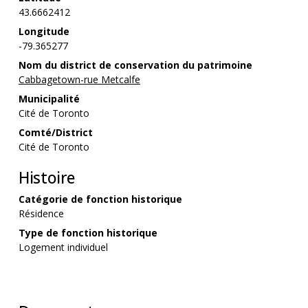
43.6662412
Longitude
-79.365277
Nom du district de conservation du patrimoine
Cabbagetown-rue Metcalfe
Municipalité
Cité de Toronto
Comté/District
Cité de Toronto
Histoire
Catégorie de fonction historique
Résidence
Type de fonction historique
Logement individuel