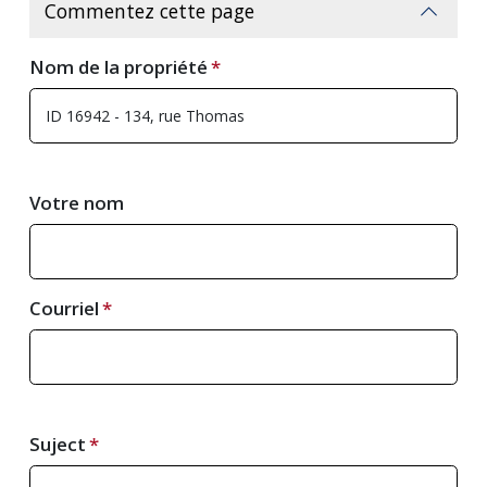
Commentez cette page
Nom de la propriété
Votre nom
Courriel
Suject