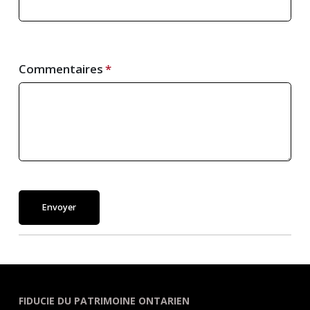
Commentaires
Envoyer
FIDUCIE DU PATRIMOINE ONTARIEN