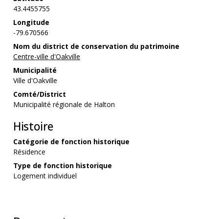
43.4455755
Longitude
-79.670566
Nom du district de conservation du patrimoine
Centre-ville d'Oakville
Municipalité
Ville d'Oakville
Comté/District
Municipalité régionale de Halton
Histoire
Catégorie de fonction historique
Résidence
Type de fonction historique
Logement individuel