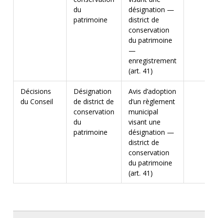
du
désignation —
patrimoine
district de
conservation
du patrimoine
—
enregistrement
(art. 41)
Décisions
Désignation
Avis d’adoption
du Conseil
de district de
d’un règlement
conservation
municipal
du
visant une
patrimoine
désignation —
district de
conservation
du patrimoine
(art. 41)