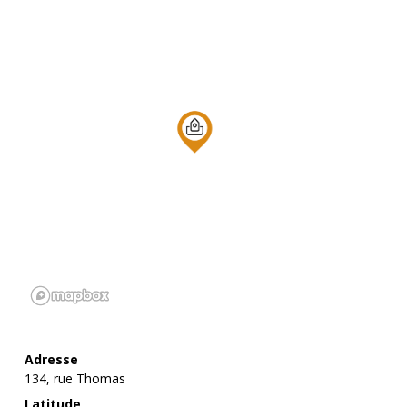
Adresse
134, rue Thomas
Latitude