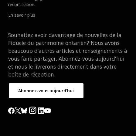
réconciliation.
En savoir plus
Souhaitez avoir davantage de nouvelles de la
Fiducie du patrimoine ontarien? Nous avons
beaucoup d’autres articles et renseignements à
vous faire partager. Abonnez-vous aujourd'hui
et nous le livrerons directement dans votre
boîte de réception.
Abonnez-vous aujourd'hui