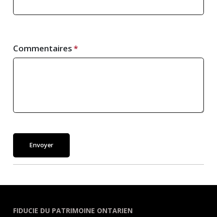
Commentaires
Envoyer
FIDUCIE DU PATRIMOINE ONTARIEN