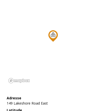
Adresse
149 Lakeshore Road East
Latitude