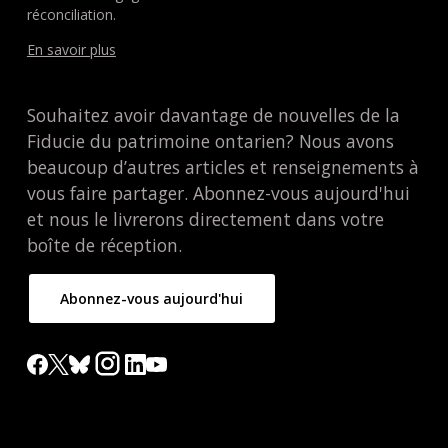
réconciliation.
En savoir plus
Souhaitez avoir davantage de nouvelles de la
Fiducie du patrimoine ontarien? Nous avons
beaucoup d’autres articles et renseignements à
vous faire partager. Abonnez-vous aujourd'hui
et nous le livrerons directement dans votre
boîte de réception.
Abonnez-vous aujourd'hui