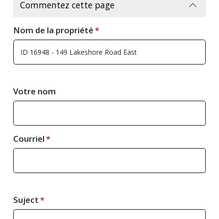
Commentez cette page
Nom de la propriété
Votre nom
Courriel
Suject