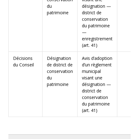
du
désignation —
patrimoine
district de
conservation
du patrimoine
—
enregistrement
(art. 41)
Décisions
Désignation
Avis d’adoption
du Conseil
de district de
d’un règlement
conservation
municipal
du
visant une
patrimoine
désignation —
district de
conservation
du patrimoine
(art. 41)