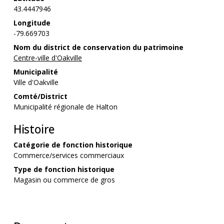
43.4447946
Longitude
-79.669703
Nom du district de conservation du patrimoine
Centre-ville d'Oakville
Municipalité
Ville d'Oakville
Comté/District
Municipalité régionale de Halton
Histoire
Catégorie de fonction historique
Commerce/services commerciaux
Type de fonction historique
Magasin ou commerce de gros