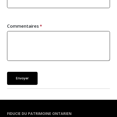
Commentaires
Envoyer
FIDUCIE DU PATRIMOINE ONTARIEN