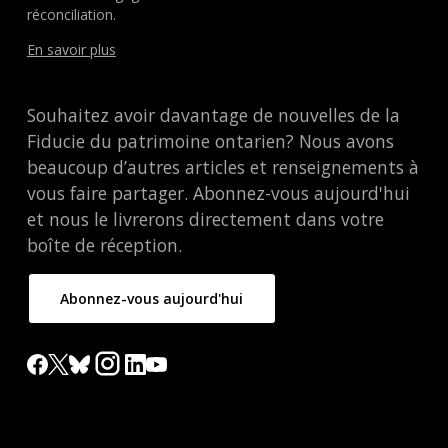
réconciliation.
En savoir plus
Souhaitez avoir davantage de nouvelles de la
Fiducie du patrimoine ontarien? Nous avons
beaucoup d’autres articles et renseignements à
vous faire partager. Abonnez-vous aujourd'hui
et nous le livrerons directement dans votre
boîte de réception.
Abonnez-vous aujourd'hui