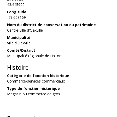
43.445999
Longitude
-79.668169
Nom du district de conservation du patrimoine
Centre-ville d'Oakville
Municipalité
Ville d'Oakville
Comté/District
Municipalité régionale de Halton
Histoire
Catégorie de fonction historique
Commerce/services commerciaux
Type de fonction historique
Magasin ou commerce de gros