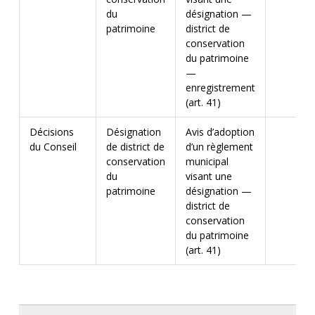
du
désignation —
patrimoine
district de
conservation
du patrimoine
—
enregistrement
(art. 41)
Décisions
Désignation
Avis d’adoption
du Conseil
de district de
d’un règlement
conservation
municipal
du
visant une
patrimoine
désignation —
district de
conservation
du patrimoine
(art. 41)