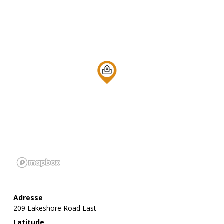
Adresse
209 Lakeshore Road East
Latitude