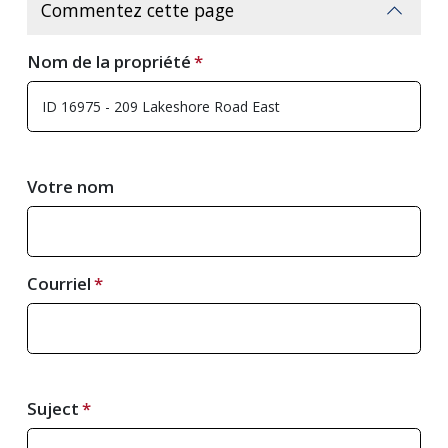
Commentez cette page
Nom de la propriété
Votre nom
Courriel
Suject