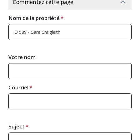
Commentez cette page
Nom de la propriété
Votre nom
Courriel
Suject