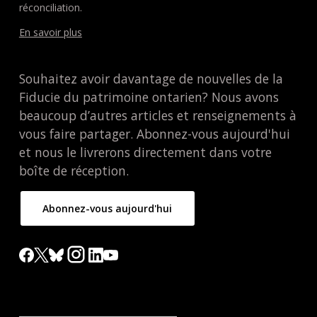
réconciliation.
En savoir plus
Souhaitez avoir davantage de nouvelles de la
Fiducie du patrimoine ontarien? Nous avons
beaucoup d’autres articles et renseignements à
vous faire partager. Abonnez-vous aujourd'hui
et nous le livrerons directement dans votre
boîte de réception.
Abonnez-vous aujourd'hui