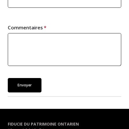
Commentaires
Envoyer
FIDUCIE DU PATRIMOINE ONTARIEN