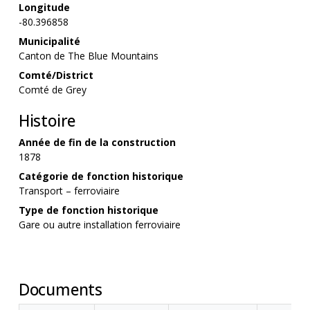
Longitude
-80.396858
Municipalité
Canton de The Blue Mountains
Comté/District
Comté de Grey
Histoire
Année de fin de la construction
1878
Catégorie de fonction historique
Transport – ferroviaire
Type de fonction historique
Gare ou autre installation ferroviaire
Documents