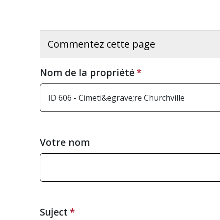
Commentez cette page
Nom de la propriété
Votre nom
Suject