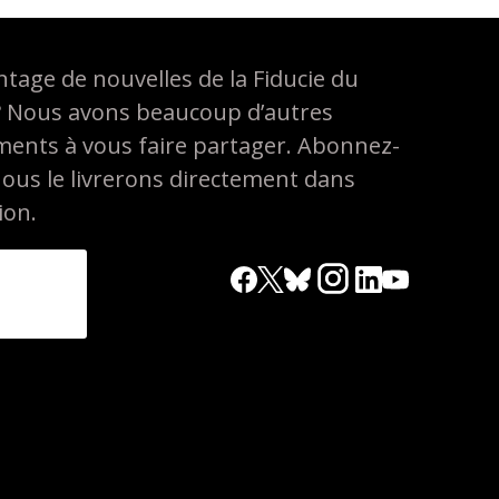
tage de nouvelles de la Fiducie du
? Nous avons beaucoup d’autres
ements à vous faire partager. Abonnez-
nous le livrerons directement dans
ion.