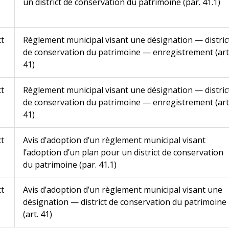
un district de conservation du patrimoine (par. 41.1)
ct
Règlement municipal visant une désignation — distric
de conservation du patrimoine — enregistrement (art
41)
ct
Règlement municipal visant une désignation — distric
de conservation du patrimoine — enregistrement (art
41)
ct
Avis d’adoption d’un règlement municipal visant
l’adoption d’un plan pour un district de conservation
du patrimoine (par. 41.1)
ct
Avis d’adoption d’un règlement municipal visant une
désignation — district de conservation du patrimoine
(art. 41)