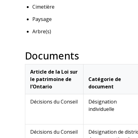
Cimetière
Paysage
Arbre(s)
Documents
Article de la Loi sur
le patrimoine de
Catégorie de
l’Ontario
document
Décisions du Conseil
Désignation
individuelle
Décisions du Conseil
Désignation de distri