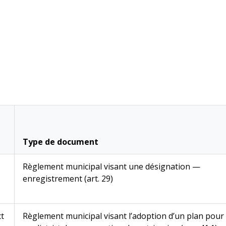
Type de document
Règlement municipal visant une désignation —
enregistrement (art. 29)
ct
Règlement municipal visant l’adoption d’un plan pour