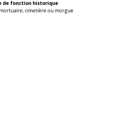
 de fonction historique
 mortuaire, cimetière ou morgue