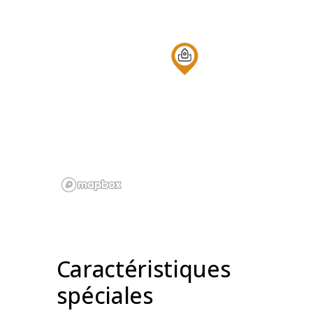
Caractéristiques
spéciales