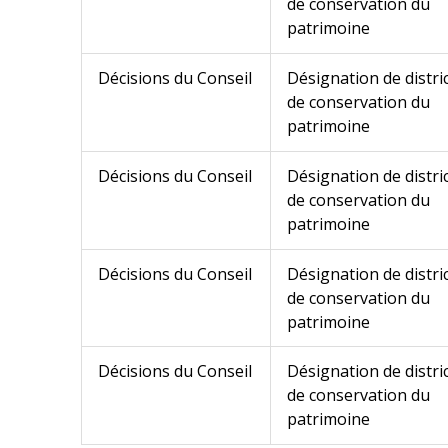
de conservation du
patrimoine
Décisions du Conseil
Désignation de distri
de conservation du
patrimoine
Décisions du Conseil
Désignation de distri
de conservation du
patrimoine
Décisions du Conseil
Désignation de distri
de conservation du
patrimoine
Décisions du Conseil
Désignation de distri
de conservation du
patrimoine