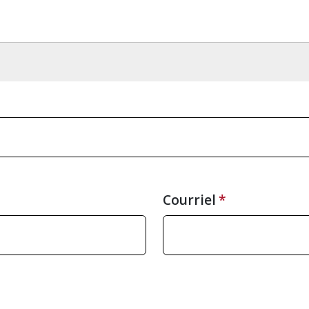
Courriel