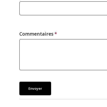
Commentaires
Envoyer