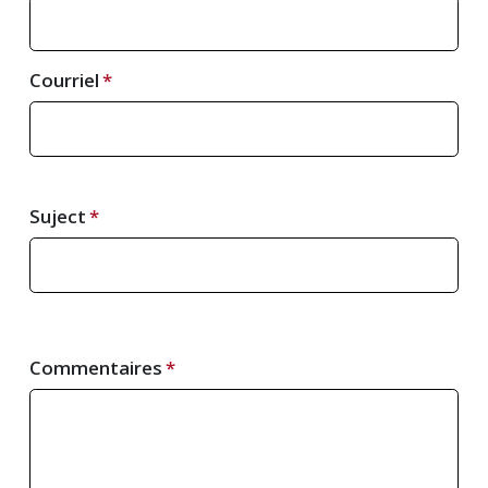
Courriel
Suject
Commentaires