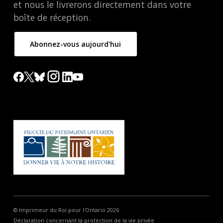
et nous le livrerons directement dans votre
boîte de réception.
Abonnez-vous aujourd'hui
© Imprimeur du Roi pour l'Ontario 2026
Déclaration concernant la protection de la vie privée