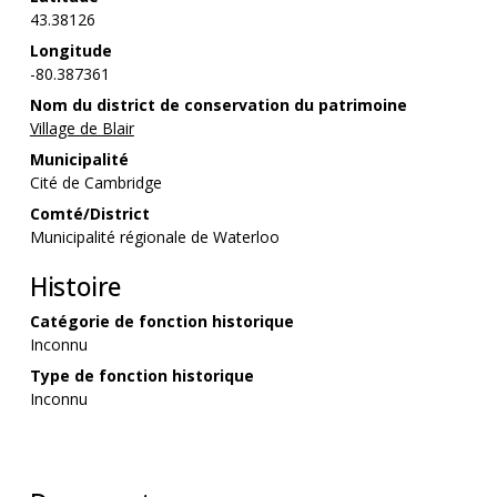
43.38126
Longitude
-80.387361
Nom du district de conservation du patrimoine
Village de Blair
Municipalité
Cité de Cambridge
Comté/District
Municipalité régionale de Waterloo
Histoire
Catégorie de fonction historique
Inconnu
Type de fonction historique
Inconnu