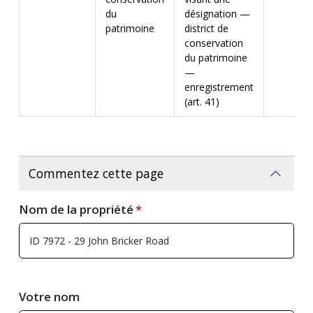
du
désignation —
patrimoine
district de
conservation
du patrimoine
—
enregistrement
(art. 41)
Commentez cette page
Nom de la propriété
Votre nom