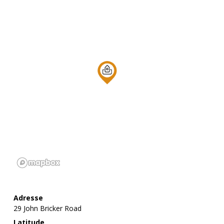
Adresse
29 John Bricker Road
Latitude