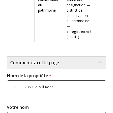
du
désignation —
patrimoine
district de
conservation
du patrimoine
—
enregistrement
(art. 41)
Commentez cette page
Nom de la propriété
Votre nom