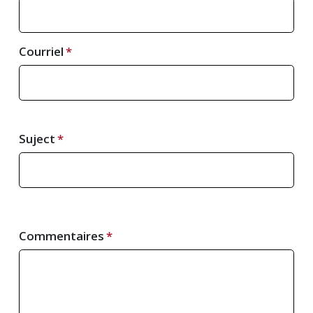
Courriel
Suject
Commentaires