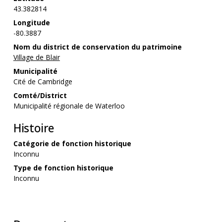
43.382814
Longitude
-80.3887
Nom du district de conservation du patrimoine
Village de Blair
Municipalité
Cité de Cambridge
Comté/District
Municipalité régionale de Waterloo
Histoire
Catégorie de fonction historique
Inconnu
Type de fonction historique
Inconnu