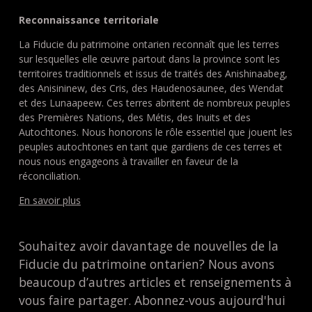
Reconnaissance territoriale
La Fiducie du patrimoine ontarien reconnaît que les terres
sur lesquelles elle œuvre partout dans la province sont les
territoires traditionnels et issus de traités des Anishinaabeg,
des Anisininew, des Cris, des Haudenosaunee, des Wendat
et des Lunaapeew. Ces terres abritent de nombreux peuples
des Premières Nations, des Métis, des Inuits et des
Autochtones. Nous honorons le rôle essentiel que jouent les
peuples autochtones en tant que gardiens de ces terres et
nous nous engageons à travailler en faveur de la
réconciliation.
En savoir plus
Souhaitez avoir davantage de nouvelles de la
Fiducie du patrimoine ontarien? Nous avons
beaucoup d’autres articles et renseignements à
vous faire partager. Abonnez-vous aujourd'hui