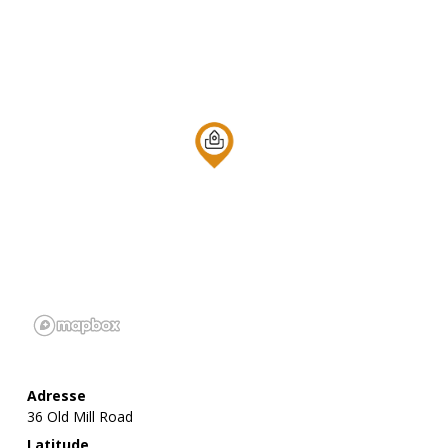
Adresse
36 Old Mill Road
Latitude