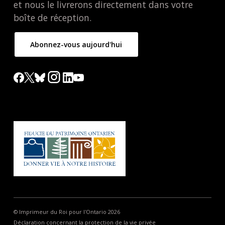
et nous le livrerons directement dans votre
boîte de réception.
Abonnez-vous aujourd'hui
© Imprimeur du Roi pour l'Ontario 2026
Déclaration concernant la protection de la vie privée