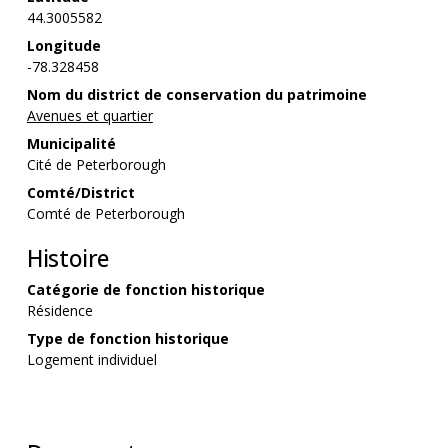
44.3005582
Longitude
-78.328458
Nom du district de conservation du patrimoine
Avenues et quartier
Municipalité
Cité de Peterborough
Comté/District
Comté de Peterborough
Histoire
Catégorie de fonction historique
Résidence
Type de fonction historique
Logement individuel