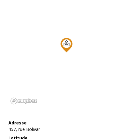
Adresse
457, rue Bolivar
Latitude