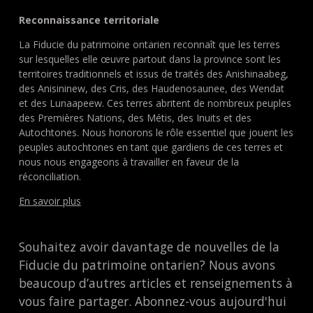
Reconnaissance territoriale
La Fiducie du patrimoine ontarien reconnaît que les terres
sur lesquelles elle œuvre partout dans la province sont les
territoires traditionnels et issus de traités des Anishinaabeg,
des Anisininew, des Cris, des Haudenosaunee, des Wendat
et des Lunaapeew. Ces terres abritent de nombreux peuples
des Premières Nations, des Métis, des Inuits et des
Autochtones. Nous honorons le rôle essentiel que jouent les
peuples autochtones en tant que gardiens de ces terres et
nous nous engageons à travailler en faveur de la
réconciliation.
En savoir plus
Souhaitez avoir davantage de nouvelles de la
Fiducie du patrimoine ontarien? Nous avons
beaucoup d’autres articles et renseignements à
vous faire partager. Abonnez-vous aujourd'hui