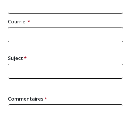
Courriel
Suject
Commentaires