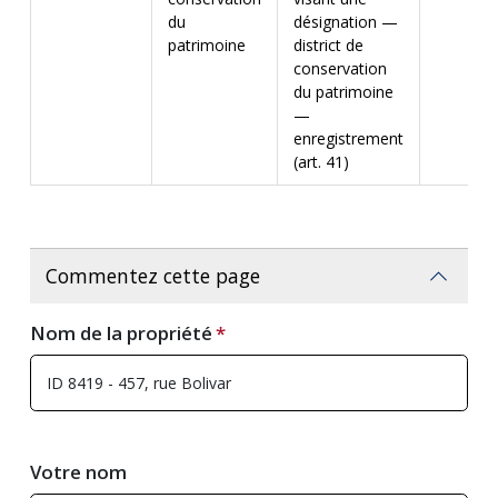
du
désignation —
patrimoine
district de
conservation
du patrimoine
—
enregistrement
(art. 41)
Commentez cette page
Nom de la propriété
Votre nom