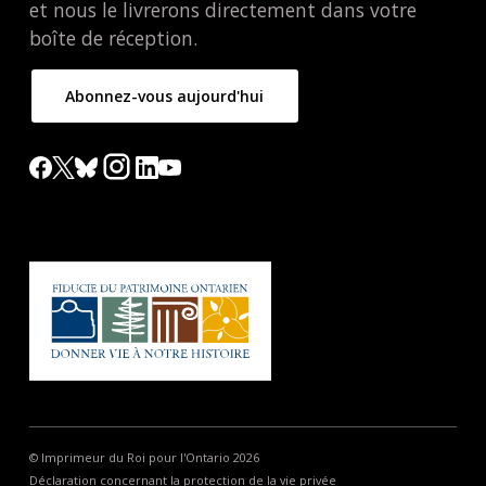
et nous le livrerons directement dans votre
boîte de réception.
Abonnez-vous aujourd'hui
© Imprimeur du Roi pour l'Ontario 2026
Déclaration concernant la protection de la vie privée