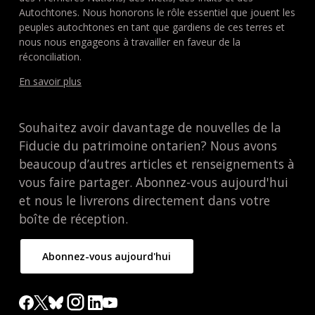
Autochtones. Nous honorons le rôle essentiel que jouent les
peuples autochtones en tant que gardiens de ces terres et
nous nous engageons à travailler en faveur de la
réconciliation.
En savoir plus
Souhaitez avoir davantage de nouvelles de la
Fiducie du patrimoine ontarien? Nous avons
beaucoup d’autres articles et renseignements à
vous faire partager. Abonnez-vous aujourd'hui
et nous le livrerons directement dans votre
boîte de réception.
Abonnez-vous aujourd'hui