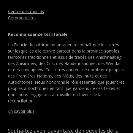
Centre des médias
Commentaires
Reconnaissance territoriale
La Fiducie du patrimoine ontarien reconnaît que les terres
sur lesquelles elle œuvre partout dans la province sont les
territoires traditionnels et issus de traités des Anishinaabeg,
des Anisininew, des Cris, des Haudenosaunee, des Wendat
et des Lunaapeew. Ces terres abritent de nombreux peuples
des Premières Nations, des Métis, des Inuits et des
Autochtones. Nous honorons le rôle essentiel que jouent les
peuples autochtones en tant que gardiens de ces terres et
nous nous engageons à travailler en faveur de la
réconciliation.
En savoir plus
Souhaitez avoir davantage de nouvelles de la