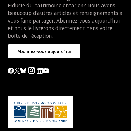
Fiducie du patrimoine ontarien? Nous avons
beaucoup d’autres articles et renseignements à
vous faire partager. Abonnez-vous aujourd'hui
et nous le livrerons directement dans votre
boîte de réception.
Abonnez-vous aujourd'hui