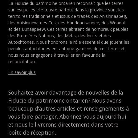
La Fiducie du patrimoine ontarien reconnaît que les terres
sur lesquelles elle œuvre partout dans la province sont les
territoires traditionnels et issus de traités des Anishinaabeg,
des Anisininew, des Cris, des Haudenosaunee, des Wendat
et des Lunaapeew. Ces terres abritent de nombreux peuples
des Premières Nations, des Métis, des Inuits et des
Autochtones. Nous honorons le rôle essentiel que jouent les
peuples autochtones en tant que gardiens de ces terres et
nous nous engageons à travailler en faveur de la
réconciliation.
En savoir plus
Souhaitez avoir davantage de nouvelles de la
Fiducie du patrimoine ontarien? Nous avons
beaucoup d’autres articles et renseignements à
vous faire partager. Abonnez-vous aujourd'hui
et nous le livrerons directement dans votre
boîte de réception.