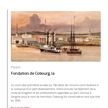
Plaque
Fondation de Cobourg, la
Au cours des premières années du 19e siècle, les moulins contribuèrent à
la naissance d’un petit établissement. Virent ensuite l’achèvement de la
route de Kingston et les améliorations apportées au port. Connue à
l’origine sous le nom de Hamilton, Cobourg fut constituée en tant que ville
en 1850.
En savoir plus