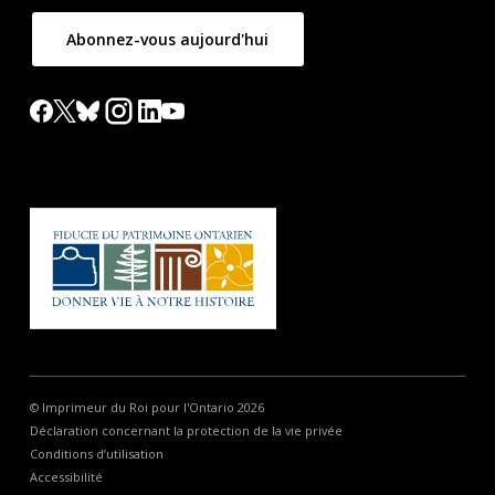
Abonnez-vous aujourd'hui
© Imprimeur du Roi pour l'Ontario 2026
Déclaration concernant la protection de la vie privée
Conditions d’utilisation
Accessibilité