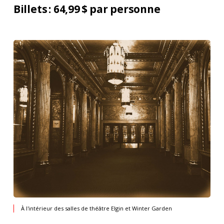
Billets : 64,99 $ par personne
À l'intérieur des salles de théâtre Elgin et Winter Garden