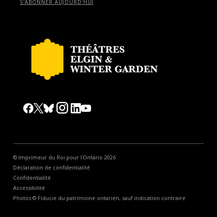
S'ABONNER AUJOURD'HUI
© Imprimeur du Roi pour l'Ontario 2026
Déclaration de confidentialité
Confidentialité
Accessibilité
Photos © Fiducie du patrimoine ontarien, sauf indication contraire