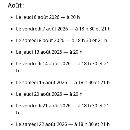
Août :
Le jeudi 6 août 2026 — à 20 h
Le vendredi 7 août 2026 — à 18 h 30 et 21 h
Le samedi 8 août 2026 — à 18 h 30 et 21 h
Le jeudi 13 août 2026 — à 20 h
Le vendredi 14 août 2026 — à 18 h 30 et 21
h
Le samedi 15 août 2026 — à 18 h 30 et 21 h
Le jeudi 20 août 2026 — à 20 h
Le vendredi 21 août 2026 — à 18 h 30 et 21
h
Le samedi 22 août 2026 — à 18 h 30 et 21 h