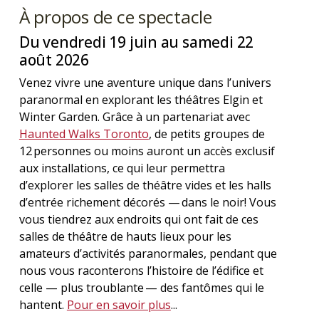
À propos de ce spectacle
Du vendredi 19 juin au samedi 22
août 2026
Venez vivre une aventure unique dans l’univers
paranormal en explorant les théâtres Elgin et
Winter Garden. Grâce à un partenariat avec
Haunted Walks Toronto
, de petits groupes de
12 personnes ou moins auront un accès exclusif
aux installations, ce qui leur permettra
d’explorer les salles de théâtre vides et les halls
d’entrée richement décorés — dans le noir! Vous
vous tiendrez aux endroits qui ont fait de ces
salles de théâtre de hauts lieux pour les
amateurs d’activités paranormales, pendant que
nous vous raconterons l’histoire de l’édifice et
celle — plus troublante — des fantômes qui le
hantent.
Pour en savoir plus
...