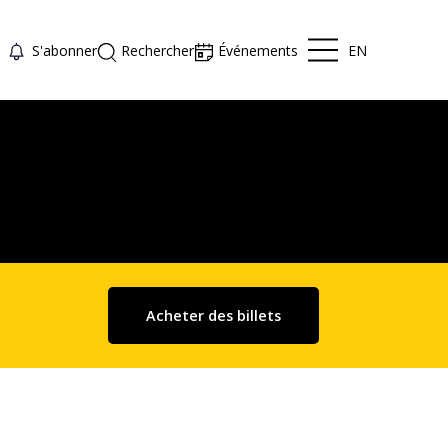
EN
S'abonner
Rechercher
Événements
Acheter des billets