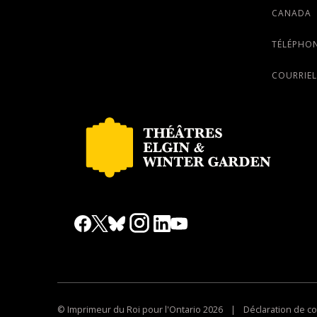
CANADA
TÉLÉPHON
COURRIEL
© Imprimeur du Roi pour l'Ontario 2026
|
Déclaration de co