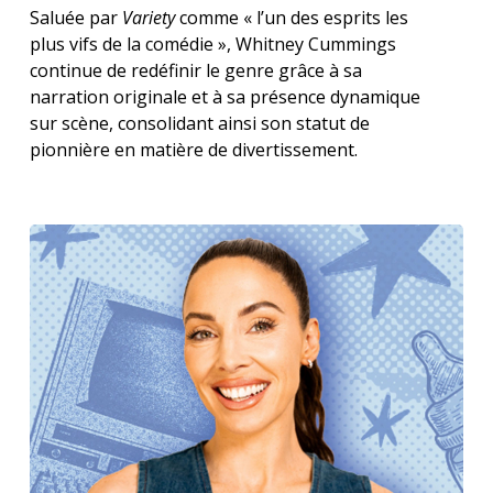
Saluée par
Variety
comme « l’un des esprits les
plus vifs de la comédie », Whitney Cummings
continue de redéfinir le genre grâce à sa
narration originale et à sa présence dynamique
sur scène, consolidant ainsi son statut de
pionnière en matière de divertissement.