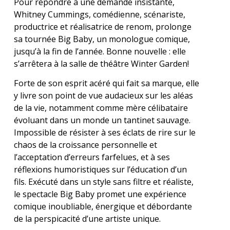
Pour répondre à une demande insistante,
Whitney Cummings, comédienne, scénariste,
productrice et réalisatrice de renom, prolonge
sa tournée Big Baby, un monologue comique,
jusqu’à la fin de l’année. Bonne nouvelle : elle
s’arrêtera à la salle de théâtre Winter Garden!
Forte de son esprit acéré qui fait sa marque, elle
y livre son point de vue audacieux sur les aléas
de la vie, notamment comme mère célibataire
évoluant dans un monde un tantinet sauvage.
Impossible de résister à ses éclats de rire sur le
chaos de la croissance personnelle et
l’acceptation d’erreurs farfelues, et à ses
réflexions humoristiques sur l’éducation d’un
fils. Exécuté dans un style sans filtre et réaliste,
le spectacle Big Baby promet une expérience
comique inoubliable, énergique et débordante
de la perspicacité d’une artiste unique.