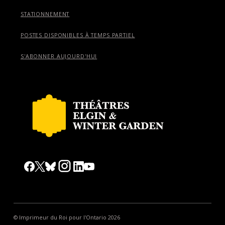
STATIONNEMENT
POSTES DISPONIBLES À TEMPS PARTIEL
S'ABONNER AUJOURD'HUI
© Imprimeur du Roi pour l'Ontario 2026