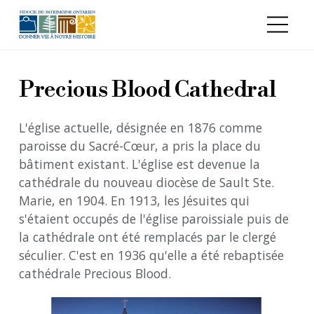
Aller au contenu principal
Precious Blood Cathedral
L'église actuelle, désignée en 1876 comme
paroisse du Sacré-Cœur, a pris la place du
bâtiment existant. L'église est devenue la
cathédrale du nouveau diocèse de Sault Ste.
Marie, en 1904. En 1913, les Jésuites qui
s'étaient occupés de l'église paroissiale puis de
la cathédrale ont été remplacés par le clergé
séculier. C'est en 1936 qu'elle a été rebaptisée
cathédrale Precious Blood.