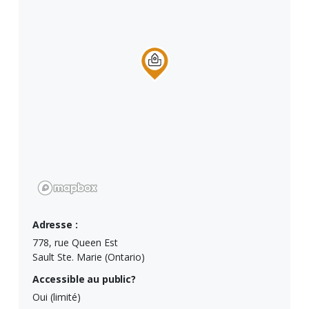
Adresse :
778, rue Queen Est
Sault Ste. Marie (Ontario)
Accessible au public?
Oui (limité)