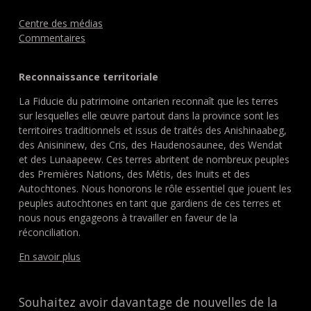
Centre des médias
Commentaires
Reconnaissance territoriale
La Fiducie du patrimoine ontarien reconnaît que les terres
sur lesquelles elle œuvre partout dans la province sont les
territoires traditionnels et issus de traités des Anishinaabeg,
des Anisininew, des Cris, des Haudenosaunee, des Wendat
et des Lunaapeew. Ces terres abritent de nombreux peuples
des Premières Nations, des Métis, des Inuits et des
Autochtones. Nous honorons le rôle essentiel que jouent les
peuples autochtones en tant que gardiens de ces terres et
nous nous engageons à travailler en faveur de la
réconciliation.
En savoir plus
Souhaitez avoir davantage de nouvelles de la