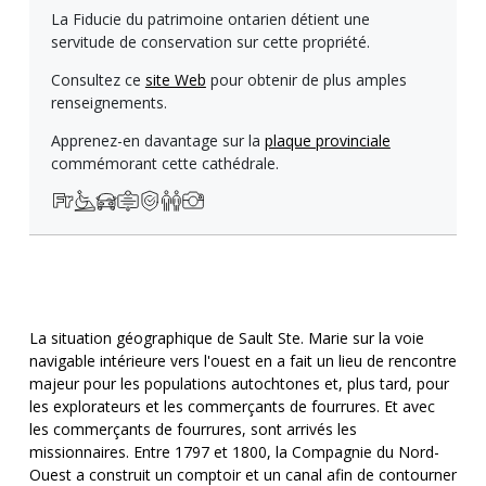
La Fiducie du patrimoine ontarien détient une
servitude de conservation sur cette propriété.
Consultez ce
site Web
pour obtenir de plus amples
renseignements.
Apprenez-en davantage sur la
plaque provinciale
commémorant cette cathédrale.
La situation géographique de Sault Ste. Marie sur la voie
navigable intérieure vers l'ouest en a fait un lieu de rencontre
majeur pour les populations autochtones et, plus tard, pour
les explorateurs et les commerçants de fourrures. Et avec
les commerçants de fourrures, sont arrivés les
missionnaires. Entre 1797 et 1800, la Compagnie du Nord-
Ouest a construit un comptoir et un canal afin de contourner