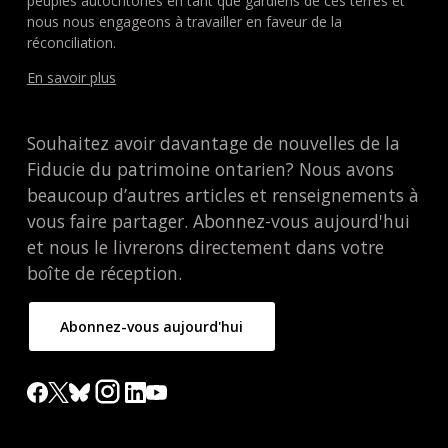
peuples autochtones en tant que gardiens de ces terres et
nous nous engageons à travailler en faveur de la
réconciliation.
En savoir plus
Souhaitez avoir davantage de nouvelles de la
Fiducie du patrimoine ontarien? Nous avons
beaucoup d’autres articles et renseignements à
vous faire partager. Abonnez-vous aujourd'hui
et nous le livrerons directement dans votre
boîte de réception.
Abonnez-vous aujourd'hui