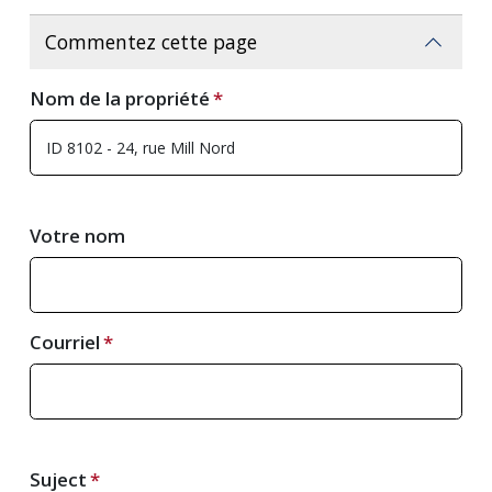
Commentez cette page
Nom de la propriété
Votre nom
Courriel
Suject