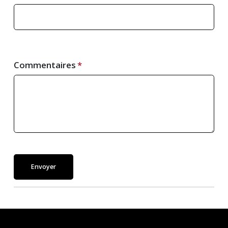
Commentaires
Envoyer