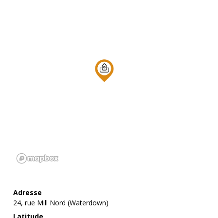
Adresse
24, rue Mill Nord (Waterdown)
Latitude