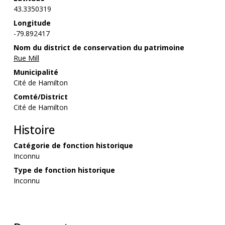
43.3350319
Longitude
-79.892417
Nom du district de conservation du patrimoine
Rue Mill
Municipalité
Cité de Hamilton
Comté/District
Cité de Hamilton
Histoire
Catégorie de fonction historique
Inconnu
Type de fonction historique
Inconnu