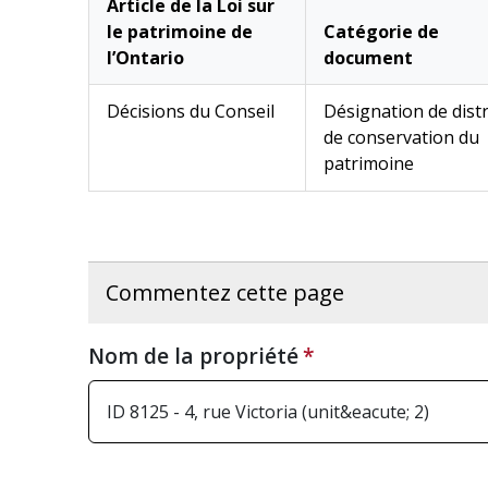
Article de la Loi sur
le patrimoine de
Catégorie de
l’Ontario
document
Décisions du Conseil
Désignation de distr
de conservation du
patrimoine
Commentez cette page
Nom de la propriété