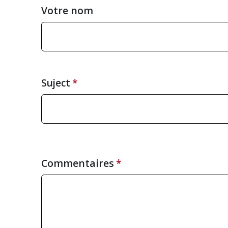
Votre nom
Suject
Commentaires