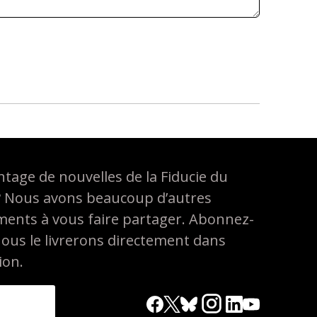
tage de nouvelles de la Fiducie du
? Nous avons beaucoup d’autres
ements à vous faire partager. Abonnez-
nous le livrerons directement dans
ion.