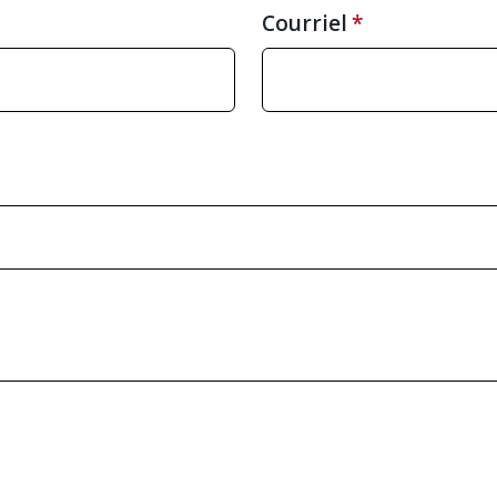
Courriel