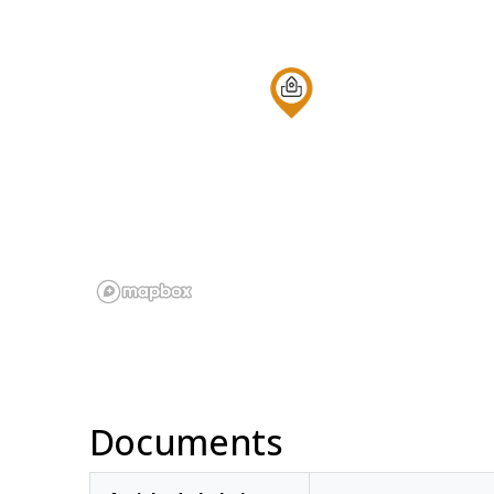
Documents