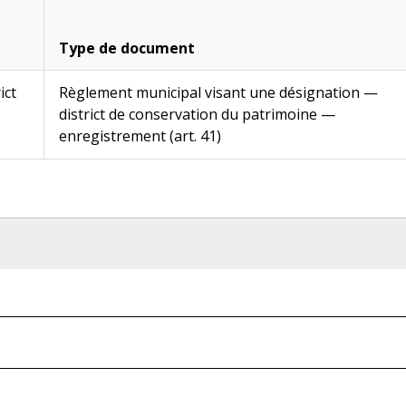
Type de document
ict
Règlement municipal visant une désignation —
district de conservation du patrimoine —
enregistrement (art. 41)