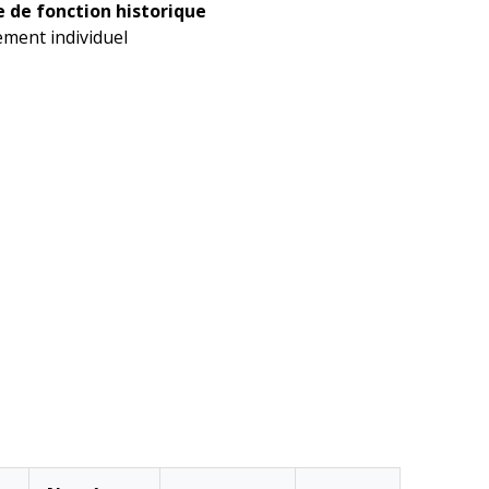
 de fonction historique
ment individuel